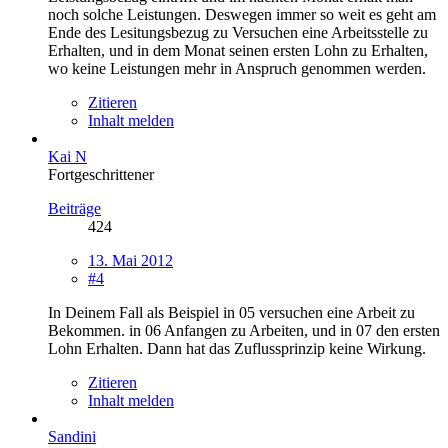
noch solche Leistungen. Deswegen immer so weit es geht am
Ende des Lesitungsbezug zu Versuchen eine Arbeitsstelle zu
Erhalten, und in dem Monat seinen ersten Lohn zu Erhalten,
wo keine Leistungen mehr in Anspruch genommen werden.
Zitieren
Inhalt melden
Kai N
Fortgeschrittener
Beiträge
424
13. Mai 2012
#4
In Deinem Fall als Beispiel in 05 versuchen eine Arbeit zu
Bekommen. in 06 Anfangen zu Arbeiten, und in 07 den ersten
Lohn Erhalten. Dann hat das Zuflussprinzip keine Wirkung.
Zitieren
Inhalt melden
Sandini