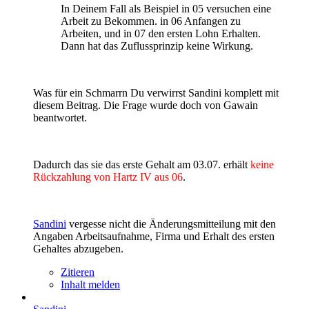
In Deinem Fall als Beispiel in 05 versuchen eine
Arbeit zu Bekommen. in 06 Anfangen zu
Arbeiten, und in 07 den ersten Lohn Erhalten.
Dann hat das Zuflussprinzip keine Wirkung.
Was für ein Schmarrn Du verwirrst Sandini komplett mit
diesem Beitrag. Die Frage wurde doch von Gawain
beantwortet.
Dadurch das sie das erste Gehalt am 03.07. erhält
keine
Rückzahlung von Hartz IV aus 06
.
Sandini
vergesse nicht die Änderungsmitteilung mit den
Angaben Arbeitsaufnahme, Firma und Erhalt des ersten
Gehaltes abzugeben.
Zitieren
Inhalt melden