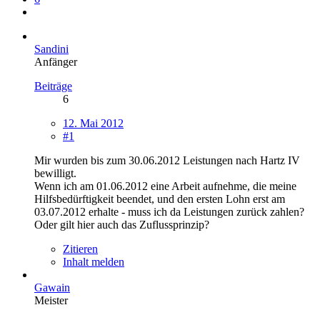
Sandini
Anfänger
Beiträge
6
12. Mai 2012
#1
Mir wurden bis zum 30.06.2012 Leistungen nach Hartz IV
bewilligt.
Wenn ich am 01.06.2012 eine Arbeit aufnehme, die meine
Hilfsbedürftigkeit beendet, und den ersten Lohn erst am
03.07.2012 erhalte - muss ich da Leistungen zurück zahlen?
Oder gilt hier auch das Zuflussprinzip?
Zitieren
Inhalt melden
Gawain
Meister