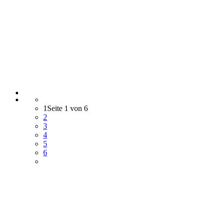
1
Seite 1 von 6
2
3
4
5
6