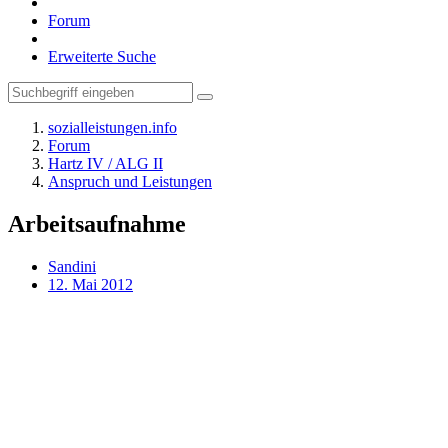
Forum
Erweiterte Suche
sozialleistungen.info
Forum
Hartz IV / ALG II
Anspruch und Leistungen
Arbeitsaufnahme
Sandini
12. Mai 2012