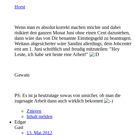
Horst
Wenn man es absolut korrekt machen möchte und dabei
risikiert den ganzen Monat Juni ohne einen Cent dazustehen,
dann wäre das von Dir benannte Einstiegsgeld zu beantragen.
Weitaus abgesicherter wäre Sandini allerdings, dem Jobcenter
erst am 1. Juni schriftlich und freudig mitzuteilen: "Hey
Leute, ich habe seit heute eine Arbeit!"
Gawain
PS: Es ist ja heutzutage sowas von unsicher, ob man die
zugesagte Arbeit dann auch wirklich bekommt
Zitieren
Inhalt melden
Edgar
Gast
13. Mai 2012