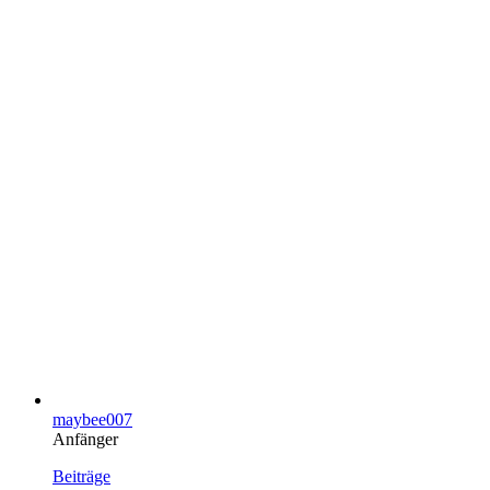
maybee007
Anfänger
Beiträge