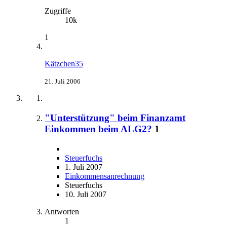
Zugriffe
10k
1
Kätzchen35
21. Juli 2006
"Unterstützung" beim Finanzamt
Einkommen beim ALG2?
1
Steuerfuchs
1. Juli 2007
Einkommensanrechnung
Steuerfuchs
10. Juli 2007
Antworten
1