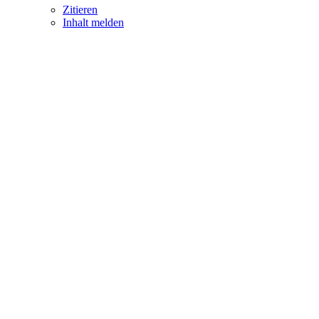
Zitieren
Inhalt melden