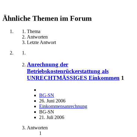
Ähnliche Themen im Forum
Thema
Antworten
Letzte Antwort
Anrechnung der
Betriebskostenrückerstattung als
UNRECHTMÄSSIGES Einkommen
1
BG-SN
26. Juni 2006
Einkommensanrechnung
BG-SN
21. Juli 2006
Antworten
1