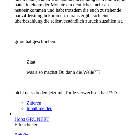
hattet in einem der Monate ein deutliches mehr an
nettoeinkommen und habt trotzdem die euch zustehende
hartz4-leistung bekommen. daraus ergibt sich eine
überbezahlung die selbstverständlich zurück zuzahlen ist.
gruni hat geschrieben:
Zitat
was also machst Du dann die Welle???
nicht dass du den jetzt mit Turtle verwechselt hast!?:D
Zitieren
Inhalt melden
Horst GRUNERT
Erleuchteter
Beiträge