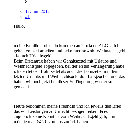
8
12. Juni 2012
#1
Hallo,
meine Familie und ich bekommen aufstockend ALG 2, ich
gehen vollzeit arbeiten und bekomme sowohl Weihnachtsgeld
als auch Urlaubsgeld.
Beim Erstantrag haben wir Gehaltszettel mit Urlaubs und
Weihnachtsgeld abgegeben, bei der ersten Verlängerung habe
ich den letzten Lohnzettel als auch die Lohnzettel mit dem
letzten Urlaubs und Weihnachtsgeld drauf abgegeben und das
haben wir auch jetzt bei dieser Verlängerung wieder so
gemacht.
Heute bekommen meine Freundin und ich jeweils den Brief
das wir Leistungen zu Unrecht bezogen haben da es
angeblich keine Kenntnis vom Weihnachtsgeld gab, nun
möchte man 645 € von uns zurück haben.