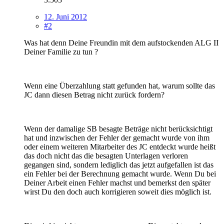
12. Juni 2012
#2
Was hat denn Deine Freundin mit dem aufstockenden ALG II
Deiner Familie zu tun ?
Wenn eine Überzahlung statt gefunden hat, warum sollte das
JC dann diesen Betrag nicht zurück fordern?
Wenn der damalige SB besagte Beträge nicht berücksichtigt
hat und inzwischen der Fehler der gemacht wurde von ihm
oder einem weiteren Mitarbeiter des JC entdeckt wurde heißt
das doch nicht das die besagten Unterlagen verloren
gegangen sind, sondern lediglich das jetzt aufgefallen ist das
ein Fehler bei der Berechnung gemacht wurde. Wenn Du bei
Deiner Arbeit einen Fehler machst und bemerkst den später
wirst Du den doch auch korrigieren soweit dies möglich ist.