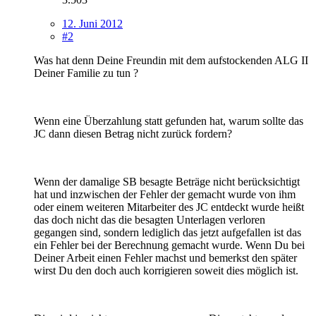
12. Juni 2012
#2
Was hat denn Deine Freundin mit dem aufstockenden ALG II
Deiner Familie zu tun ?
Wenn eine Überzahlung statt gefunden hat, warum sollte das
JC dann diesen Betrag nicht zurück fordern?
Wenn der damalige SB besagte Beträge nicht berücksichtigt
hat und inzwischen der Fehler der gemacht wurde von ihm
oder einem weiteren Mitarbeiter des JC entdeckt wurde heißt
das doch nicht das die besagten Unterlagen verloren
gegangen sind, sondern lediglich das jetzt aufgefallen ist das
ein Fehler bei der Berechnung gemacht wurde. Wenn Du bei
Deiner Arbeit einen Fehler machst und bemerkst den später
wirst Du den doch auch korrigieren soweit dies möglich ist.