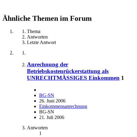
Ähnliche Themen im Forum
Thema
Antworten
Letzte Antwort
Anrechnung der
Betriebskostenrückerstattung als
UNRECHTMÄSSIGES Einkommen
1
BG-SN
26. Juni 2006
Einkommensanrechnung
BG-SN
21. Juli 2006
Antworten
1