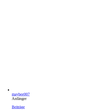
maybee007
Anfänger
Beiträge