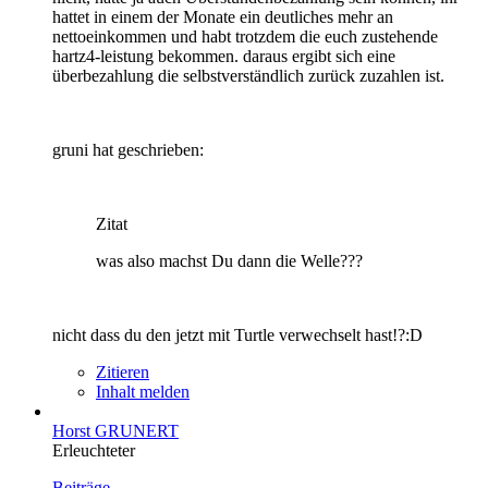
hattet in einem der Monate ein deutliches mehr an
nettoeinkommen und habt trotzdem die euch zustehende
hartz4-leistung bekommen. daraus ergibt sich eine
überbezahlung die selbstverständlich zurück zuzahlen ist.
gruni hat geschrieben:
Zitat
was also machst Du dann die Welle???
nicht dass du den jetzt mit Turtle verwechselt hast!?:D
Zitieren
Inhalt melden
Horst GRUNERT
Erleuchteter
Beiträge