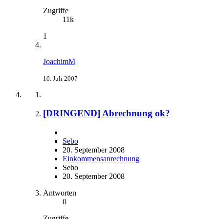
Zugriffe
11k
1
JoachimM
10. Juli 2007
[DRINGEND] Abrechnung ok?
Sebo
20. September 2008
Einkommensanrechnung
Sebo
20. September 2008
Antworten
0
Zugriffe