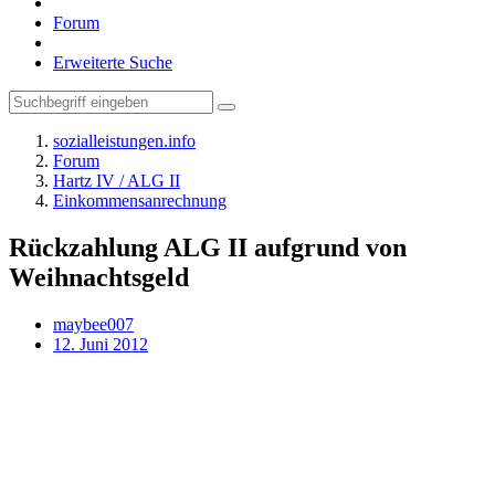
Forum
Erweiterte Suche
sozialleistungen.info
Forum
Hartz IV / ALG II
Einkommensanrechnung
Rückzahlung ALG II aufgrund von
Weihnachtsgeld
maybee007
12. Juni 2012