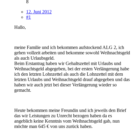
8
12. Juni 2012
#1
Hallo,
meine Familie und ich bekommen aufstockend ALG 2, ich
gehen vollzeit arbeiten und bekomme sowohl Weihnachtsgeld
als auch Urlaubsgeld.
Beim Erstantrag haben wir Gehaltszettel mit Urlaubs und
Weihnachtsgeld abgegeben, bei der ersten Verlängerung habe
ich den letzten Lohnzettel als auch die Lohnzettel mit dem
letzten Urlaubs und Weihnachtsgeld drauf abgegeben und das
haben wir auch jetzt bei dieser Verlängerung wieder so
gemacht.
Heute bekommen meine Freundin und ich jeweils den Brief
das wir Leistungen zu Unrecht bezogen haben da es
angeblich keine Kenntnis vom Weihnachtsgeld gab, nun
möchte man 645 € von uns zurück haben.