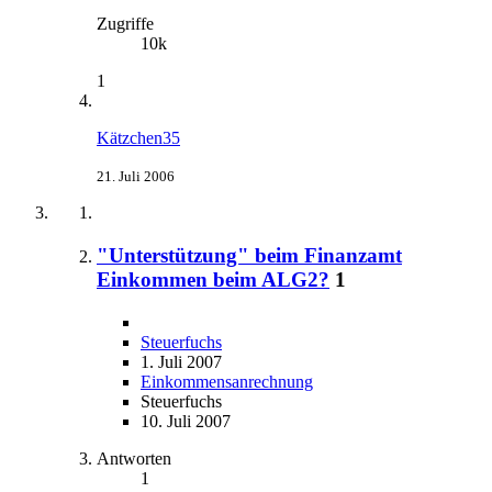
Zugriffe
10k
1
Kätzchen35
21. Juli 2006
"Unterstützung" beim Finanzamt
Einkommen beim ALG2?
1
Steuerfuchs
1. Juli 2007
Einkommensanrechnung
Steuerfuchs
10. Juli 2007
Antworten
1