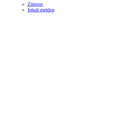
Zitieren
Inhalt melden