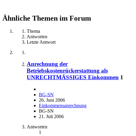
Ähnliche Themen im Forum
Thema
Antworten
Letzte Antwort
Anrechnung der
Betriebskostenrückerstattung als
UNRECHTMÄSSIGES Einkommen
1
BG-SN
26. Juni 2006
Einkommensanrechnung
BG-SN
21. Juli 2006
Antworten
1