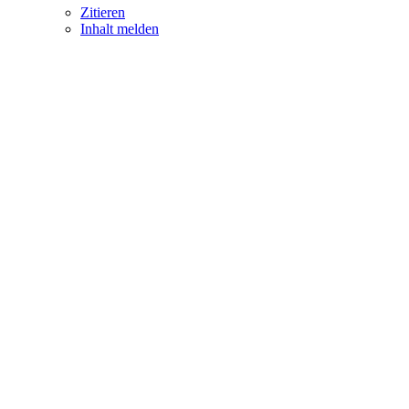
Zitieren
Inhalt melden