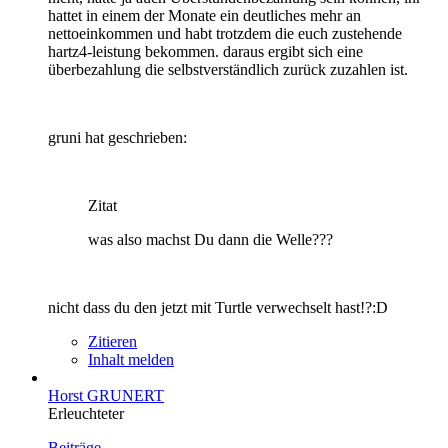
hattet in einem der Monate ein deutliches mehr an
nettoeinkommen und habt trotzdem die euch zustehende
hartz4-leistung bekommen. daraus ergibt sich eine
überbezahlung die selbstverständlich zurück zuzahlen ist.
gruni hat geschrieben:
Zitat
was also machst Du dann die Welle???
nicht dass du den jetzt mit Turtle verwechselt hast!?:D
Zitieren
Inhalt melden
Horst GRUNERT
Erleuchteter
Beiträge