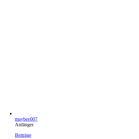
maybee007
Anfänger
Beiträge