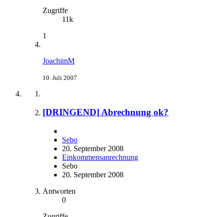
Zugriffe
11k
1
JoachimM
10. Juli 2007
[DRINGEND] Abrechnung ok?
Sebo
20. September 2008
Einkommensanrechnung
Sebo
20. September 2008
Antworten
0
Zugriffe