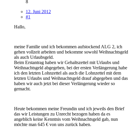
8
12. Juni 2012
#1
Hallo,
meine Familie und ich bekommen aufstockend ALG 2, ich
gehen vollzeit arbeiten und bekomme sowohl Weihnachtsgeld
als auch Urlaubsgeld.
Beim Erstantrag haben wir Gehaltszettel mit Urlaubs und
Weihnachtsgeld abgegeben, bei der ersten Verlängerung habe
ich den letzten Lohnzettel als auch die Lohnzettel mit dem
letzten Urlaubs und Weihnachtsgeld drauf abgegeben und das
haben wir auch jetzt bei dieser Verlängerung wieder so
gemacht.
Heute bekommen meine Freundin und ich jeweils den Brief
das wir Leistungen zu Unrecht bezogen haben da es
angeblich keine Kenntnis vom Weihnachtsgeld gab, nun
möchte man 645 € von uns zurück haben.