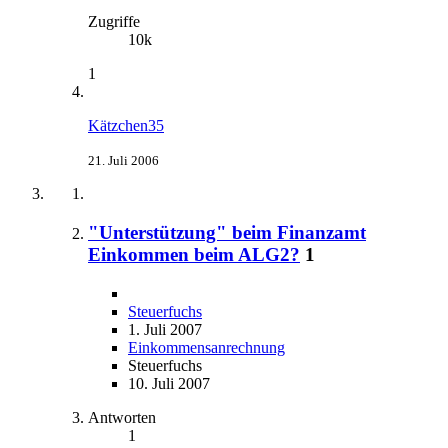
Zugriffe
10k
1
Kätzchen35
21. Juli 2006
"Unterstützung" beim Finanzamt
Einkommen beim ALG2?
1
Steuerfuchs
1. Juli 2007
Einkommensanrechnung
Steuerfuchs
10. Juli 2007
Antworten
1