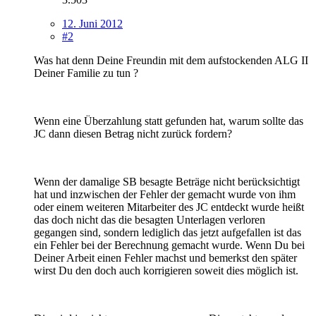
12. Juni 2012
#2
Was hat denn Deine Freundin mit dem aufstockenden ALG II
Deiner Familie zu tun ?
Wenn eine Überzahlung statt gefunden hat, warum sollte das
JC dann diesen Betrag nicht zurück fordern?
Wenn der damalige SB besagte Beträge nicht berücksichtigt
hat und inzwischen der Fehler der gemacht wurde von ihm
oder einem weiteren Mitarbeiter des JC entdeckt wurde heißt
das doch nicht das die besagten Unterlagen verloren
gegangen sind, sondern lediglich das jetzt aufgefallen ist das
ein Fehler bei der Berechnung gemacht wurde. Wenn Du bei
Deiner Arbeit einen Fehler machst und bemerkst den später
wirst Du den doch auch korrigieren soweit dies möglich ist.