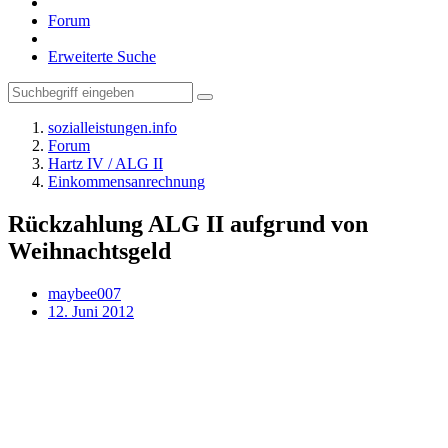
Forum
Erweiterte Suche
sozialleistungen.info
Forum
Hartz IV / ALG II
Einkommensanrechnung
Rückzahlung ALG II aufgrund von
Weihnachtsgeld
maybee007
12. Juni 2012