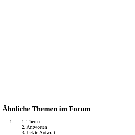
Ähnliche Themen im Forum
Thema
Antworten
Letzte Antwort