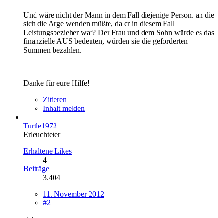
Und wäre nicht der Mann in dem Fall diejenige Person, an die
sich die Arge wenden müßte, da er in diesem Fall
Leistungsbezieher war? Der Frau und dem Sohn würde es das
finanzielle AUS bedeuten, würden sie die geforderten
Summen bezahlen.
Danke für eure Hilfe!
Zitieren
Inhalt melden
Turtle1972
Erleuchteter
Erhaltene Likes
4
Beiträge
3.404
11. November 2012
#2