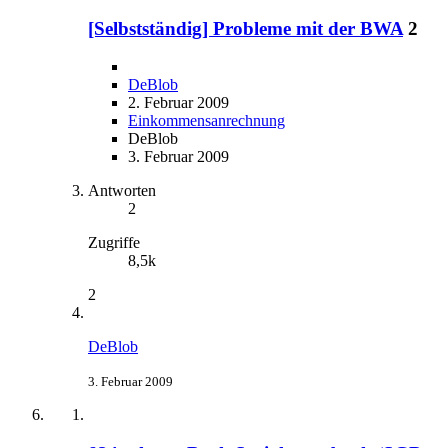
[Selbstständig] Probleme mit der BWA
2
DeBlob
2. Februar 2009
Einkommensanrechnung
DeBlob
3. Februar 2009
Antworten
2
Zugriffe
8,5k
2
DeBlob
3. Februar 2009