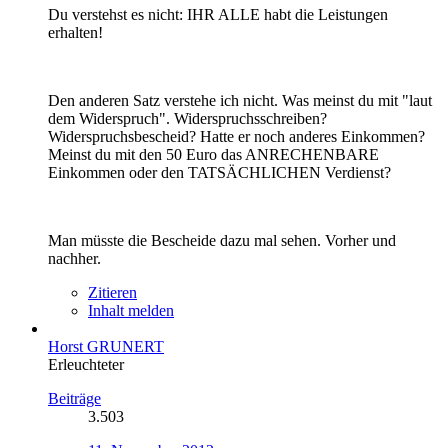
Du verstehst es nicht: IHR ALLE habt die Leistungen
erhalten!
Den anderen Satz verstehe ich nicht. Was meinst du mit "laut
dem Widerspruch". Widerspruchsschreiben?
Widerspruchsbescheid? Hatte er noch anderes Einkommen?
Meinst du mit den 50 Euro das ANRECHENBARE
Einkommen oder den TATSÄCHLICHEN Verdienst?
Man müsste die Bescheide dazu mal sehen. Vorher und
nachher.
Zitieren
Inhalt melden
Horst GRUNERT
Erleuchteter
Beiträge
3.503