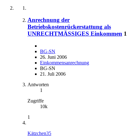
Anrechnung der
Betriebskostenrückerstattung als
UNRECHTMÄSSIGES Einkommen
1
BG-SN
26. Juni 2006
Einkommensanrechnung
BG-SN
21. Juli 2006
Antworten
1
Zugriffe
10k
1
Kätzchen35