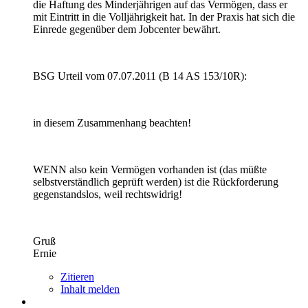
die Haftung des Minderjährigen auf das Vermögen, dass er
mit Eintritt in die Volljährigkeit hat. In der Praxis hat sich die
Einrede gegenüber dem Jobcenter bewährt.
BSG Urteil vom 07.07.2011 (B 14 AS 153/10R):
in diesem Zusammenhang beachten!
WENN also kein Vermögen vorhanden ist (das müßte
selbstverständlich geprüft werden) ist die Rückforderung
gegenstandslos, weil rechtswidrig!
Gruß
Ernie
Zitieren
Inhalt melden