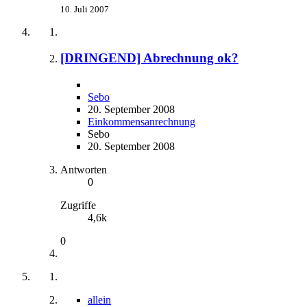
10. Juli 2007
[DRINGEND] Abrechnung ok?
Sebo
20. September 2008
Einkommensanrechnung
Sebo
20. September 2008
Antworten
0
Zugriffe
4,6k
0
allein