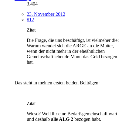
3.404
23. November 2012
#12
Zitat
Die Frage, die uns beschäftigt, ist vielmeher die:
Warum wendet sich die ARGE an die Mutter,
wenn der nicht mehr in der eheähnlichen
Gemeinschaft lebende Mann das Geld bezogen
hat.
Das steht in meinen ersten beiden Beiträgen:
Zitat
Wieso? Weil ihr eine Bedarfsgemeinschaft wart
und deshalb
alle ALG 2
bezogen habt.