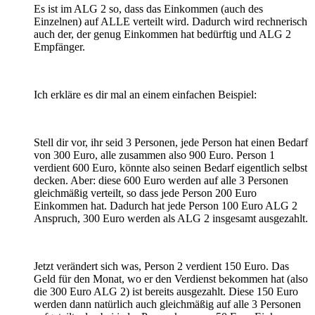
Es ist im ALG 2 so, dass das Einkommen (auch des
Einzelnen) auf ALLE verteilt wird. Dadurch wird rechnerisch
auch der, der genug Einkommen hat bedürftig und ALG 2
Empfänger.
Ich erkläre es dir mal an einem einfachen Beispiel:
Stell dir vor, ihr seid 3 Personen, jede Person hat einen Bedarf
von 300 Euro, alle zusammen also 900 Euro. Person 1
verdient 600 Euro, könnte also seinen Bedarf eigentlich selbst
decken. Aber: diese 600 Euro werden auf alle 3 Personen
gleichmäßig verteilt, so dass jede Person 200 Euro
Einkommen hat. Dadurch hat jede Person 100 Euro ALG 2
Anspruch, 300 Euro werden als ALG 2 insgesamt ausgezahlt.
Jetzt verändert sich was, Person 2 verdient 150 Euro. Das
Geld für den Monat, wo er den Verdienst bekommen hat (also
die 300 Euro ALG 2) ist bereits ausgezahlt. Diese 150 Euro
werden dann natürlich auch gleichmäßig auf alle 3 Personen