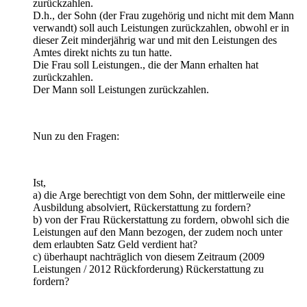
zurückzahlen.
D.h., der Sohn (der Frau zugehörig und nicht mit dem Mann
verwandt) soll auch Leistungen zurückzahlen, obwohl er in
dieser Zeit minderjährig war und mit den Leistungen des
Amtes direkt nichts zu tun hatte.
Die Frau soll Leistungen., die der Mann erhalten hat
zurückzahlen.
Der Mann soll Leistungen zurückzahlen.
Nun zu den Fragen:
Ist,
a) die Arge berechtigt von dem Sohn, der mittlerweile eine
Ausbildung absolviert, Rückerstattung zu fordern?
b) von der Frau Rückerstattung zu fordern, obwohl sich die
Leistungen auf den Mann bezogen, der zudem noch unter
dem erlaubten Satz Geld verdient hat?
c) überhaupt nachträglich von diesem Zeitraum (2009
Leistungen / 2012 Rückforderung) Rückerstattung zu
fordern?