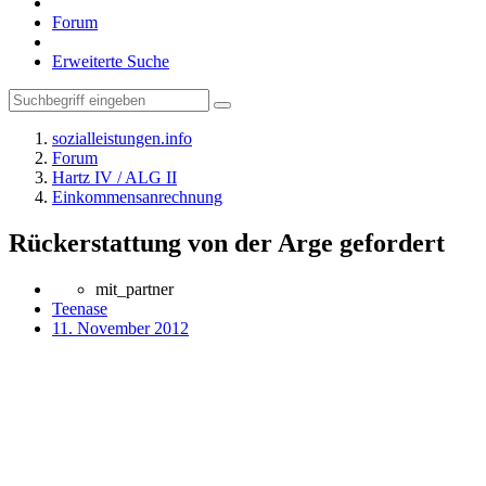
Forum
Erweiterte Suche
sozialleistungen.info
Forum
Hartz IV / ALG II
Einkommensanrechnung
Rückerstattung von der Arge gefordert
mit_partner
Teenase
11. November 2012