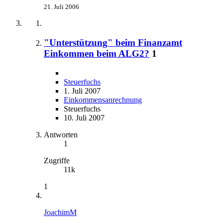
21. Juli 2006
"Unterstützung" beim Finanzamt
Einkommen beim ALG2?
1
Steuerfuchs
1. Juli 2007
Einkommensanrechnung
Steuerfuchs
10. Juli 2007
Antworten
1
Zugriffe
11k
1
JoachimM