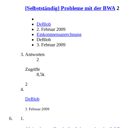
[Selbstständig] Probleme mit der BWA
2
DeBlob
2. Februar 2009
Einkommensanrechnung
DeBlob
3. Februar 2009
Antworten
2
Zugriffe
8,5k
2
DeBlob
3. Februar 2009