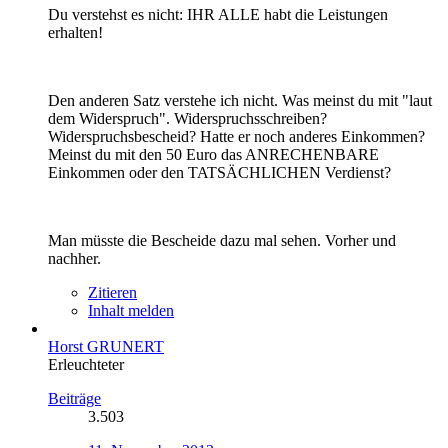
Du verstehst es nicht: IHR ALLE habt die Leistungen
erhalten!
Den anderen Satz verstehe ich nicht. Was meinst du mit "laut
dem Widerspruch". Widerspruchsschreiben?
Widerspruchsbescheid? Hatte er noch anderes Einkommen?
Meinst du mit den 50 Euro das ANRECHENBARE
Einkommen oder den TATSÄCHLICHEN Verdienst?
Man müsste die Bescheide dazu mal sehen. Vorher und
nachher.
Zitieren
Inhalt melden
Horst GRUNERT
Erleuchteter
Beiträge
3.503