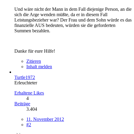
Und wäre nicht der Mann in dem Fall diejenige Person, an die
sich die Arge wenden müßte, da er in diesem Fall
Leistungsbezieher war? Der Frau und dem Sohn würde es das
finanzielle AUS bedeuten, würden sie die geforderten
Summen bezahlen.
Danke für eure Hilfe!
Zitieren
Inhalt melden
Turtle1972
Erleuchteter
Erhaltene Likes
4
Beiträge
3.404
11. November 2012
#2