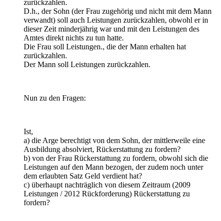
zurückzahlen.
D.h., der Sohn (der Frau zugehörig und nicht mit dem Mann
verwandt) soll auch Leistungen zurückzahlen, obwohl er in
dieser Zeit minderjährig war und mit den Leistungen des
Amtes direkt nichts zu tun hatte.
Die Frau soll Leistungen., die der Mann erhalten hat
zurückzahlen.
Der Mann soll Leistungen zurückzahlen.
Nun zu den Fragen:
Ist,
a) die Arge berechtigt von dem Sohn, der mittlerweile eine
Ausbildung absolviert, Rückerstattung zu fordern?
b) von der Frau Rückerstattung zu fordern, obwohl sich die
Leistungen auf den Mann bezogen, der zudem noch unter
dem erlaubten Satz Geld verdient hat?
c) überhaupt nachträglich von diesem Zeitraum (2009
Leistungen / 2012 Rückforderung) Rückerstattung zu
fordern?