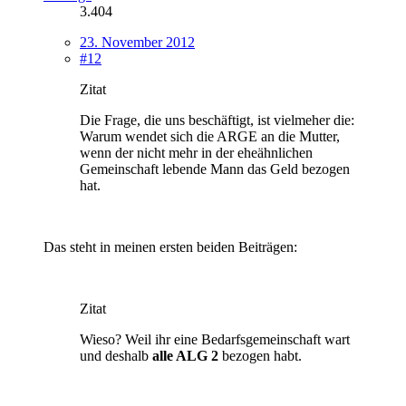
3.404
23. November 2012
#12
Zitat
Die Frage, die uns beschäftigt, ist vielmeher die:
Warum wendet sich die ARGE an die Mutter,
wenn der nicht mehr in der eheähnlichen
Gemeinschaft lebende Mann das Geld bezogen
hat.
Das steht in meinen ersten beiden Beiträgen:
Zitat
Wieso? Weil ihr eine Bedarfsgemeinschaft wart
und deshalb
alle ALG 2
bezogen habt.