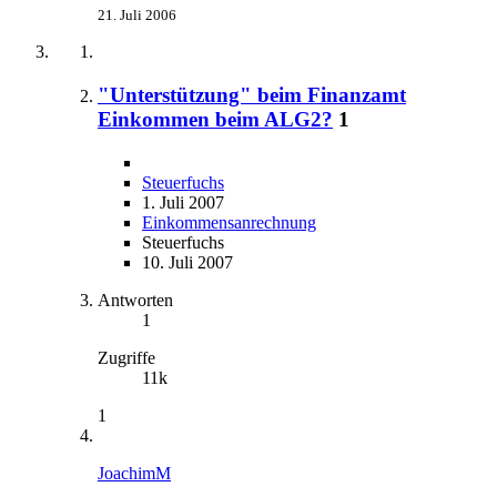
21. Juli 2006
"Unterstützung" beim Finanzamt
Einkommen beim ALG2?
1
Steuerfuchs
1. Juli 2007
Einkommensanrechnung
Steuerfuchs
10. Juli 2007
Antworten
1
Zugriffe
11k
1
JoachimM