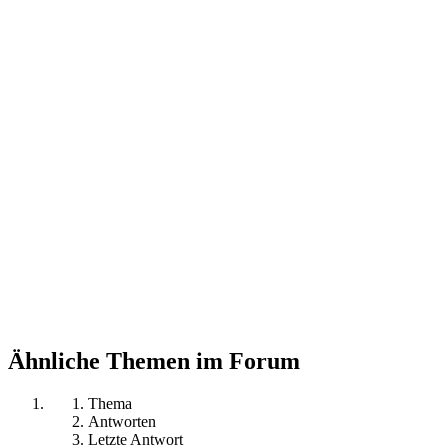
Ähnliche Themen im Forum
Thema
Antworten
Letzte Antwort