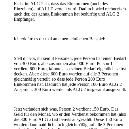
Es ist im ALG 2 so, dass das Einkommen (auch des
Einzelnen) auf ALLE verteilt wird. Dadurch wird rechnerisch
auch der, der genug Einkommen hat bedürftig und ALG 2
Empfänger.
Ich erkläre es dir mal an einem einfachen Beispiel:
Stell dir vor, ihr seid 3 Personen, jede Person hat einen Bedarf
von 300 Euro, alle zusammen also 900 Euro. Person 1
verdient 600 Euro, könnte also seinen Bedarf eigentlich selbst
decken. Aber: diese 600 Euro werden auf alle 3 Personen
gleichmäßig verteilt, so dass jede Person 200 Euro
Einkommen hat. Dadurch hat jede Person 100 Euro ALG 2
Anspruch, 300 Euro werden als ALG 2 insgesamt ausgezahlt.
Jetzt verändert sich was, Person 2 verdient 150 Euro. Das
Geld für den Monat, wo er den Verdienst bekommen hat (also
die 300 Euro ALG 2) ist bereits ausgezahlt. Diese 150 Euro
werden dann natürlich auch gleichmäßig auf alle 3 Personen