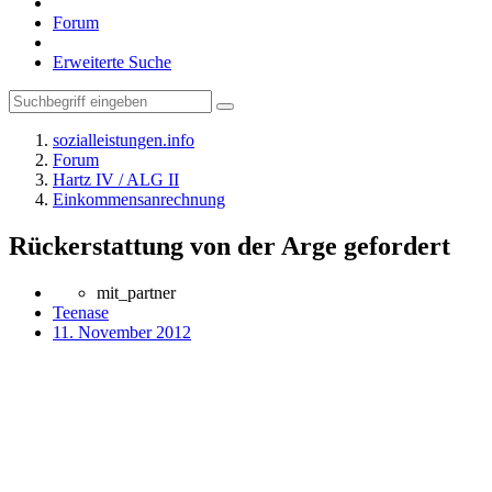
Forum
Erweiterte Suche
sozialleistungen.info
Forum
Hartz IV / ALG II
Einkommensanrechnung
Rückerstattung von der Arge gefordert
mit_partner
Teenase
11. November 2012