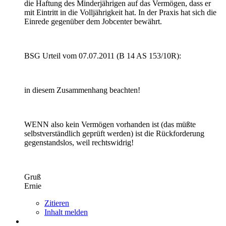
die Haftung des Minderjährigen auf das Vermögen, dass er
mit Eintritt in die Volljährigkeit hat. In der Praxis hat sich die
Einrede gegenüber dem Jobcenter bewährt.
BSG Urteil vom 07.07.2011 (B 14 AS 153/10R):
in diesem Zusammenhang beachten!
WENN also kein Vermögen vorhanden ist (das müßte
selbstverständlich geprüft werden) ist die Rückforderung
gegenstandslos, weil rechtswidrig!
Gruß
Ernie
Zitieren
Inhalt melden