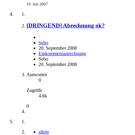
10. Juli 2007
[DRINGEND] Abrechnung ok?
Sebo
20. September 2008
Einkommensanrechnung
Sebo
20. September 2008
Antworten
0
Zugriffe
4,6k
0
allein