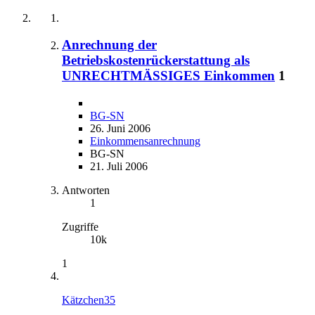
Anrechnung der
Betriebskostenrückerstattung als
UNRECHTMÄSSIGES Einkommen
1
BG-SN
26. Juni 2006
Einkommensanrechnung
BG-SN
21. Juli 2006
Antworten
1
Zugriffe
10k
1
Kätzchen35