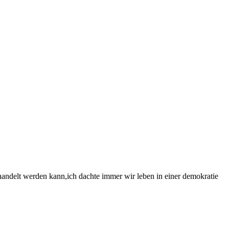
behandelt werden kann,ich dachte immer wir leben in einer demokratie