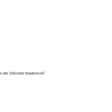
Bs der Jobcenter bundesweit?