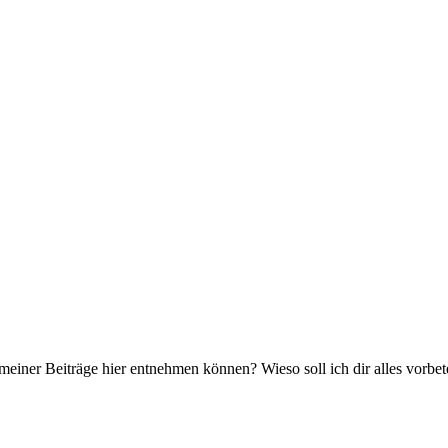
 meiner Beiträge hier entnehmen können? Wieso soll ich dir alles vorbe