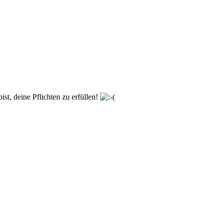
ist, deine Pflichten zu erfüllen!