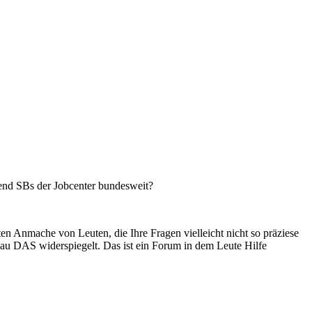
send SBs der Jobcenter bundesweit?
en Anmache von Leuten, die Ihre Fragen vielleicht nicht so präziese
au DAS widerspiegelt. Das ist ein Forum in dem Leute Hilfe