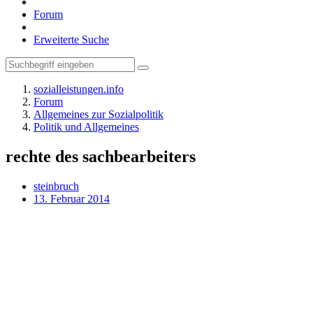
Forum
Erweiterte Suche
sozialleistungen.info
Forum
Allgemeines zur Sozialpolitik
Politik und Allgemeines
rechte des sachbearbeiters
steinbruch
13. Februar 2014