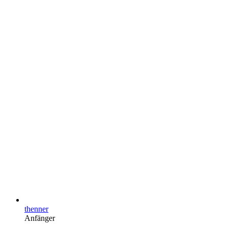
thenner
Anfänger