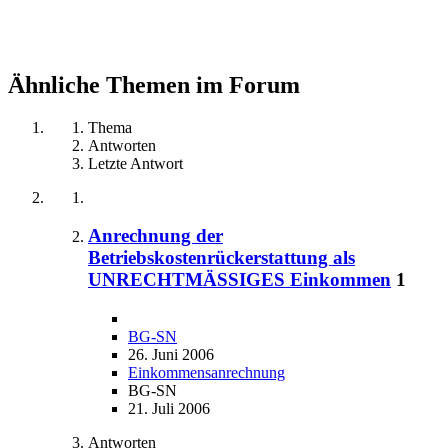
Ähnliche Themen im Forum
Thema
Antworten
Letzte Antwort
Anrechnung der
Betriebskostenrückerstattung als
UNRECHTMÄSSIGES Einkommen
1
BG-SN
26. Juni 2006
Einkommensanrechnung
BG-SN
21. Juli 2006
Antworten