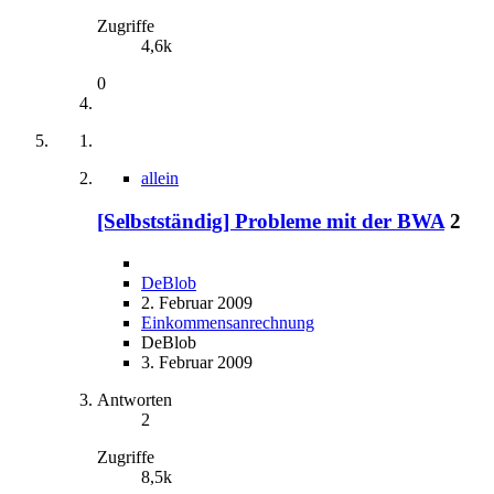
Zugriffe
4,6k
0
allein
[Selbstständig] Probleme mit der BWA
2
DeBlob
2. Februar 2009
Einkommensanrechnung
DeBlob
3. Februar 2009
Antworten
2
Zugriffe
8,5k