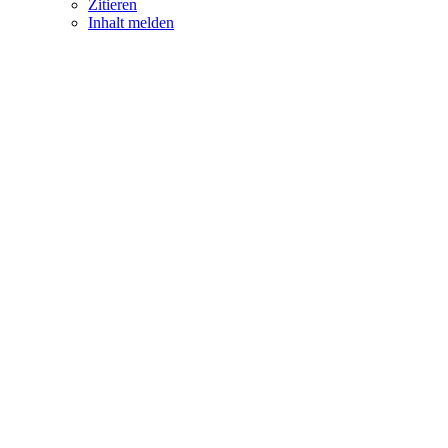
Zitieren
Inhalt melden