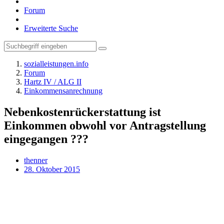
Forum
Erweiterte Suche
sozialleistungen.info
Forum
Hartz IV / ALG II
Einkommensanrechnung
Nebenkostenrückerstattung ist
Einkommen obwohl vor Antragstellung
eingegangen ???
thenner
28. Oktober 2015