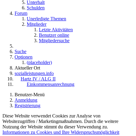
Unterhalt
Schulden
Forum
Unerledigte Themen
Mitglieder
Letzte Aktivitäten
Benutzer online
Mitgliedersuche
Suche
Optionen
(placeholder)
Aktueller Ort
sozialleistungen.info
Hartz IV / ALG II
Einkommensanrechnung
Benutzer-Menü
Anmeldung
Registrierung
Diese Website verwendet Cookies zur Analyse von
Websitezugriffen / Marketingmaßnahmen. Durch die weitere
Nutzung der Website stimmt du dieser Verwendung zu.
Informationen zu Cookies und Ihre Widerspruchsmöglichkeit