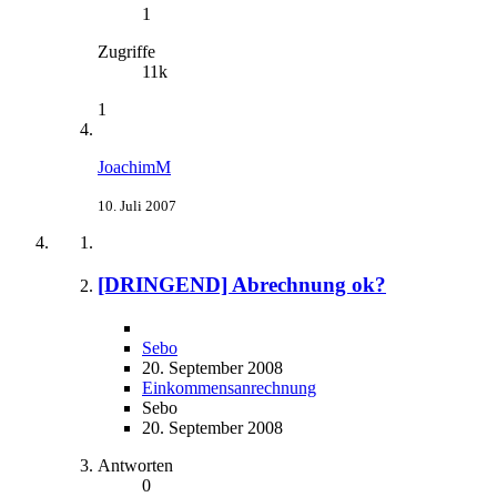
1
Zugriffe
11k
1
JoachimM
10. Juli 2007
[DRINGEND] Abrechnung ok?
Sebo
20. September 2008
Einkommensanrechnung
Sebo
20. September 2008
Antworten
0