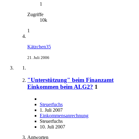
1
Zugriffe
10k
1
Kätzchen35
21. Juli 2006
"Unterstützung" beim Finanzamt
Einkommen beim ALG2?
1
Steuerfuchs
1. Juli 2007
Einkommensanrechnung
Steuerfuchs
10. Juli 2007
Antworten