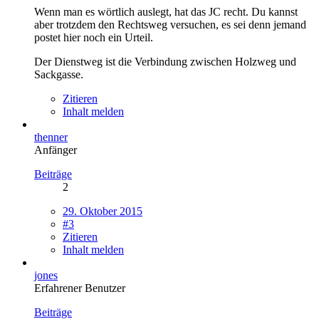
Wenn man es wörtlich auslegt, hat das JC recht. Du kannst
aber trotzdem den Rechtsweg versuchen, es sei denn jemand
postet hier noch ein Urteil.
Der Dienstweg ist die Verbindung zwischen Holzweg und
Sackgasse.
Zitieren
Inhalt melden
thenner
Anfänger
Beiträge
2
29. Oktober 2015
#3
Zitieren
Inhalt melden
jones
Erfahrener Benutzer
Beiträge