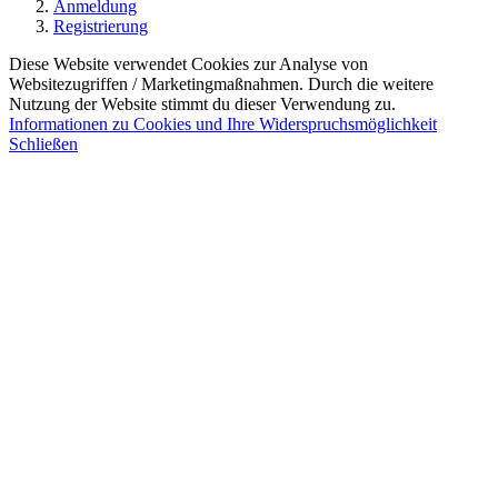
Anmeldung
Registrierung
Diese Website verwendet Cookies zur Analyse von
Websitezugriffen / Marketingmaßnahmen. Durch die weitere
Nutzung der Website stimmt du dieser Verwendung zu.
Informationen zu Cookies und Ihre Widerspruchsmöglichkeit
Schließen