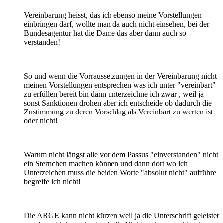
Vereinbarung heisst, das ich ebenso meine Vorstellungen
einbringen darf, wollte man da auch nicht einsehen, bei der
Bundesagentur hat die Dame das aber dann auch so
verstanden!
So und wenn die Vorraussetzungen in der Vereinbarung nicht
meinen Vorstellungen entsprechen was ich unter "vereinbart"
zu erfüllen bereit bin dann unterzeichne ich zwar , weil ja
sonst Sanktionen drohen aber ich entscheide ob dadurch die
Zustimmung zu deren Vorschlag als Vereinbart zu werten ist
oder nicht!
Warum nicht längst alle vor dem Passus "einverstanden" nicht
ein Sternchen machen können und dann dort wo ich
Unterzeichen muss die beiden Worte "absolut nicht" aufführe
begreife ich nicht!
Die ARGE kann nicht kürzen weil ja die Unterschrift geleistet