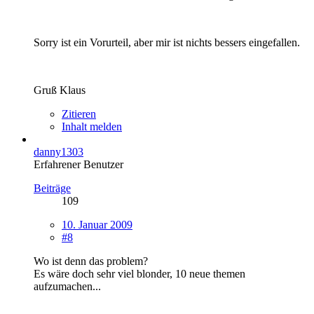
Sorry ist ein Vorurteil, aber mir ist nichts bessers eingefallen.
Gruß Klaus
Zitieren
Inhalt melden
danny1303
Erfahrener Benutzer
Beiträge
109
10. Januar 2009
#8
Wo ist denn das problem?
Es wäre doch sehr viel blonder, 10 neue themen
aufzumachen...