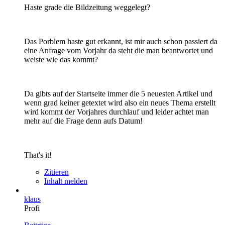
Haste grade die Bildzeitung weggelegt?
Das Porblem haste gut erkannt, ist mir auch schon passiert da
eine Anfrage vom Vorjahr da steht die man beantwortet und
weiste wie das kommt?
Da gibts auf der Startseite immer die 5 neuesten Artikel und
wenn grad keiner getextet wird also ein neues Thema erstellt
wird kommt der Vorjahres durchlauf und leider achtet man
mehr auf die Frage denn aufs Datum!
That's it!
Zitieren
Inhalt melden
klaus
Profi