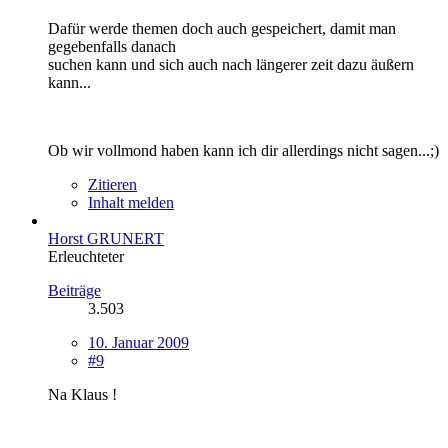
Dafür werde themen doch auch gespeichert, damit man
gegebenfalls danach
suchen kann und sich auch nach längerer zeit dazu äußern
kann...
Ob wir vollmond haben kann ich dir allerdings nicht sagen...;)
Zitieren
Inhalt melden
Horst GRUNERT
Erleuchteter
Beiträge
3.503
10. Januar 2009
#9
Na Klaus !