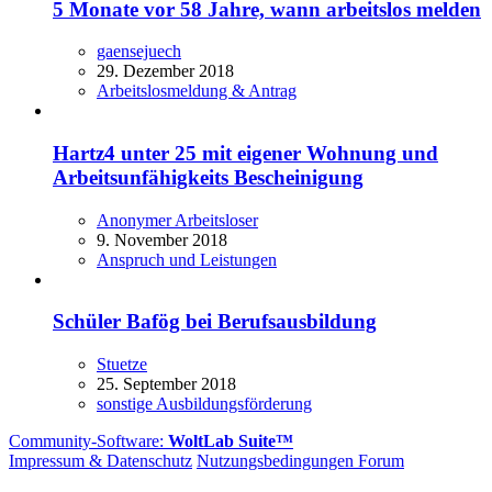
5 Monate vor 58 Jahre, wann arbeitslos melden
gaensejuech
29. Dezember 2018
Arbeitslosmeldung & Antrag
Hartz4 unter 25 mit eigener Wohnung und
Arbeitsunfähigkeits Bescheinigung
Anonymer Arbeitsloser
9. November 2018
Anspruch und Leistungen
Schüler Bafög bei Berufsausbildung
Stuetze
25. September 2018
sonstige Ausbildungsförderung
Community-Software:
WoltLab Suite™
Impressum & Datenschutz
Nutzungsbedingungen Forum