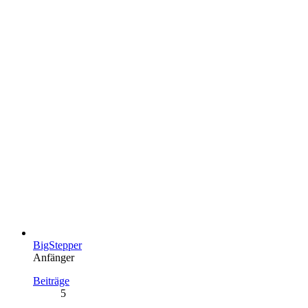
BigStepper
Anfänger
Beiträge
5