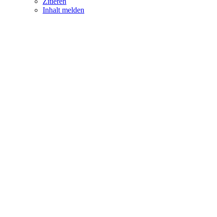
Zitieren
Inhalt melden