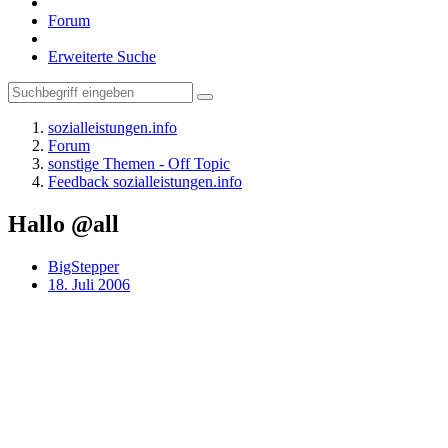
Forum
Erweiterte Suche
sozialleistungen.info
Forum
sonstige Themen - Off Topic
Feedback sozialleistungen.info
Hallo @all
BigStepper
18. Juli 2006