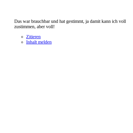
Das war brauchbar und hat gestimmt, ja damit kann ich voll
zustimmen, aber voll!
Zitieren
Inhalt melden