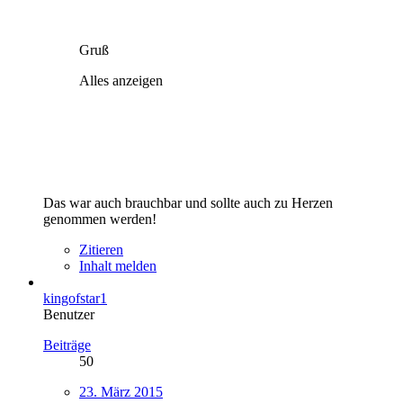
Gruß
Alles anzeigen
Das war auch brauchbar und sollte auch zu Herzen
genommen werden!
Zitieren
Inhalt melden
kingofstar1
Benutzer
Beiträge
50
23. März 2015