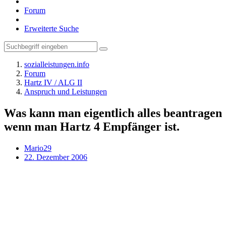
Forum
Erweiterte Suche
sozialleistungen.info
Forum
Hartz IV / ALG II
Anspruch und Leistungen
Was kann man eigentlich alles beantragen
wenn man Hartz 4 Empfänger ist.
Mario29
22. Dezember 2006