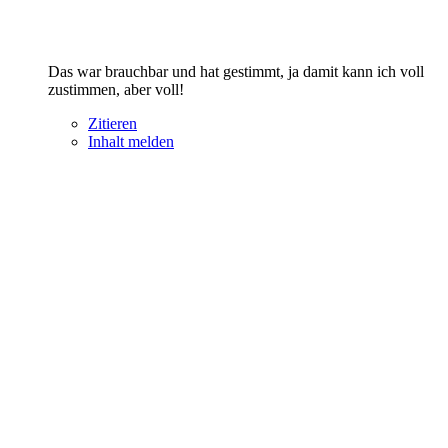
Das war brauchbar und hat gestimmt, ja damit kann ich voll
zustimmen, aber voll!
Zitieren
Inhalt melden