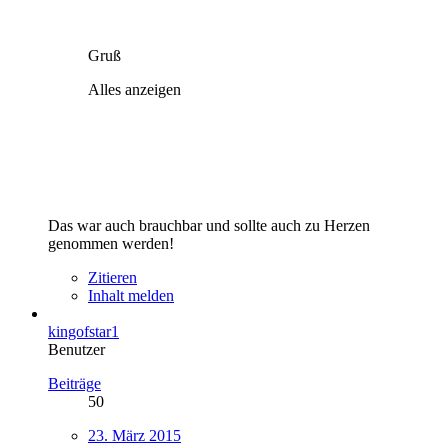
Gruß
Alles anzeigen
Das war auch brauchbar und sollte auch zu Herzen
genommen werden!
Zitieren
Inhalt melden
kingofstar1
Benutzer
Beiträge
50
23. März 2015