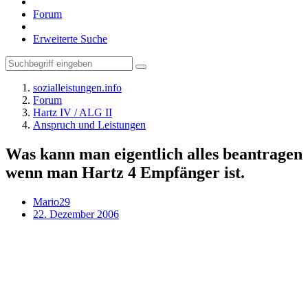
Forum
Erweiterte Suche
sozialleistungen.info
Forum
Hartz IV / ALG II
Anspruch und Leistungen
Was kann man eigentlich alles beantragen
wenn man Hartz 4 Empfänger ist.
Mario29
22. Dezember 2006