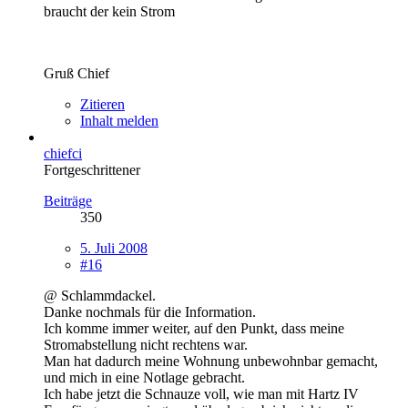
braucht der kein Strom
Gruß Chief
Zitieren
Inhalt melden
chiefci
Fortgeschrittener
Beiträge
350
5. Juli 2008
#16
@ Schlammdackel.
Danke nochmals für die Information.
Ich komme immer weiter, auf den Punkt, dass meine
Stromabstellung nicht rechtens war.
Man hat dadurch meine Wohnung unbewohnbar gemacht,
und mich in eine Notlage gebracht.
Ich habe jetzt die Schnauze voll, wie man mit Hartz IV