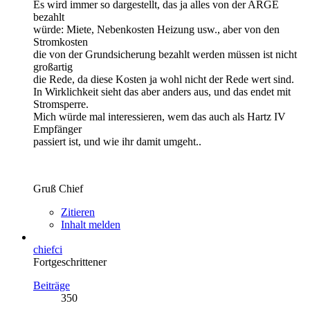
Es wird immer so dargestellt, das ja alles von der ARGE
bezahlt
würde: Miete, Nebenkosten Heizung usw., aber von den
Stromkosten
die von der Grundsicherung bezahlt werden müssen ist nicht
großartig
die Rede, da diese Kosten ja wohl nicht der Rede wert sind.
In Wirklichkeit sieht das aber anders aus, und das endet mit
Stromsperre.
Mich würde mal interessieren, wem das auch als Hartz IV
Empfänger
passiert ist, und wie ihr damit umgeht..
Gruß Chief
Zitieren
Inhalt melden
chiefci
Fortgeschrittener
Beiträge
350