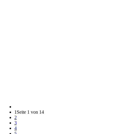
1
Seite 1 von 14
2
3
4
5