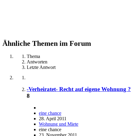
Ähnliche Themen im Forum
Thema
Antworten
Letzte Antwort
-Verheiratet- Recht auf eigene Wohnung ?
8
eine chance
28. April 2011
Wohnung und Miete
eine chance
23. November 2011