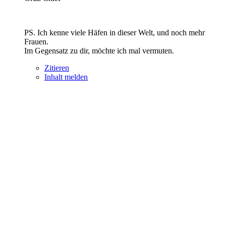
PS. Ich kenne viele Häfen in dieser Welt, und noch mehr
Frauen.
Im Gegensatz zu dir, möchte ich mal vermuten.
Zitieren
Inhalt melden