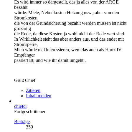
Es wird immer so dargestellt, das ja alles von der ARGE
bezahlt
würde: Miete, Nebenkosten Heizung usw., aber von den
Stromkosten
die von der Grundsicherung bezahlt werden müssen ist nicht
großartig
die Rede, da diese Kosten ja wohl nicht der Rede wert sind.
In Wirklichkeit sieht das aber anders aus, und das endet mit
Stromsperre.
Mich würde mal interessieren, wem das auch als Hartz IV
Empfänger
passiert ist, und wie ihr damit umgeht..
Gruß Chief
Zitieren
Inhalt melden
chiefci
Fortgeschrittener
Beiträge
350