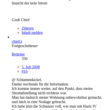
braucht der kein Strom
Gruß Chief
Zitieren
Inhalt melden
chiefci
Fortgeschrittener
Beiträge
350
5. Juli 2008
#16
@ Schlammdackel.
Danke nochmals für die Information.
Ich komme immer weiter, auf den Punkt, dass meine
Stromabstellung nicht rechtens war.
Man hat dadurch meine Wohnung unbewohnbar gemacht,
und mich in eine Notlage gebracht.
Ich habe jetzt die Schnauze voll, wie man mit Hartz IV