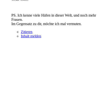
PS. Ich kenne viele Häfen in dieser Welt, und noch mehr
Frauen.
Im Gegensatz zu dir, möchte ich mal vermuten.
Zitieren
Inhalt melden