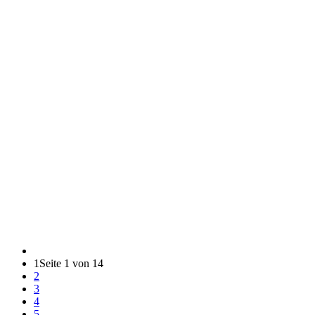
1
Seite 1 von 14
2
3
4
5