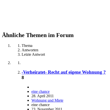
Ähnliche Themen im Forum
Thema
Antworten
Letzte Antwort
-Verheiratet- Recht auf eigene Wohnung ?
8
eine chance
28. April 2011
Wohnung und Miete
eine chance
23. November 2011