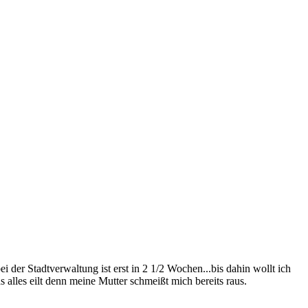
der Stadtverwaltung ist erst in 2 1/2 Wochen...bis dahin wollt ich
lles eilt denn meine Mutter schmeißt mich bereits raus.