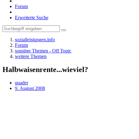
Forum
Erweiterte Suche
sozialleistungen.info
Forum
sonstige Themen - Off Topic
weitere Themen
Halbwaisenrente...wieviel?
quader
9. August 2008