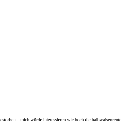
estorben ...mich würde interessieren wie hoch die halbwaisenrente