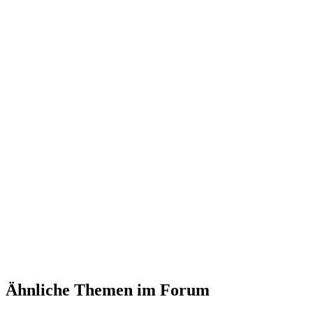
Ähnliche Themen im Forum