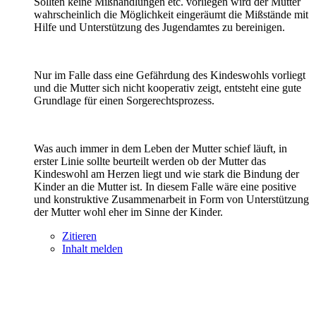
Sollten keine Mißhandlungen etc. vorliegen wird der Mutter
wahrscheinlich die Möglichkeit eingeräumt die Mißstände mit
Hilfe und Unterstützung des Jugendamtes zu bereinigen.
Nur im Falle dass eine Gefährdung des Kindeswohls vorliegt
und die Mutter sich nicht kooperativ zeigt, entsteht eine gute
Grundlage für einen Sorgerechtsprozess.
Was auch immer in dem Leben der Mutter schief läuft, in
erster Linie sollte beurteilt werden ob der Mutter das
Kindeswohl am Herzen liegt und wie stark die Bindung der
Kinder an die Mutter ist. In diesem Falle wäre eine positive
und konstruktive Zusammenarbeit in Form von Unterstützung
der Mutter wohl eher im Sinne der Kinder.
Zitieren
Inhalt melden