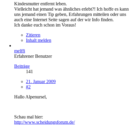
Kindesmutter entfernt leben.
Vielleicht hat jemand was ähnliches erlebt?! Ich hoffe es kann
uns jemand einen Tip geben, Erfahrungen mitteilen oder uns
auch eine Internet Seite sagen auf der wir Info finden.
Ich danke euch schon im Voraus!
Zitieren
Inhalt melden
melffi
Erfahrener Benutzer
Beiträge
141
21. Januar 2009
#2
Hallo Alpenursel,
Schau mal hier:
http://www.scheidungsforum.de/