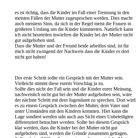
es ist richtig, dass die Kinder im Fall einer Trennung in den
meisten Fällen der Mutter zugesprochen werden. Dies macht
auch meistens Sinn, da sich in der Regel meist die Frauen in
größeren Umfang um die Kinder kümmerten. Natürlich kann
ich nicht beurteilen inwiefern die Kinder bei der Mutter nicht
gut aufgehoben sind.
Dass die Mutter und der Freund beide arbeitlos sind, ist für
mich nicht zwingend der Nachweis dass die Kinder es dort
nicht gut haben!
Der erste Schritt sollte ein Gespräch mit der Mutter sein.
Vielleicht stimmt diese eurem Vorschlag ja zu.
Sollte dies nicht der Fall sein und die Kinder eurer Meinung,
nachweislich nicht gut bei der Mutter aufgehoben sein, wäre
der nächste Schritt mit dem Jugendamt zu sprechen. Dort wird
es zu einem Gespräch zwischen der Mutter, dem Vater und
unter Umständen mit den Kindern kommen. Hier kann die
Lage sondiert werden udn auch aus Sicht eines Unbeteiligten
differenziert betrachtet werden. Sollte bei diesem Gespräch
klar werden, dass die Kinder bei der Mutter nicht gut
aufgehoben sind, werden die Gründe zusammen getragen.