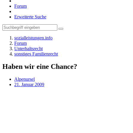
Forum
Erweiterte Suche
sozialleistungen.info
Forum
Unterhaltsrecht
sonstiges Familienrecht
Haben wir eine Chance?
Alpenursel
21. Januar 2009