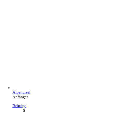
Alpenursel
Anfänger
Beiträge
6