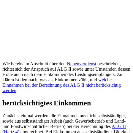
Wie bereits im Abschnitt über den
Nebenverdienst
beschrieben,
richtet sich der Anspruch auf ALG II sowie unter Umständen dessen
Höhe auch nach dem Einkommen des Leistungsempfängers. Zu
klären ist demnach, was als Einkommen zählt, und
welche
Einnahmen bei der Berechnung des ALG II nicht berücksichtig
werden
.
berücksichtigtes Einkommen
Zunächst einmal werden alle Einnahmen aus nicht selbstständiger,
sowie aus selbstständiger Arbeit (auch Gewerbebetrieb und Land-
und Forstwirtschaftlicher Betrieb) bei der Berechnung des
ALG II
(Hartz 4)
angerechnet. Bei Einkommen aus selbstständiger Tätigkeit