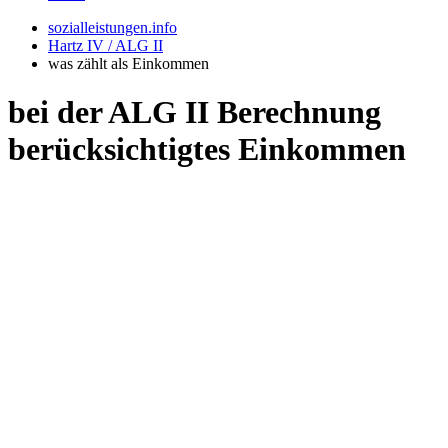
sozialleistungen.info
Hartz IV / ALG II
was zählt als Einkommen
bei der ALG II Berechnung
berücksichtigtes Einkommen