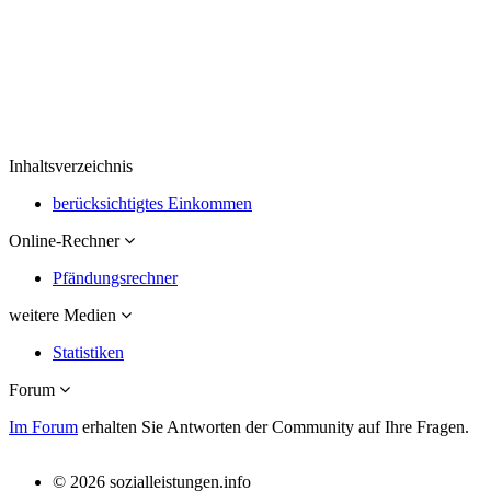
Inhaltsverzeichnis
berücksichtigtes Einkommen
Online-Rechner
Pfändungsrechner
weitere Medien
Statistiken
Forum
Im Forum
erhalten Sie Antworten der Community auf Ihre Fragen.
© 2026 sozialleistungen.info