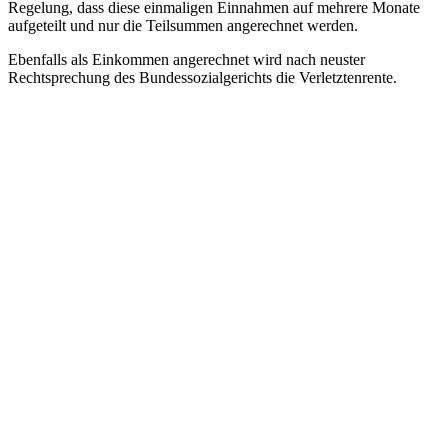
Regelung, dass diese einmaligen Einnahmen auf mehrere Monate
aufgeteilt und nur die Teilsummen angerechnet werden.
Ebenfalls als Einkommen angerechnet wird nach neuster
Rechtsprechung des Bundessozialgerichts die Verletztenrente.