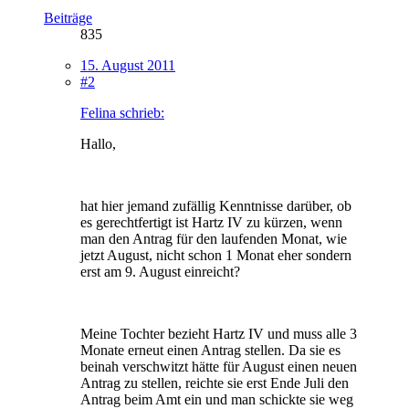
Beiträge
835
15. August 2011
#2
Felina schrieb:
Hallo,
hat hier jemand zufällig Kenntnisse darüber, ob
es gerechtfertigt ist Hartz IV zu kürzen, wenn
man den Antrag für den laufenden Monat, wie
jetzt August, nicht schon 1 Monat eher sondern
erst am 9. August einreicht?
Meine Tochter bezieht Hartz IV und muss alle 3
Monate erneut einen Antrag stellen. Da sie es
beinah verschwitzt hätte für August einen neuen
Antrag zu stellen, reichte sie erst Ende Juli den
Antrag beim Amt ein und man schickte sie weg