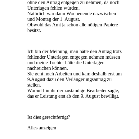
ohne den Antrag entgegen zu nehmen, da noch
Unterlagen fehlen würden.
Natürlich war dann Wochenende dazwischen
und Montag der 1. August.
Obwohl das Amt ja schon alle nötigen Papiere
besitzt.
Ich bin der Meinung, man hätte den Antrag trotz
fehlender Unterlagen entgegen nehmen müssen
und meine Tochter hätte die Unterlagen
nachreichen können.
Sie geht noch Arbeiten und kam deshalb erst am
9.August dazu den Verlängerungsantrag zu
stellen.
Worauf hin ihr der zuständige Bearbeiter sagte,
das er Leistung erst ab den 9. August bewilligt.
Ist dies gerechtfertigt?
Alles anzeigen