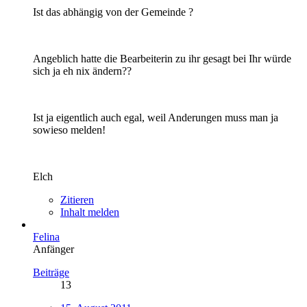
Ist das abhängig von der Gemeinde ?
Angeblich hatte die Bearbeiterin zu ihr gesagt bei Ihr würde
sich ja eh nix ändern??
Ist ja eigentlich auch egal, weil Anderungen muss man ja
sowieso melden!
Elch
Zitieren
Inhalt melden
Felina
Anfänger
Beiträge
13