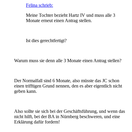
Felina schrieb:
Meine Tochter bezieht Hartz IV und muss alle 3
Monate erneut einen Antrag stellen.
Ist dies gerechtfertigt?
Warum muss sie denn alle 3 Monate einen Antrag stellen?
Der Normalfall sind 6 Monate, also müsste das JC schon
einen trifftigen Grund nennen, den es aber eigentlich nicht
geben kann.
Also sollte sie sich bei der Geschäftsführung, und wenn das
nicht hilft, bei der BA in Nürnberg beschweren, und eine
Erklärung dafür fordern!