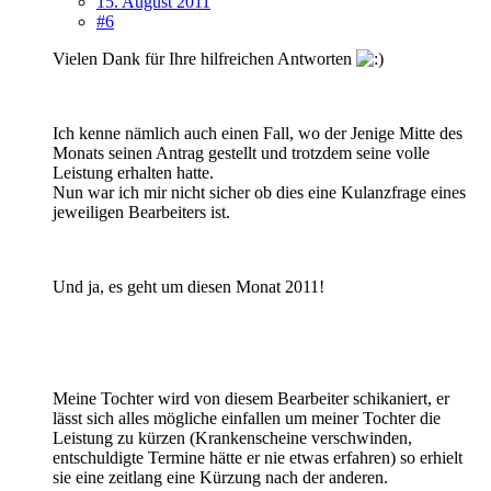
15. August 2011
#6
Vielen Dank für Ihre hilfreichen Antworten
Ich kenne nämlich auch einen Fall, wo der Jenige Mitte des
Monats seinen Antrag gestellt und trotzdem seine volle
Leistung erhalten hatte.
Nun war ich mir nicht sicher ob dies eine Kulanzfrage eines
jeweiligen Bearbeiters ist.
Und ja, es geht um diesen Monat 2011!
Meine Tochter wird von diesem Bearbeiter schikaniert, er
lässt sich alles mögliche einfallen um meiner Tochter die
Leistung zu kürzen (Krankenscheine verschwinden,
entschuldigte Termine hätte er nie etwas erfahren) so erhielt
sie eine zeitlang eine Kürzung nach der anderen.