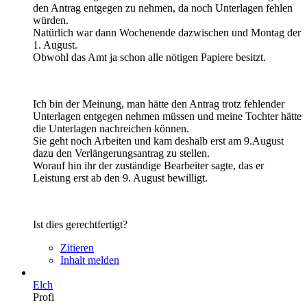
den Antrag entgegen zu nehmen, da noch Unterlagen fehlen
würden.
Natürlich war dann Wochenende dazwischen und Montag der
1. August.
Obwohl das Amt ja schon alle nötigen Papiere besitzt.
Ich bin der Meinung, man hätte den Antrag trotz fehlender
Unterlagen entgegen nehmen müssen und meine Tochter hätte
die Unterlagen nachreichen können.
Sie geht noch Arbeiten und kam deshalb erst am 9.August
dazu den Verlängerungsantrag zu stellen.
Worauf hin ihr der zuständige Bearbeiter sagte, das er
Leistung erst ab den 9. August bewilligt.
Ist dies gerechtfertigt?
Zitieren
Inhalt melden
Elch
Profi