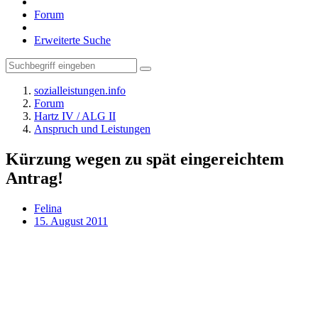
Forum
Erweiterte Suche
sozialleistungen.info
Forum
Hartz IV / ALG II
Anspruch und Leistungen
Kürzung wegen zu spät eingereichtem
Antrag!
Felina
15. August 2011