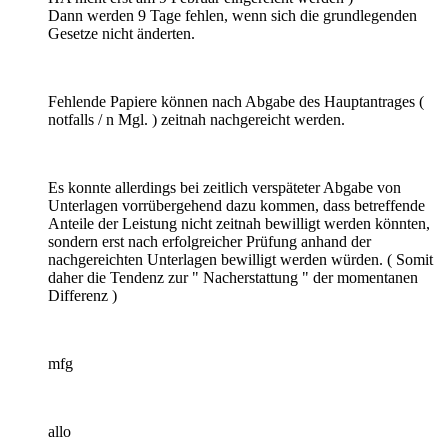
Dann werden 9 Tage fehlen, wenn sich die grundlegenden
Gesetze nicht änderten.
Fehlende Papiere können nach Abgabe des Hauptantrages (
notfalls / n Mgl. ) zeitnah nachgereicht werden.
Es konnte allerdings bei zeitlich verspäteter Abgabe von
Unterlagen vorrübergehend dazu kommen, dass betreffende
Anteile der Leistung nicht zeitnah bewilligt werden könnten,
sondern erst nach erfolgreicher Prüfung anhand der
nachgereichten Unterlagen bewilligt werden würden. ( Somit
daher die Tendenz zur " Nacherstattung " der momentanen
Differenz )
mfg
allo