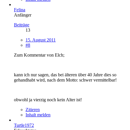
Felina
Anfänger
Beiträge
13
15. August 2011
#8
Zum Kommentar von Elch;
kann ich nur sagen, das bei älteren über 40 Jahre dies so
gehandhabt wird, nach dem Motto: schwer vermittelbar!
obwohl ja vierzig noch kein Alter ist!
Zitieren
Inhalt melden
Turtle1972