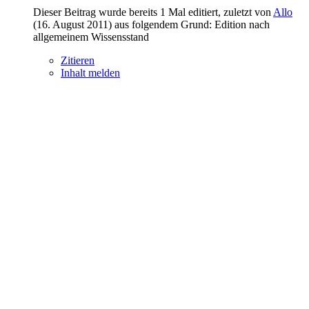
Dieser Beitrag wurde bereits 1 Mal editiert, zuletzt von
Allo
(
16. August 2011
) aus folgendem Grund: Edition nach
allgemeinem Wissensstand
Zitieren
Inhalt melden