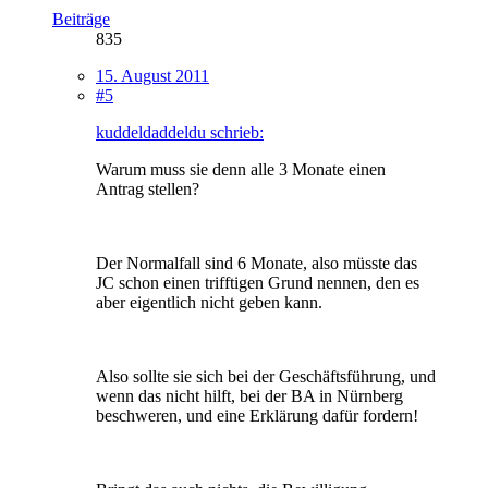
Beiträge
835
15. August 2011
#5
kuddeldaddeldu schrieb:
Warum muss sie denn alle 3 Monate einen
Antrag stellen?
Der Normalfall sind 6 Monate, also müsste das
JC schon einen trifftigen Grund nennen, den es
aber eigentlich nicht geben kann.
Also sollte sie sich bei der Geschäftsführung, und
wenn das nicht hilft, bei der BA in Nürnberg
beschweren, und eine Erklärung dafür fordern!