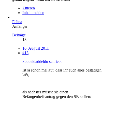
Zitieren
Inhalt melden
Felina
Anfänger
Beiträge
13
16. August 2011
#13
kuddeldaddeldu schrieb:
Ist ja schon mal gut, dass ihr euch alles bestätigen
laßt,
als nächstes müsste sie einen
Befangenheitsantrag gegen den SB stellen: