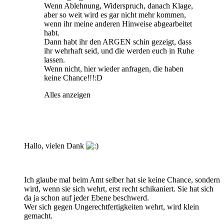
Wenn Ablehnung, Widerspruch, danach Klage,
aber so weit wird es gar nicht mehr kommen,
wenn ihr meine anderen Hinweise abgearbeitet
habt.
Dann habt ihr den ARGEN schin gezeigt, dass
ihr wehrhaft seid, und die werden euch in Ruhe
lassen.
Wenn nicht, hier wieder anfragen, die haben
keine Chance!!!:D
Alles anzeigen
Hallo, vielen Dank
Ich glaube mal beim Amt selber hat sie keine Chance, sondern
wird, wenn sie sich wehrt, erst recht schikaniert. Sie hat sich
da ja schon auf jeder Ebene beschwerd.
Wer sich gegen Ungerechtfertigkeiten wehrt, wird klein
gemacht.