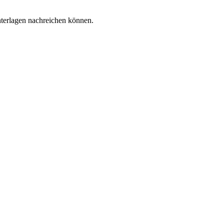
nterlagen nachreichen können.