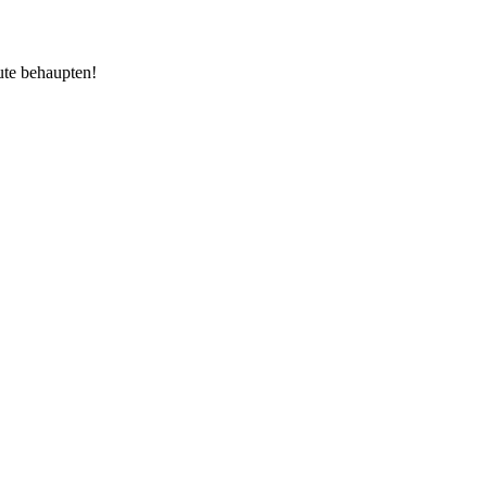
ute behaupten!