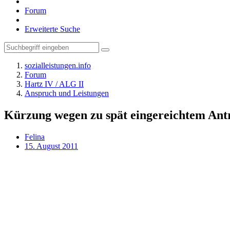
Forum
Erweiterte Suche
sozialleistungen.info
Forum
Hartz IV / ALG II
Anspruch und Leistungen
Kürzung wegen zu spät eingereichtem Ant
Felina
15. August 2011