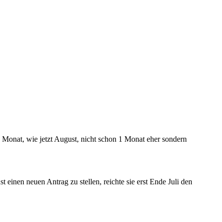
n Monat, wie jetzt August, nicht schon 1 Monat eher sondern
 einen neuen Antrag zu stellen, reichte sie erst Ende Juli den