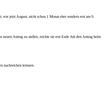
t, wie jetzt August, nicht schon 1 Monat eher sondern erst am 9.
 neuen Antrag zu stellen, reichte sie erst Ende Juli den Antrag beim
gen nachreichen können.