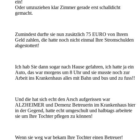
ein!
Oder umzuziehen klar Zimmer gerade erst schalldicht
gemacht.
Zumindest durfte sie nun zusätzlich 75 EURO von Ihrem
Geld zahlen, die hatte noch nicht einmal Ihre Stromschulden
abgestottert!
Ich hab Sie dann sogar nach Hause gefahren, ich hatte ja ein
Auto, das war morgens um 8 Uhr und sie musste noch zur
Arbeit ins Krankenhaus alles mit Bahn und bus und zu fuss!!
Und die hat sich echt den Arsch aufgerissen war
ALZHEIMER und Demenz Betreuerin im Krankenhaus hier
in der Gegend, hatte echt umgeschult und halbtags arbeitete
sie um Ihre Tochter pflegen zu können!
Wenn sie weg war bekam Ihre Tochter einen Betreuer!