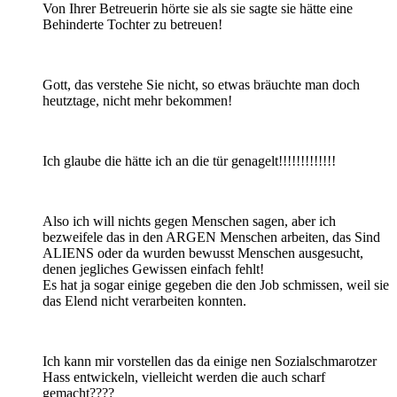
Von Ihrer Betreuerin hörte sie als sie sagte sie hätte eine
Behinderte Tochter zu betreuen!
Gott, das verstehe Sie nicht, so etwas bräuchte man doch
heutztage, nicht mehr bekommen!
Ich glaube die hätte ich an die tür genagelt!!!!!!!!!!!!!
Also ich will nichts gegen Menschen sagen, aber ich
bezweifele das in den ARGEN Menschen arbeiten, das Sind
ALIENS oder da wurden bewusst Menschen ausgesucht,
denen jegliches Gewissen einfach fehlt!
Es hat ja sogar einige gegeben die den Job schmissen, weil sie
das Elend nicht verarbeiten konnten.
Ich kann mir vorstellen das da einige nen Sozialschmarotzer
Hass entwickeln, vielleicht werden die auch scharf
gemacht????