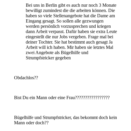
Bei uns in Berlin gibt es auch nur noch 3 Monate
bewilligt zumindest die die arbeiten können. Die
haben so viele Stellenangebote hat die Dame am
Eingang gesagt. So sollen alle gezwungen
werden persönlich vorzusprechen und kriegen
dann Arbeit verpasst. Dafür haben sie extra Leute
eingestellt die nur Jobs vergeben. Frage mal bei
deiner Tochter. Sie hat bestimmt auch gesagt Ja
Arbeit will ich haben. Mir haben sie letztes Mal
zwei Angebote als Bügelhilfe und
Strumpfstricker gegeben
Obdachlos??
Bist Du ein Mann oder eine Frau?????????????????
Bügelhilfe und Strumpfstricker, das bekommt doch kein
Mann oder doch??