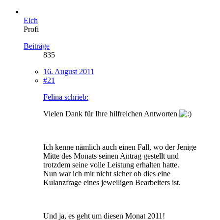
Elch
Profi
Beiträge
835
16. August 2011
#21
Felina schrieb:
Vielen Dank für Ihre hilfreichen Antworten
Ich kenne nämlich auch einen Fall, wo der Jenige
Mitte des Monats seinen Antrag gestellt und
trotzdem seine volle Leistung erhalten hatte.
Nun war ich mir nicht sicher ob dies eine
Kulanzfrage eines jeweiligen Bearbeiters ist.
Und ja, es geht um diesen Monat 2011!