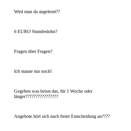
Wird man da angelernt??
6 EURO Stundenlohn?
Fragen über Fragen?
Ich staune nur noch!
Gegeben was heisst das, für 1 Woche oder
länger????????????????
Angebote hört sich nach freier Entscheidung an????