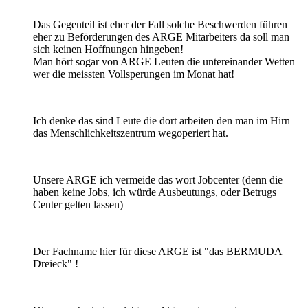
Das Gegenteil ist eher der Fall solche Beschwerden führen
eher zu Beförderungen des ARGE Mitarbeiters da soll man
sich keinen Hoffnungen hingeben!
Man hört sogar von ARGE Leuten die untereinander Wetten
wer die meissten Vollsperungen im Monat hat!
Ich denke das sind Leute die dort arbeiten den man im Hirn
das Menschlichkeitszentrum wegoperiert hat.
Unsere ARGE ich vermeide das wort Jobcenter (denn die
haben keine Jobs, ich würde Ausbeutungs, oder Betrugs
Center gelten lassen)
Der Fachname hier für diese ARGE ist "das BERMUDA
Dreieck" !