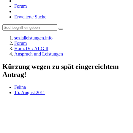
Forum
Erweiterte Suche
sozialleistungen.info
Forum
Hartz IV / ALG II
Anspruch und Leistungen
Kürzung wegen zu spät eingereichtem
Antrag!
Felina
15. August 2011