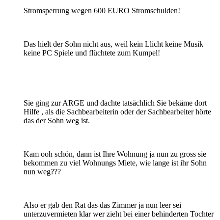
Stromsperrung wegen 600 EURO Stromschulden!
Das hielt der Sohn nicht aus, weil kein Llicht keine Musik
keine PC Spiele und flüchtete zum Kumpel!
Sie ging zur ARGE und dachte tatsächlich Sie bekäme dort
Hilfe , als die Sachbearbeiterin oder der Sachbearbeiter hörte
das der Sohn weg ist.
Kam ooh schön, dann ist Ihre Wohnung ja nun zu gross sie
bekommen zu viel Wohnungs Miete, wie lange ist ihr Sohn
nun weg???
Also er gab den Rat das das Zimmer ja nun leer sei
unterzuvermieten klar wer zieht bei einer behinderten Tochter