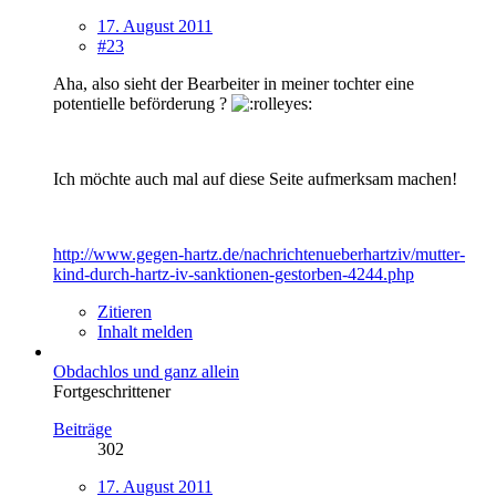
17. August 2011
#23
Aha, also sieht der Bearbeiter in meiner tochter eine
potentielle beförderung ?
Ich möchte auch mal auf diese Seite aufmerksam machen!
http://www.gegen-hartz.de/nachrichtenueberhartziv/mutter-
kind-durch-hartz-iv-sanktionen-gestorben-4244.php
Zitieren
Inhalt melden
Obdachlos und ganz allein
Fortgeschrittener
Beiträge
302
17. August 2011