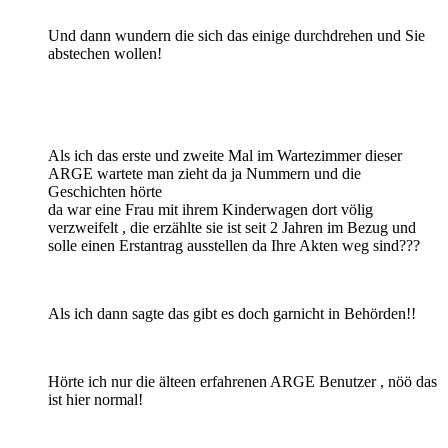
Und dann wundern die sich das einige durchdrehen und Sie
abstechen wollen!
Als ich das erste und zweite Mal im Wartezimmer dieser
ARGE wartete man zieht da ja Nummern und die
Geschichten hörte
da war eine Frau mit ihrem Kinderwagen dort völig
verzweifelt , die erzählte sie ist seit 2 Jahren im Bezug und
solle einen Erstantrag ausstellen da Ihre Akten weg sind???
Als ich dann sagte das gibt es doch garnicht in Behörden!!
Hörte ich nur die älteen erfahrenen ARGE Benutzer , nöö das
ist hier normal!