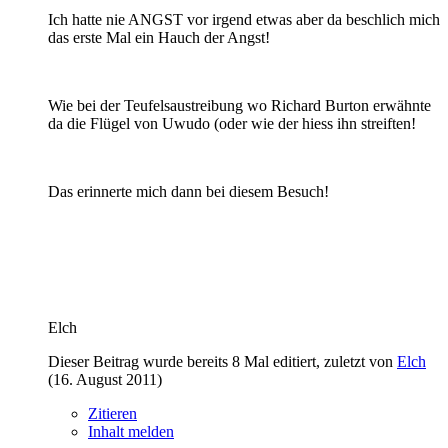
Ich hatte nie ANGST vor irgend etwas aber da beschlich mich
das erste Mal ein Hauch der Angst!
Wie bei der Teufelsaustreibung wo Richard Burton erwähnte
da die Flügel von Uwudo (oder wie der hiess ihn streiften!
Das erinnerte mich dann bei diesem Besuch!
Elch
Dieser Beitrag wurde bereits 8 Mal editiert, zuletzt von
Elch
(
16. August 2011
)
Zitieren
Inhalt melden