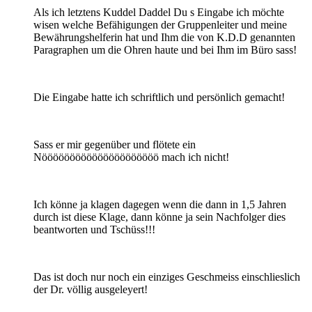
Als ich letztens Kuddel Daddel Du s Eingabe ich möchte
wisen welche Befähigungen der Gruppenleiter und meine
Bewährungshelferin hat und Ihm die von K.D.D genannten
Paragraphen um die Ohren haute und bei Ihm im Büro sass!
Die Eingabe hatte ich schriftlich und persönlich gemacht!
Sass er mir gegenüber und flötete ein
Nööööööööööööööööööööö mach ich nicht!
Ich könne ja klagen dagegen wenn die dann in 1,5 Jahren
durch ist diese Klage, dann könne ja sein Nachfolger dies
beantworten und Tschüss!!!
Das ist doch nur noch ein einziges Geschmeiss einschlieslich
der Dr. völlig ausgeleyert!