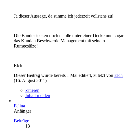
Ja dieser Aussage, da stimme ich jederzeit vollstens zu!
Die Bande stecken doch da alle unter einer Decke und sogar
das Kunden Beschwerde Management mit seinem
Rumgesülze!
Elch
Dieser Beitrag wurde bereits 1 Mal editiert, zuletzt von
Elch
(
16. August 2011
)
Zitieren
Inhalt melden
Felina
Anfänger
Beiträge
13