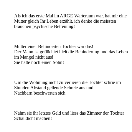
Als ich das erste Mal im ARGE Warteraum war, hat mir eine
Mutter gleich Ihr Leben erzählt, ich denke die meissten
brauchen psychische Betreuung!
Mutter einer Behinderten Tochter war das!
Der Mann ist geflüchtet hielt die Behinderung und das Leben
im Mangel nicht aus!
Sie hatte noch einen Sohn!
Um die Wohnung nicht zu verlieren die Tochter schrie im
Stunden Abstand gellende Schreie aus und
Nachbarn beschwerten sich.
Nahm sie ihr letztes Geld und liess das Zimmer der Tochter
Schalldicht machen!