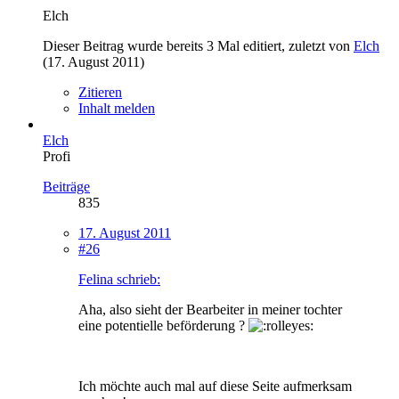
Elch
Dieser Beitrag wurde bereits 3 Mal editiert, zuletzt von
Elch
(
17. August 2011
)
Zitieren
Inhalt melden
Elch
Profi
Beiträge
835
17. August 2011
#26
Felina schrieb:
Aha, also sieht der Bearbeiter in meiner tochter
eine potentielle beförderung ?
Ich möchte auch mal auf diese Seite aufmerksam