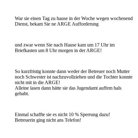
War sie einen Tag zu hause in der Woche wegen wochenend
Dienst, bekam Sie ne ARGE Aufforderung
und zwar wenn Sie nach Hause kam um 17 Uhr im
Briefkasten um 8 Uhr morgen in der ARGE!
So kurzfristig konnte dann weder der Betreuer noch Mutter
noch Schwester ist nachzuvollziehen und die Tochter konnte
nicht mit in die ARGE!
Alleine lasen dann hätte sie das Jugendamt auffem hals
gehabt.
Einmal schaffte sie es nicht 10 % Sperrung dazu!
Betreuerin ging nicht ans Telefon!