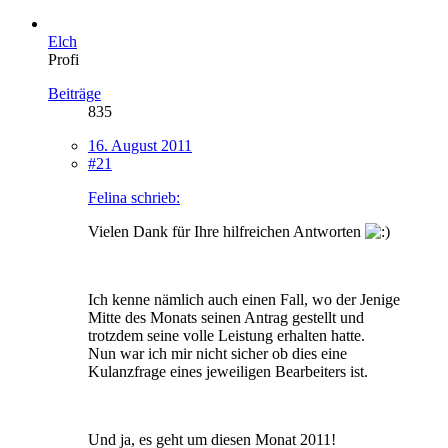
Elch
Profi
Beiträge
835
16. August 2011
#21
Felina schrieb:
Vielen Dank für Ihre hilfreichen Antworten
Ich kenne nämlich auch einen Fall, wo der Jenige
Mitte des Monats seinen Antrag gestellt und
trotzdem seine volle Leistung erhalten hatte.
Nun war ich mir nicht sicher ob dies eine
Kulanzfrage eines jeweiligen Bearbeiters ist.
Und ja, es geht um diesen Monat 2011!