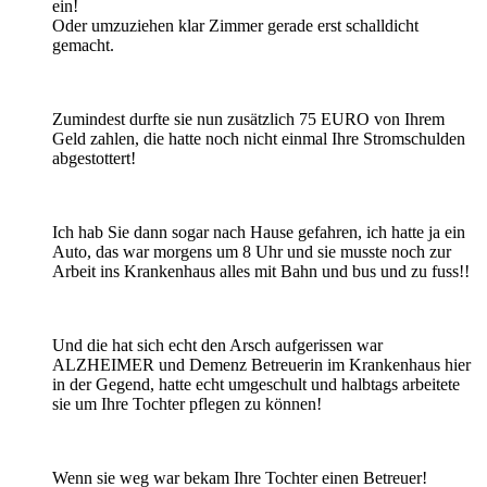
ein!
Oder umzuziehen klar Zimmer gerade erst schalldicht
gemacht.
Zumindest durfte sie nun zusätzlich 75 EURO von Ihrem
Geld zahlen, die hatte noch nicht einmal Ihre Stromschulden
abgestottert!
Ich hab Sie dann sogar nach Hause gefahren, ich hatte ja ein
Auto, das war morgens um 8 Uhr und sie musste noch zur
Arbeit ins Krankenhaus alles mit Bahn und bus und zu fuss!!
Und die hat sich echt den Arsch aufgerissen war
ALZHEIMER und Demenz Betreuerin im Krankenhaus hier
in der Gegend, hatte echt umgeschult und halbtags arbeitete
sie um Ihre Tochter pflegen zu können!
Wenn sie weg war bekam Ihre Tochter einen Betreuer!