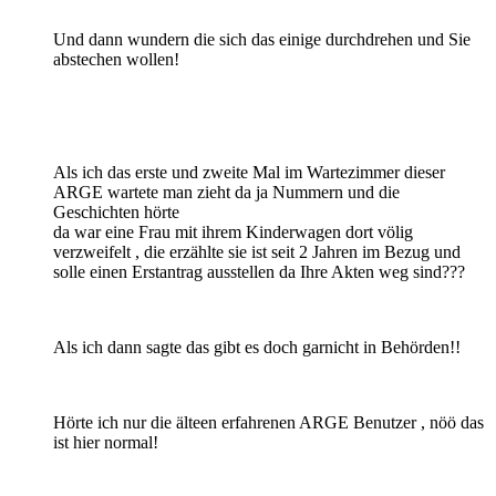
Und dann wundern die sich das einige durchdrehen und Sie
abstechen wollen!
Als ich das erste und zweite Mal im Wartezimmer dieser
ARGE wartete man zieht da ja Nummern und die
Geschichten hörte
da war eine Frau mit ihrem Kinderwagen dort völig
verzweifelt , die erzählte sie ist seit 2 Jahren im Bezug und
solle einen Erstantrag ausstellen da Ihre Akten weg sind???
Als ich dann sagte das gibt es doch garnicht in Behörden!!
Hörte ich nur die älteen erfahrenen ARGE Benutzer , nöö das
ist hier normal!