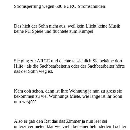
Stromsperrung wegen 600 EURO Stromschulden!
Das hielt der Sohn nicht aus, weil kein Llicht keine Musik
keine PC Spiele und flüchtete zum Kumpel!
Sie ging zur ARGE und dachte tatsächlich Sie bekäme dort
Hilfe , als die Sachbearbeiterin oder der Sachbearbeiter hörte
das der Sohn weg ist.
Kam ooh schön, dann ist Ihre Wohnung ja nun zu gross sie
bekommen zu viel Wohnungs Miete, wie lange ist ihr Sohn
nun weg???
Also er gab den Rat das das Zimmer ja nun leer sei
unterzuvermieten klar wer zieht bei einer behinderten Tochter