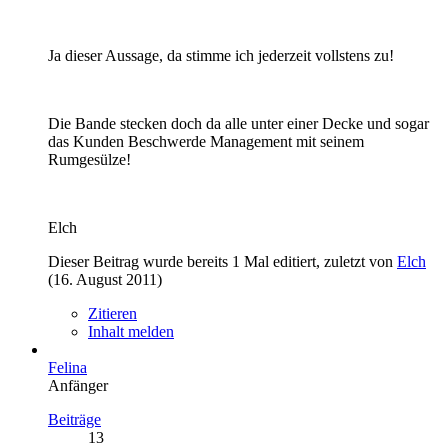
Ja dieser Aussage, da stimme ich jederzeit vollstens zu!
Die Bande stecken doch da alle unter einer Decke und sogar
das Kunden Beschwerde Management mit seinem
Rumgesülze!
Elch
Dieser Beitrag wurde bereits 1 Mal editiert, zuletzt von
Elch
(
16. August 2011
)
Zitieren
Inhalt melden
Felina
Anfänger
Beiträge
13