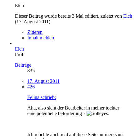
Elch
Dieser Beitrag wurde bereits 3 Mal editiert, zuletzt von
Elch
(
17. August 2011
)
Zitieren
Inhalt melden
Elch
Profi
Beiträge
835
17. August 2011
#26
Felina schrieb:
Aha, also sieht der Bearbeiter in meiner tochter
eine potentielle beförderung ?
Ich möchte auch mal auf diese Seite aufmerksam