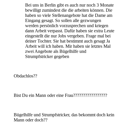
Bei uns in Berlin gibt es auch nur noch 3 Monate
bewilligt zumindest die die arbeiten können. Die
haben so viele Stellenangebote hat die Dame am
Eingang gesagt. So sollen alle gezwungen
werden persönlich vorzusprechen und kriegen
dann Arbeit verpasst. Dafür haben sie extra Leute
eingestellt die nur Jobs vergeben. Frage mal bei
deiner Tochter. Sie hat bestimmt auch gesagt Ja
Arbeit will ich haben. Mir haben sie letztes Mal
zwei Angebote als Bügelhilfe und
Strumpfstricker gegeben
Obdachlos??
Bist Du ein Mann oder eine Frau?????????????????
Bügelhilfe und Strumpfstricker, das bekommt doch kein
Mann oder doch??