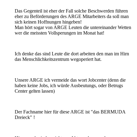
Das Gegenteil ist eher der Fall solche Beschwerden führen
eher zu Beförderungen des ARGE Mitarbeiters da soll man
sich keinen Hoffnungen hingeben!
Man hört sogar von ARGE Leuten die untereinander Wetten
wer die meissten Vollsperungen im Monat hat!
Ich denke das sind Leute die dort arbeiten den man im Hirn
das Menschlichkeitszentrum wegoperiert hat.
Unsere ARGE ich vermeide das wort Jobcenter (denn die
haben keine Jobs, ich würde Ausbeutungs, oder Betrugs
Center gelten lassen)
Der Fachname hier für diese ARGE ist "das BERMUDA
Dreieck" !