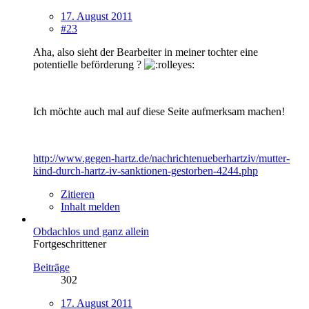
17. August 2011
#23
Aha, also sieht der Bearbeiter in meiner tochter eine
potentielle beförderung ?
Ich möchte auch mal auf diese Seite aufmerksam machen!
http://www.gegen-hartz.de/nachrichtenueberhartziv/mutter-
kind-durch-hartz-iv-sanktionen-gestorben-4244.php
Zitieren
Inhalt melden
Obdachlos und ganz allein
Fortgeschrittener
Beiträge
302
17. August 2011