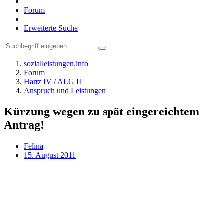
Forum
Erweiterte Suche
sozialleistungen.info
Forum
Hartz IV / ALG II
Anspruch und Leistungen
Kürzung wegen zu spät eingereichtem
Antrag!
Felina
15. August 2011