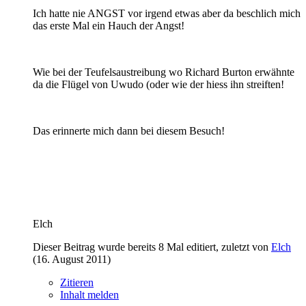
Ich hatte nie ANGST vor irgend etwas aber da beschlich mich
das erste Mal ein Hauch der Angst!
Wie bei der Teufelsaustreibung wo Richard Burton erwähnte
da die Flügel von Uwudo (oder wie der hiess ihn streiften!
Das erinnerte mich dann bei diesem Besuch!
Elch
Dieser Beitrag wurde bereits 8 Mal editiert, zuletzt von
Elch
(
16. August 2011
)
Zitieren
Inhalt melden