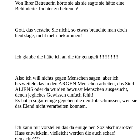
Von Ihrer Betreuerin hörte sie als sie sagte sie hätte eine
Behinderte Tochter zu betreuen!
Gott, das verstehe Sie nicht, so etwas bräuchte man doch
heutztage, nicht mehr bekommen!
Ich glaube die hätte ich an die tür genagelt!!!!!!!!!!!!!
Also ich will nichts gegen Menschen sagen, aber ich
bezweifele das in den ARGEN Menschen arbeiten, das Sind
ALIENS oder da wurden bewusst Menschen ausgesucht,
denen jegliches Gewissen einfach fehlt!
Es hat ja sogar einige gegeben die den Job schmissen, weil sie
das Elend nicht verarbeiten konnten.
Ich kann mir vorstellen das da einige nen Sozialschmarotzer
Hass entwickeln, vielleicht werden die auch scharf
gemacht????