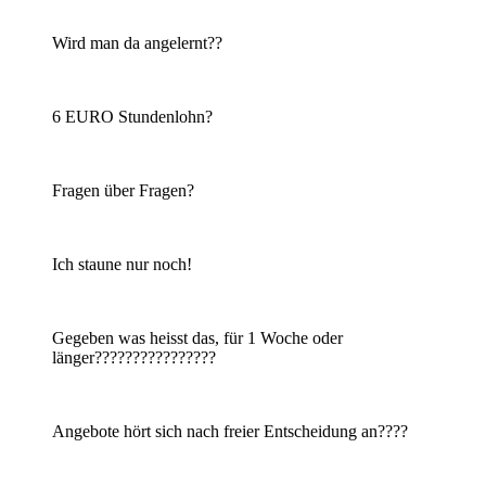
Wird man da angelernt??
6 EURO Stundenlohn?
Fragen über Fragen?
Ich staune nur noch!
Gegeben was heisst das, für 1 Woche oder
länger????????????????
Angebote hört sich nach freier Entscheidung an????