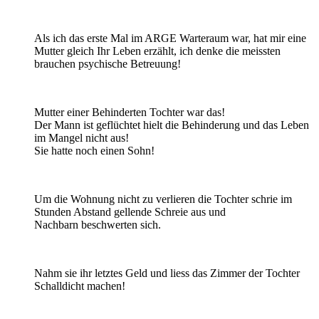
Als ich das erste Mal im ARGE Warteraum war, hat mir eine
Mutter gleich Ihr Leben erzählt, ich denke die meissten
brauchen psychische Betreuung!
Mutter einer Behinderten Tochter war das!
Der Mann ist geflüchtet hielt die Behinderung und das Leben
im Mangel nicht aus!
Sie hatte noch einen Sohn!
Um die Wohnung nicht zu verlieren die Tochter schrie im
Stunden Abstand gellende Schreie aus und
Nachbarn beschwerten sich.
Nahm sie ihr letztes Geld und liess das Zimmer der Tochter
Schalldicht machen!