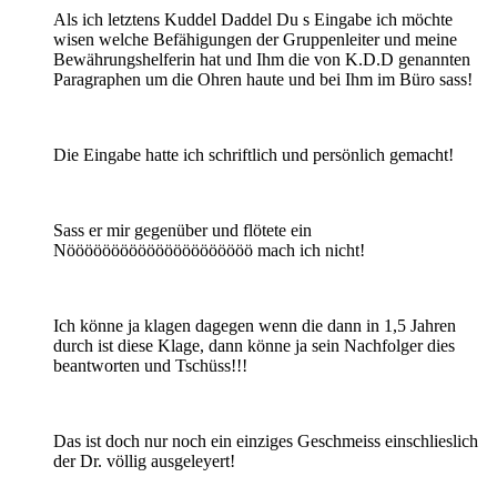
Als ich letztens Kuddel Daddel Du s Eingabe ich möchte
wisen welche Befähigungen der Gruppenleiter und meine
Bewährungshelferin hat und Ihm die von K.D.D genannten
Paragraphen um die Ohren haute und bei Ihm im Büro sass!
Die Eingabe hatte ich schriftlich und persönlich gemacht!
Sass er mir gegenüber und flötete ein
Nööööööööööööööööööööö mach ich nicht!
Ich könne ja klagen dagegen wenn die dann in 1,5 Jahren
durch ist diese Klage, dann könne ja sein Nachfolger dies
beantworten und Tschüss!!!
Das ist doch nur noch ein einziges Geschmeiss einschlieslich
der Dr. völlig ausgeleyert!