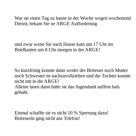
War sie einen Tag zu hause in der Woche wegen wochenend
Dienst, bekam Sie ne ARGE Aufforderung
und zwar wenn Sie nach Hause kam um 17 Uhr im
Briefkasten um 8 Uhr morgen in der ARGE!
So kurzfristig konnte dann weder der Betreuer noch Mutter
noch Schwester ist nachzuvollziehen und die Tochter konnte
nicht mit in die ARGE!
Alleine lasen dann hätte sie das Jugendamt auffem hals
gehabt.
Einmal schaffte sie es nicht 10 % Sperrung dazu!
Betreuerin ging nicht ans Telefon!