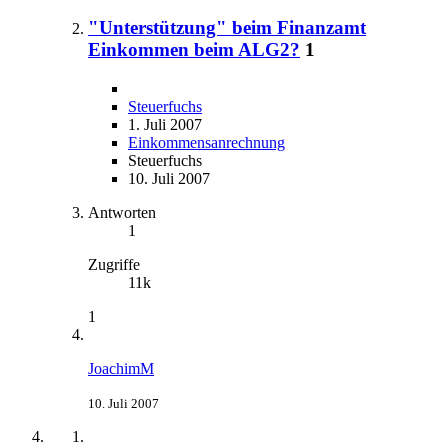
"Unterstützung" beim Finanzamt
Einkommen beim ALG2?
1
Steuerfuchs
1. Juli 2007
Einkommensanrechnung
Steuerfuchs
10. Juli 2007
Antworten
1
Zugriffe
11k
1
JoachimM
10. Juli 2007