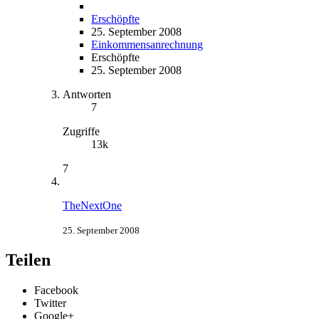
Erschöpfte
25. September 2008
Einkommensanrechnung
Erschöpfte
25. September 2008
Antworten
7
Zugriffe
13k
7
TheNextOne
25. September 2008
Teilen
Facebook
Twitter
Google+