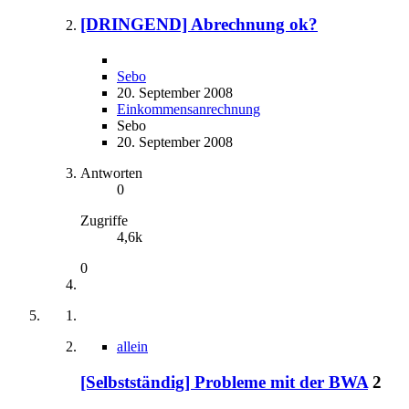
[DRINGEND] Abrechnung ok?
Sebo
20. September 2008
Einkommensanrechnung
Sebo
20. September 2008
Antworten
0
Zugriffe
4,6k
0
allein
[Selbstständig] Probleme mit der BWA
2