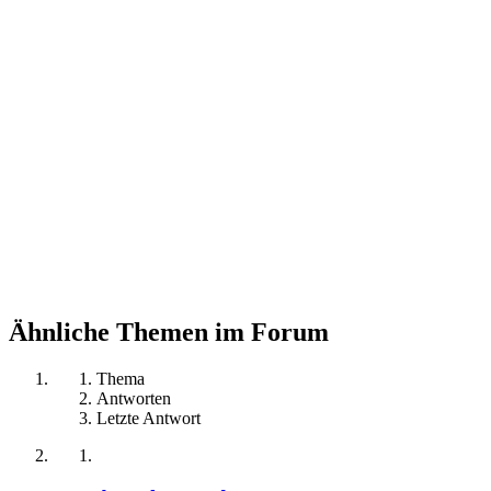
Ähnliche Themen im Forum
Thema
Antworten
Letzte Antwort