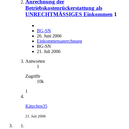
Anrechnung der
Betriebskostenrückerstattung als
UNRECHTMÄSSIGES Einkommen
1
BG-SN
26. Juni 2006
Einkommensanrechnung
BG-SN
21. Juli 2006
Antworten
1
Zugriffe
10k
1
Kätzchen35
21. Juli 2006