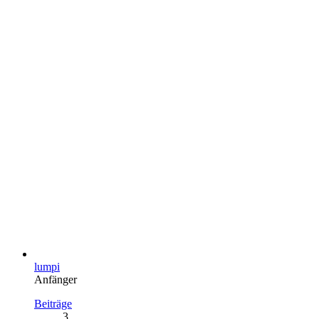
lumpi
Anfänger
Beiträge
3