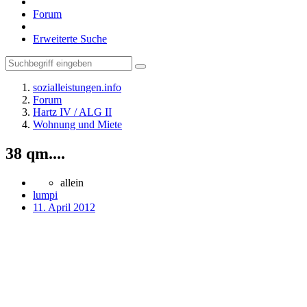
Forum
Erweiterte Suche
sozialleistungen.info
Forum
Hartz IV / ALG II
Wohnung und Miete
38 qm....
allein
lumpi
11. April 2012