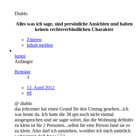
Diablo
Alles was ich sage, sind persönliche Ansichten und haben
keinen rechtsverbindlichen Charakter
Zitieren
Inhalt melden
lumpi
Anfänger
Beiträge
3
12. April 2012
#8
@ diablo
das jobcenter hat einen Grund für den Umzug gesehen...ich
war heute da. Ich hatte die 38 qm noch nicht einmal
ausgesprochen und sie sagte sofort, das die Wohnung definitiv
zu klein ist für 2 Personen...selbst für eine Person fand sie es
zu klein. Also darf ich umziehen, worüber ich mich natürlich