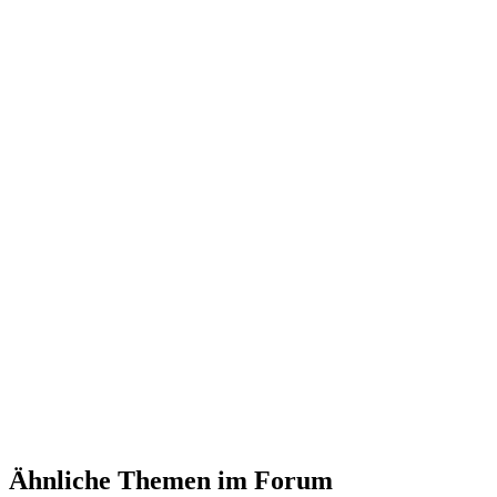
Ähnliche Themen im Forum