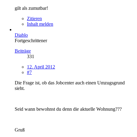
gilt als zumutbar!
Zitieren
Inhalt melden
Diablo
Fortgeschrittener
Beiträge
331
12. April 2012
#7
Die Frage ist, ob das Jobcenter auch einen Umzugsgrund
sieht.
Seid wann bewohnst du denn die aktuelle Wohnung???
Gruß