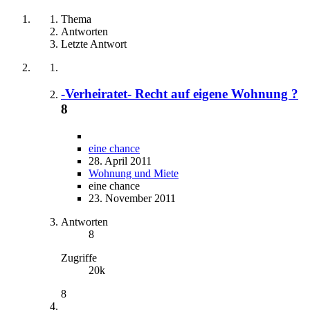
Thema
Antworten
Letzte Antwort
-Verheiratet- Recht auf eigene Wohnung ?
8
eine chance
28. April 2011
Wohnung und Miete
eine chance
23. November 2011
Antworten
8
Zugriffe
20k
8