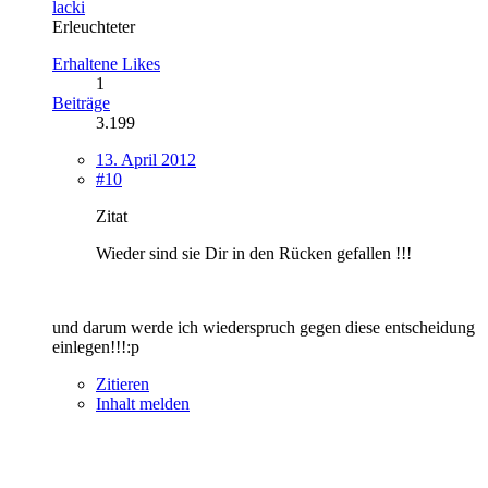
lacki
Erleuchteter
Erhaltene Likes
1
Beiträge
3.199
13. April 2012
#10
Zitat
Wieder sind sie Dir in den Rücken gefallen !!!
und darum werde ich wiederspruch gegen diese entscheidung
einlegen!!!:p
Zitieren
Inhalt melden