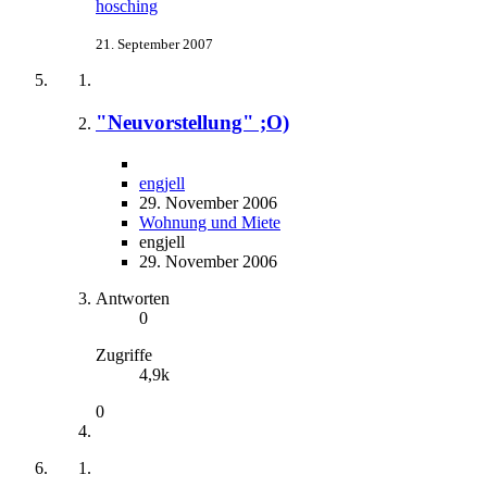
hosching
21. September 2007
"Neuvorstellung" ;O)
engjell
29. November 2006
Wohnung und Miete
engjell
29. November 2006
Antworten
0
Zugriffe
4,9k
0