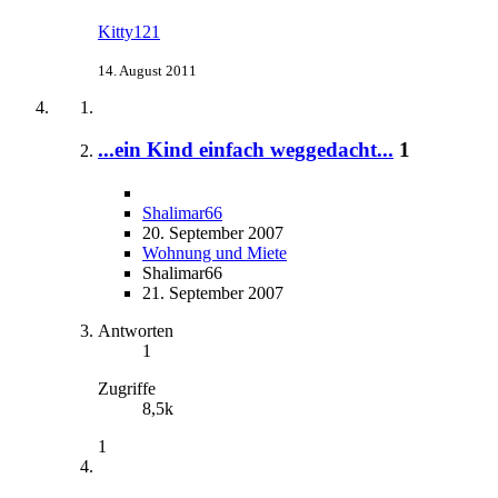
Kitty121
14. August 2011
...ein Kind einfach weggedacht...
1
Shalimar66
20. September 2007
Wohnung und Miete
Shalimar66
21. September 2007
Antworten
1
Zugriffe
8,5k
1