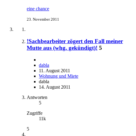
eine chance
23. November 2011
!Sachbearbeiter zögert den Fall meiner
Mutte aus (whg. gekündigt)!
5
dabla
11. August 2011
Wohnung und Miete
dabla
14. August 2011
Antworten
5
Zugriffe
11k
5