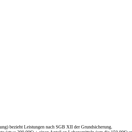
kung) bezieht Leistungen nach SGB XII der Grundsicherung.