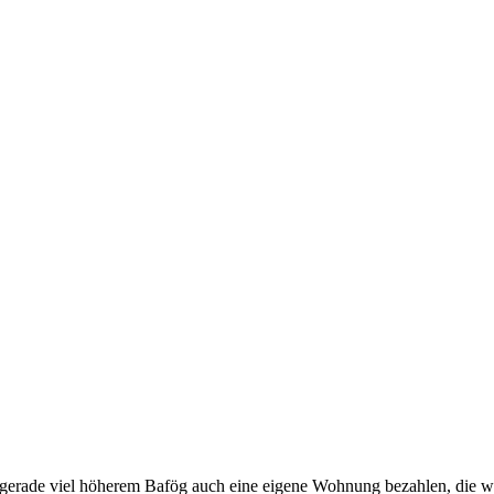
 gerade viel höherem Bafög auch eine eigene Wohnung bezahlen, die wa