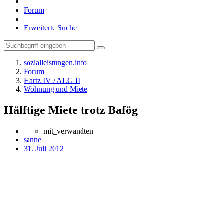
Forum
Erweiterte Suche
sozialleistungen.info
Forum
Hartz IV / ALG II
Wohnung und Miete
Hälftige Miete trotz Bafög
mit_verwandten
sanne
31. Juli 2012