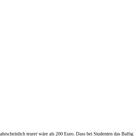
hrscheinlich teurer wäre als 200 Euro. Dass bei Studenten das Bafög