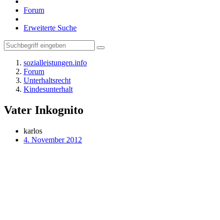
Forum
Erweiterte Suche
sozialleistungen.info
Forum
Unterhaltsrecht
Kindesunterhalt
Vater Inkognito
karlos
4. November 2012