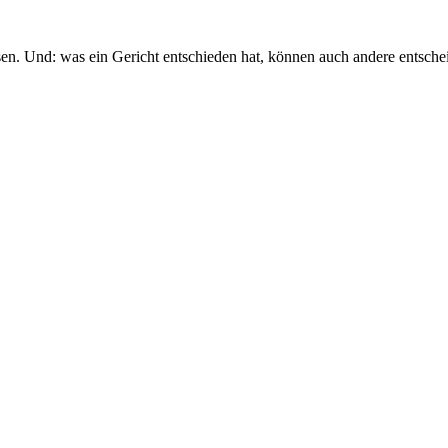
sen. Und: was ein Gericht entschieden hat, können auch andere entsche