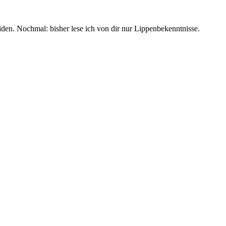
iden. Nochmal: bisher lese ich von dir nur Lippenbekenntnisse.