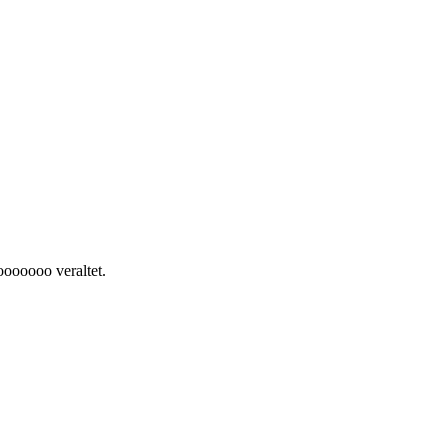
ooooooo veraltet.