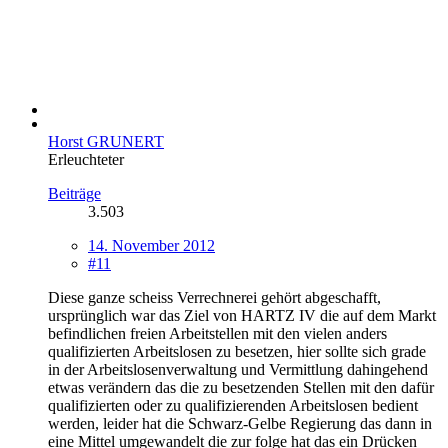
Horst GRUNERT
Erleuchteter
Beiträge
3.503
14. November 2012
#11
Diese ganze scheiss Verrechnerei gehört abgeschafft,
ursprünglich war das Ziel von HARTZ IV die auf dem Markt
befindlichen freien Arbeitstellen mit den vielen anders
qualifizierten Arbeitslosen zu besetzen, hier sollte sich grade
in der Arbeitslosenverwaltung und Vermittlung dahingehend
etwas verändern das die zu besetzenden Stellen mit den dafür
qualifizierten oder zu qualifizierenden Arbeitslosen bedient
werden, leider hat die Schwarz-Gelbe Regierung das dann in
eine Mittel umgewandelt die zur folge hat das ein Drücken