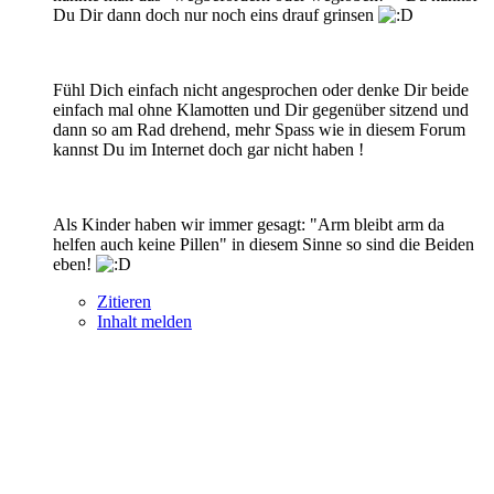
Du Dir dann doch nur noch eins drauf grinsen
Fühl Dich einfach nicht angesprochen oder denke Dir beide
einfach mal ohne Klamotten und Dir gegenüber sitzend und
dann so am Rad drehend, mehr Spass wie in diesem Forum
kannst Du im Internet doch gar nicht haben !
Als Kinder haben wir immer gesagt: "Arm bleibt arm da
helfen auch keine Pillen" in diesem Sinne so sind die Beiden
eben!
Zitieren
Inhalt melden