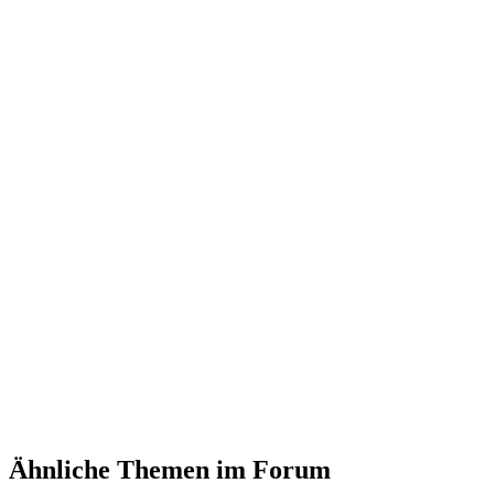
Ähnliche Themen im Forum