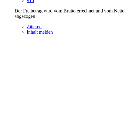
#10
Der Freibetrag wird vom Brutto errechnet und vom Netto
abgezogen!
Zitieren
Inhalt melden