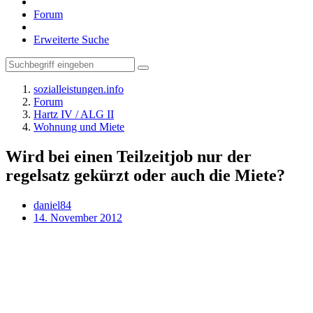
Forum
Erweiterte Suche
sozialleistungen.info
Forum
Hartz IV / ALG II
Wohnung und Miete
Wird bei einen Teilzeitjob nur der
regelsatz gekürzt oder auch die Miete?
daniel84
14. November 2012