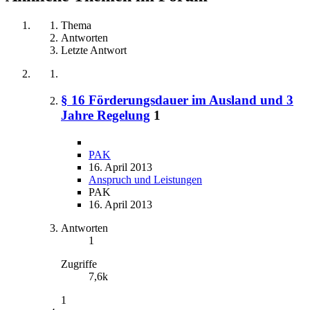
Thema
Antworten
Letzte Antwort
§ 16 Förderungsdauer im Ausland und 3
Jahre Regelung
1
PAK
16. April 2013
Anspruch und Leistungen
PAK
16. April 2013
Antworten
1
Zugriffe
7,6k
1