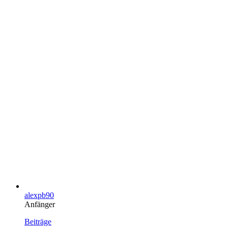
alexpb90
Anfänger
Beiträge