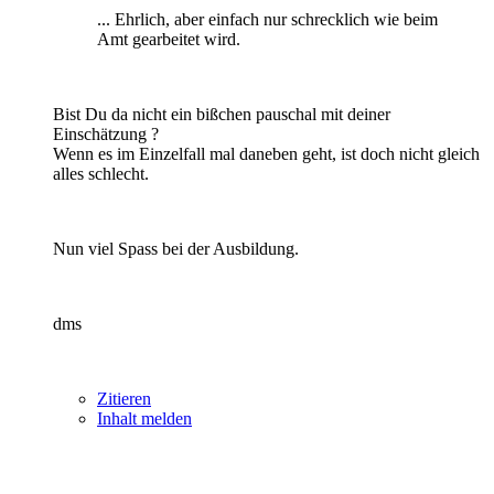
... Ehrlich, aber einfach nur schrecklich wie beim
Amt gearbeitet wird.
Bist Du da nicht ein bißchen pauschal mit deiner
Einschätzung ?
Wenn es im Einzelfall mal daneben geht, ist doch nicht gleich
alles schlecht.
Nun viel Spass bei der Ausbildung.
dms
Zitieren
Inhalt melden