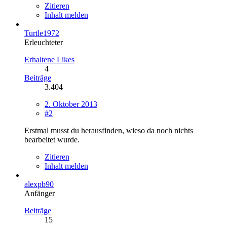
Zitieren
Inhalt melden
Turtle1972
Erleuchteter
Erhaltene Likes
4
Beiträge
3.404
2. Oktober 2013
#2
Erstmal musst du herausfinden, wieso da noch nichts
bearbeitet wurde.
Zitieren
Inhalt melden
alexpb90
Anfänger
Beiträge
15