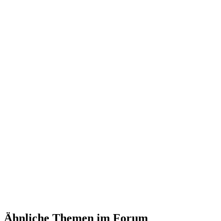
Ähnliche Themen im Forum