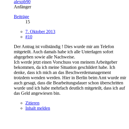
alexpb90
Anfänger
Beiträge
15
7. Oktober 2013
#10
Der Antrag ist vollständig ! Dies wurde mir am Telefon
mitgeteilt. Auch damals habe ich alle Unterlagen sofort
abgegeben sowie alle Nachweise.
Ich werde jetzt einen Vorschuss von meinem Arbeitgeber
bekommen, da ich meine Situation geschildert habe. Ich
denke, dass ich mich an das Beschwerdemanagement
trotzdem wenden werden. Hier in Berlin beim Amt wurde mir
auch gesagt, dass die Bearbeitungsdauer schon überschritten
wurde und ich habe mehrfach deutlich mitgeteilt, dass ich auf
das Geld angewiesen bin.
Zitieren
Inhalt melden