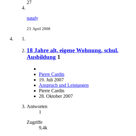
27
nataly
23. April 2008
18 Jahre alt, eigene Wohnung, schul.
Ausbildung
1
Pierre Cardin
19. Juli 2007
Anspruch und Leistungen
Pierre Cardin
28. Oktober 2007
Antworten
1
Zugriffe
9,4k