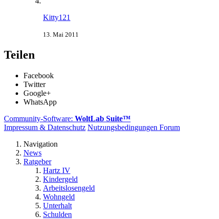
Kitty121
13. Mai 2011
Teilen
Facebook
Twitter
Google+
WhatsApp
Community-Software:
WoltLab Suite™
Impressum & Datenschutz
Nutzungsbedingungen Forum
Navigation
News
Ratgeber
Hartz IV
Kindergeld
Arbeitslosengeld
Wohngeld
Unterhalt
Schulden