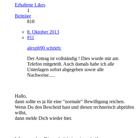
Erhaltene Likes
1
Beiträge
818
8. Oktober 2013
#11
alexpb90 schrieb:
Der Antrag ist vollständig ! Dies wurde mir am
Telefon mitgeteilt. Auch damals habe ich alle
Unterlagen sofort abgegeben sowie alle
Nachweise.....
Hallo,
dann sollte es ja für eine "normale" Bewilligung reichen.
Wenn Du den Bescheid hast und diesen rechnerisch abprüfen
willst,
dann melde Dich wieder hier.