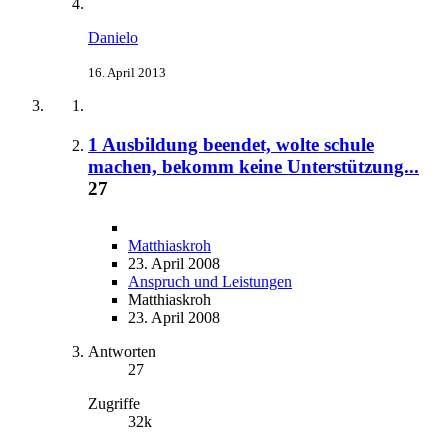
Danielo
16. April 2013
1 Ausbildung beendet, wolte schule
machen, bekomm keine Unterstützung...
27
Matthiaskroh
23. April 2008
Anspruch und Leistungen
Matthiaskroh
23. April 2008
Antworten
27
Zugriffe
32k