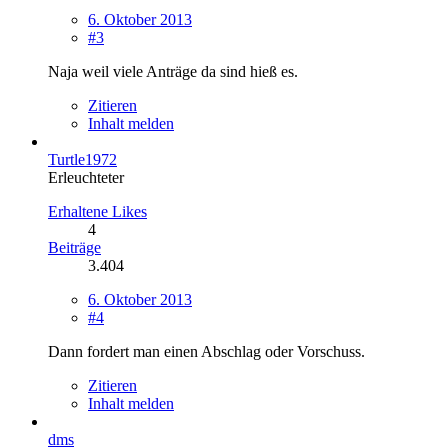
6. Oktober 2013
#3
Naja weil viele Anträge da sind hieß es.
Zitieren
Inhalt melden
Turtle1972
Erleuchteter
Erhaltene Likes
4
Beiträge
3.404
6. Oktober 2013
#4
Dann fordert man einen Abschlag oder Vorschuss.
Zitieren
Inhalt melden
dms