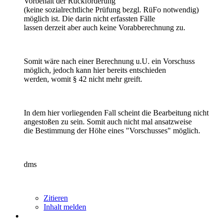
Vorbehalt der Rückforderung
(keine sozialrechtliche Prüfung bezgl. RüFo notwendig)
möglich ist. Die darin nicht erfassten Fälle
lassen derzeit aber auch keine Vorabberechnung zu.
Somit wäre nach einer Berechnung u.U. ein Vorschuss
möglich, jedoch kann hier bereits entschieden
werden, womit § 42 nicht mehr greift.
In dem hier vorliegenden Fall scheint die Bearbeitung nicht
angestoßen zu sein. Somit auch nicht mal ansatzweise
die Bestimmung der Höhe eines "Vorschusses" möglich.
dms
Zitieren
Inhalt melden