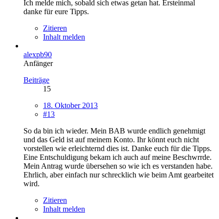
Ich melde mich, sobald sich etwas getan hat. Ersteinmal
danke für eure Tipps.
Zitieren
Inhalt melden
alexpb90
Anfänger
Beiträge
15
18. Oktober 2013
#13
So da bin ich wieder. Mein BAB wurde endlich genehmigt
und das Geld ist auf meinem Konto. Ihr könnt euch nicht
vorstellen wie erleichternd dies ist. Danke euch für die Tipps.
Eine Entschuldigung bekam ich auch auf meine Beschwrrde.
Mein Antrag wurde übersehen so wie ich es verstanden habe.
Ehrlich, aber einfach nur schrecklich wie beim Amt gearbeitet
wird.
Zitieren
Inhalt melden