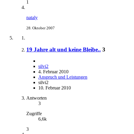
1
nataly
28. Oktober 2007
19 Jahre alt und keine Bleibe..
3
silvi2
4. Februar 2010
Anspruch und Leistungen
silvi2
10. Februar 2010
Antworten
3
Zugriffe
6,6k
3