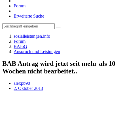
Forum
Erweiterte Suche
sozialleistungen.info
Forum
BAföG
Anspruch und Leistungen
BAB Antrag wird jetzt seit mehr als 10
Wochen nicht bearbeitet..
alexpb90
2. Oktober 2013