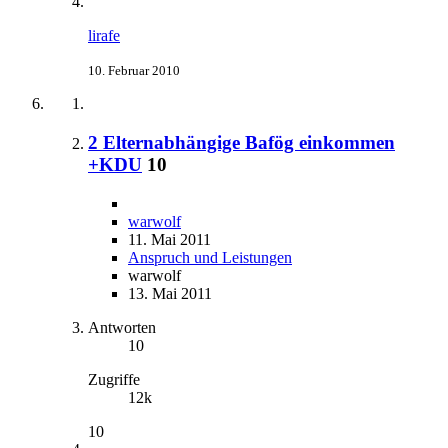
lirafe
10. Februar 2010
2 Elternabhängige Bafög einkommen
+KDU
10
warwolf
11. Mai 2011
Anspruch und Leistungen
warwolf
13. Mai 2011
Antworten
10
Zugriffe
12k
10