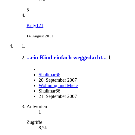
5
Kitty121
14. August 2011
...ein Kind einfach weggedacht...
1
Shalimar66
20. September 2007
Wohnung und Miete
Shalimar66
21. September 2007
Antworten
1
Zugriffe
8,5k