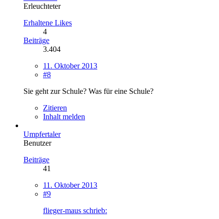
Erleuchteter
Erhaltene Likes
4
Beiträge
3.404
11. Oktober 2013
#8
Sie geht zur Schule? Was für eine Schule?
Zitieren
Inhalt melden
Umpfertaler
Benutzer
Beiträge
41
11. Oktober 2013
#9
flieger-maus schrieb: