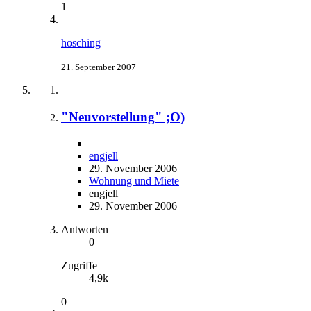
1
hosching
21. September 2007
"Neuvorstellung" ;O)
engjell
29. November 2006
Wohnung und Miete
engjell
29. November 2006
Antworten
0
Zugriffe
4,9k
0