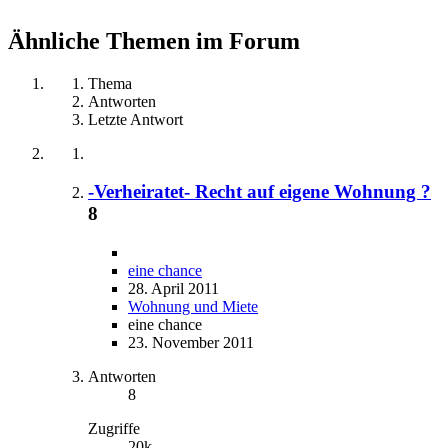
Ähnliche Themen im Forum
Thema
Antworten
Letzte Antwort
-Verheiratet- Recht auf eigene Wohnung ?
8
eine chance
28. April 2011
Wohnung und Miete
eine chance
23. November 2011
Antworten
8
Zugriffe
20k