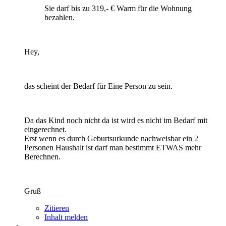
Sie darf bis zu 319,- € Warm für die Wohnung
bezahlen.
Hey,
das scheint der Bedarf für Eine Person zu sein.
Da das Kind noch nicht da ist wird es nicht im Bedarf mit
eingerechnet.
Erst wenn es durch Geburtsurkunde nachweisbar ein 2
Personen Haushalt ist darf man bestimmt ETWAS mehr
Berechnen.
Gruß
Zitieren
Inhalt melden