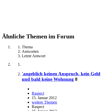
Ähnliche Themen im Forum
Thema
Antworten
Letzte Antwort
'angeblich keinen Anspruch, kein Geld
und bald keine Wohnung
8
Raspect
15. Januar 2012
weitere Themen
Raspect