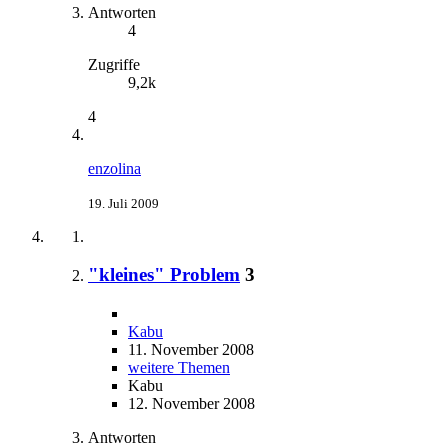
Antworten
4
Zugriffe
9,2k
4
enzolina
19. Juli 2009
"kleines" Problem
3
Kabu
11. November 2008
weitere Themen
Kabu
12. November 2008
Antworten