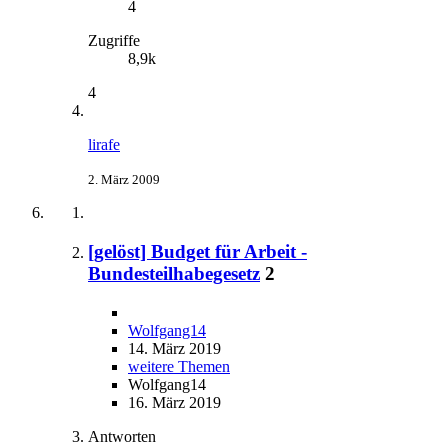
4
Zugriffe
8,9k
4
lirafe
2. März 2009
[gelöst] Budget für Arbeit -
Bundesteilhabegesetz
2
Wolfgang14
14. März 2019
weitere Themen
Wolfgang14
16. März 2019
Antworten