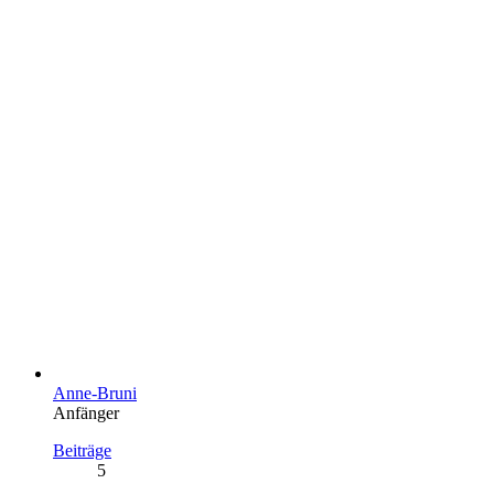
Anne-Bruni
Anfänger
Beiträge
5