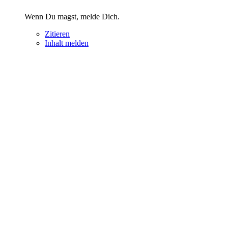
Wenn Du magst, melde Dich.
Zitieren
Inhalt melden