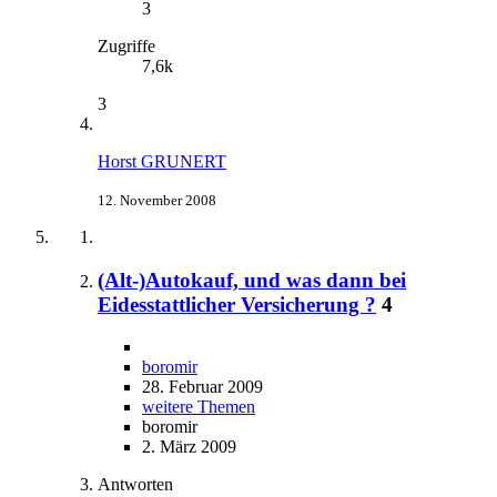
3
Zugriffe
7,6k
3
Horst GRUNERT
12. November 2008
(Alt-)Autokauf, und was dann bei
Eidesstattlicher Versicherung ?
4
boromir
28. Februar 2009
weitere Themen
boromir
2. März 2009
Antworten