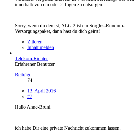
innerhalb von ein oder 2 Tagen zu entsorgen!
Sorry, wenn du denkst, ALG 2 ist ein Sorglos-Rundum-
Versorgungspaket, dann hast du dich geirrt!
Zitieren
Inhalt melden
Telekom-Richter
Erfahrener Benutzer
Beiträge
74
13. April 2016
#7
Hallo Anne-Bruni,
ich habe Dir eine private Nachricht zukommen lassen.