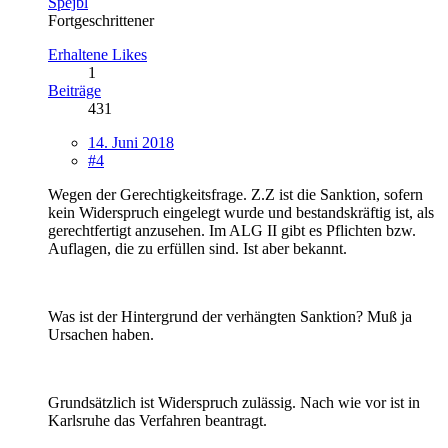
Spejbl
Fortgeschrittener
Erhaltene Likes
1
Beiträge
431
14. Juni 2018
#4
Wegen der Gerechtigkeitsfrage. Z.Z ist die Sanktion, sofern
kein Widerspruch eingelegt wurde und bestandskräftig ist, als
gerechtfertigt anzusehen. Im ALG II gibt es Pflichten bzw.
Auflagen, die zu erfüllen sind. Ist aber bekannt.
Was ist der Hintergrund der verhängten Sanktion? Muß ja
Ursachen haben.
Grundsätzlich ist Widerspruch zulässig. Nach wie vor ist in
Karlsruhe das Verfahren beantragt.