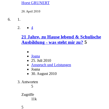
Horst GRUNERT
26. April 2010
4
21 Jahre, zu Hause lebend & Schulische
Ausbildung - was steht mir zu?
5
Joana
25. Juli 2010
Anspruch und Leistungen
Joana
30. August 2010
Antworten
5
Zugriffe
11k
5