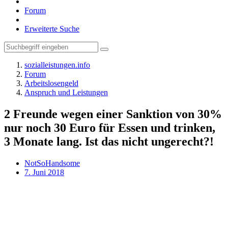
Forum
Erweiterte Suche
sozialleistungen.info
Forum
Arbeitslosengeld
Anspruch und Leistungen
2 Freunde wegen einer Sanktion von 30%
nur noch 30 Euro für Essen und trinken,
3 Monate lang. Ist das nicht ungerecht?!
NotSoHandsome
7. Juni 2018