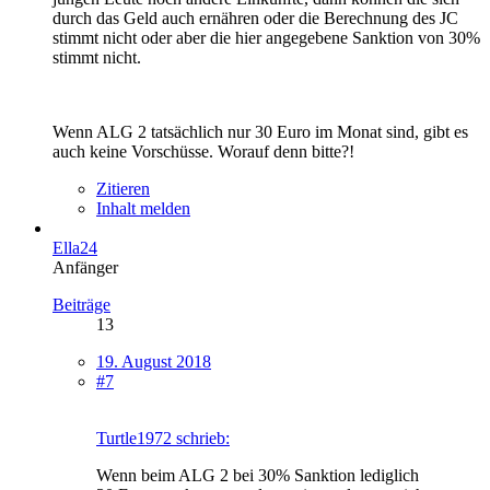
durch das Geld auch ernähren oder die Berechnung des JC
stimmt nicht oder aber die hier angegebene Sanktion von 30%
stimmt nicht.
Wenn ALG 2 tatsächlich nur 30 Euro im Monat sind, gibt es
auch keine Vorschüsse. Worauf denn bitte?!
Zitieren
Inhalt melden
Ella24
Anfänger
Beiträge
13
19. August 2018
#7
Turtle1972 schrieb:
Wenn beim ALG 2 bei 30% Sanktion lediglich