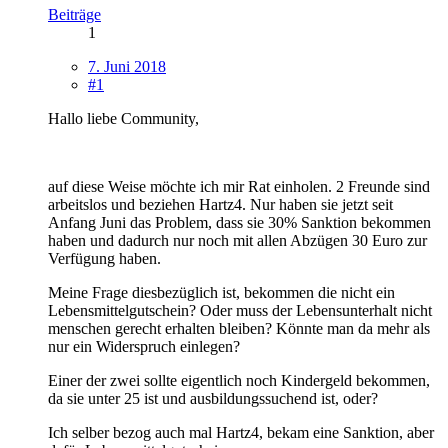
Beiträge
1
7. Juni 2018
#1
Hallo liebe Community,
auf diese Weise möchte ich mir Rat einholen. 2 Freunde sind
arbeitslos und beziehen Hartz4. Nur haben sie jetzt seit
Anfang Juni das Problem, dass sie 30% Sanktion bekommen
haben und dadurch nur noch mit allen Abzügen 30 Euro zur
Verfügung haben.
Meine Frage diesbezüglich ist, bekommen die nicht ein
Lebensmittelgutschein? Oder muss der Lebensunterhalt nicht
menschen gerecht erhalten bleiben? Könnte man da mehr als
nur ein Widerspruch einlegen?
Einer der zwei sollte eigentlich noch Kindergeld bekommen,
da sie unter 25 ist und ausbildungssuchend ist, oder?
Ich selber bezog auch mal Hartz4, bekam eine Sanktion, aber