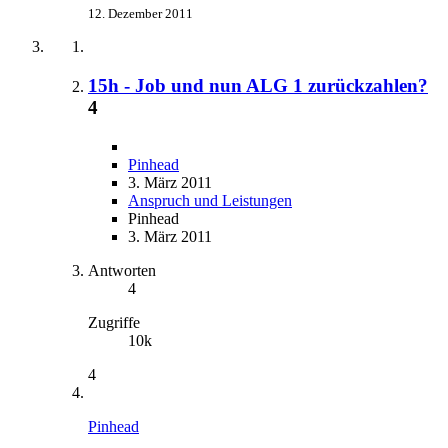
12. Dezember 2011
15h - Job und nun ALG 1 zurückzahlen?
4
Pinhead
3. März 2011
Anspruch und Leistungen
Pinhead
3. März 2011
Antworten
4
Zugriffe
10k
4
Pinhead