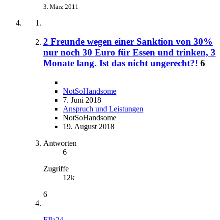
3. März 2011
2 Freunde wegen einer Sanktion von 30%
nur noch 30 Euro für Essen und trinken, 3
Monate lang. Ist das nicht ungerecht?!
6
NotSoHandsome
7. Juni 2018
Anspruch und Leistungen
NotSoHandsome
19. August 2018
Antworten
6
Zugriffe
12k
6
Ella24