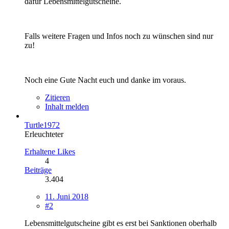
dafür Lebensmittelgutscheine.
Falls weitere Fragen und Infos noch zu wünschen sind nur
zu!
Noch eine Gute Nacht euch und danke im voraus.
Zitieren
Inhalt melden
Turtle1972
Erleuchteter
Erhaltene Likes
4
Beiträge
3.404
11. Juni 2018
#2
Lebensmittelgutscheine gibt es erst bei Sanktionen oberhalb