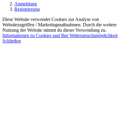
Anmeldung
Registrierung
Diese Website verwendet Cookies zur Analyse von
Websitezugriffen / Marketingmaßnahmen. Durch die weitere
Nutzung der Website stimmt du dieser Verwendung zu.
Informationen zu Cookies und Ihre Widerspruchsmöglichkeit
Schließen