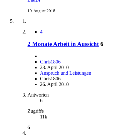
19. August 2018
4
2 Monate Arbeit in Aussicht
6
Chris1806
23. April 2010
Anspruch und Leistungen
Chris1806
26. April 2010
Antworten
6
Zugriffe
11k
6