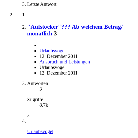
Letzte Antwort
"Aufstocker"??? Ab welchem Betrag/
monatlich
3
Urlaubsvogel
12. Dezember 2011
Anspruch und Leistungen
Urlaubsvogel
12. Dezember 2011
Antworten
3
Zugriffe
8,7k
3
Urlaubsvogel