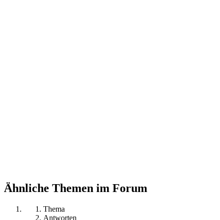
Ähnliche Themen im Forum
Thema
Antworten