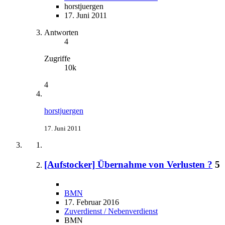
horstjuergen
17. Juni 2011
Antworten
4
Zugriffe
10k
4
horstjuergen
17. Juni 2011
[Aufstocker] Übernahme von Verlusten ?
5
BMN
17. Februar 2016
Zuverdienst / Nebenverdienst
BMN