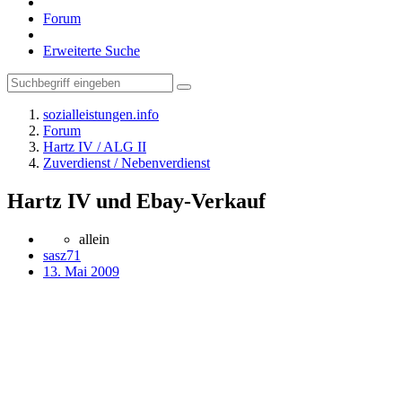
Forum
Erweiterte Suche
sozialleistungen.info
Forum
Hartz IV / ALG II
Zuverdienst / Nebenverdienst
Hartz IV und Ebay-Verkauf
allein
sasz71
13. Mai 2009