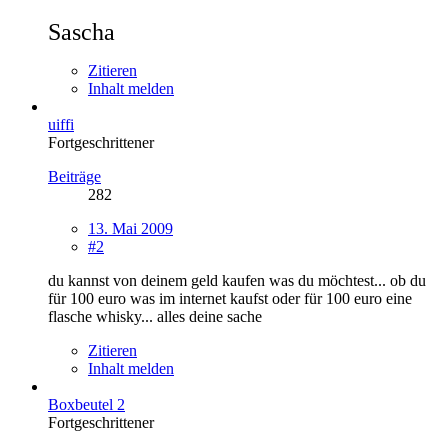
Sascha
Zitieren
Inhalt melden
uiffi
Fortgeschrittener
Beiträge
282
13. Mai 2009
#2
du kannst von deinem geld kaufen was du möchtest... ob du
für 100 euro was im internet kaufst oder für 100 euro eine
flasche whisky... alles deine sache
Zitieren
Inhalt melden
Boxbeutel 2
Fortgeschrittener