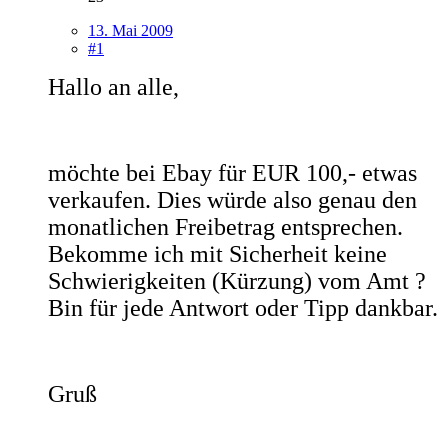
13. Mai 2009
#1
Hallo an alle,
möchte bei Ebay für EUR 100,- etwas
verkaufen. Dies würde also genau den
monatlichen Freibetrag entsprechen.
Bekomme ich mit Sicherheit keine
Schwierigkeiten (Kürzung) vom Amt ?
Bin für jede Antwort oder Tipp dankbar.
Gruß