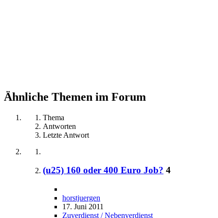
Ähnliche Themen im Forum
Thema
Antworten
Letzte Antwort
(u25) 160 oder 400 Euro Job?
4
horstjuergen
17. Juni 2011
Zuverdienst / Nebenverdienst