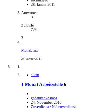
MonaLisa8
28. Januar 2011
Antworten
3
Zugriffe
7,9k
3
MonaLisa8
28. Januar 2011
allein
1 Monat Arbeitsstelle
6
gedankenkosmos
24. November 2010
Zuverdienst / Nebenverdienst