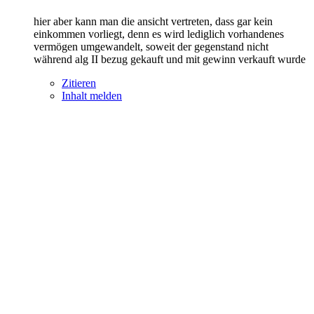
hier aber kann man die ansicht vertreten, dass gar kein
einkommen vorliegt, denn es wird lediglich vorhandenes
vermögen umgewandelt, soweit der gegenstand nicht
während alg II bezug gekauft und mit gewinn verkauft wurde
Zitieren
Inhalt melden