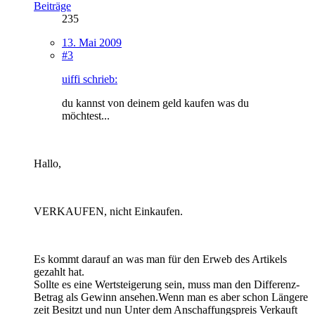
Beiträge
235
13. Mai 2009
#3
uiffi schrieb:
du kannst von deinem geld kaufen was du
möchtest...
Hallo,
VERKAUFEN, nicht Einkaufen.
Es kommt darauf an was man für den Erweb des Artikels
gezahlt hat.
Sollte es eine Wertsteigerung sein, muss man den Differenz-
Betrag als Gewinn ansehen.Wenn man es aber schon Längere
zeit Besitzt und nun Unter dem Anschaffungspreis Verkauft