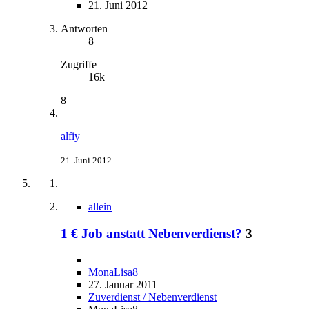
21. Juni 2012
Antworten
8
Zugriffe
16k
8
alfiy
21. Juni 2012
allein
1 € Job anstatt Nebenverdienst?
3
MonaLisa8
27. Januar 2011
Zuverdienst / Nebenverdienst