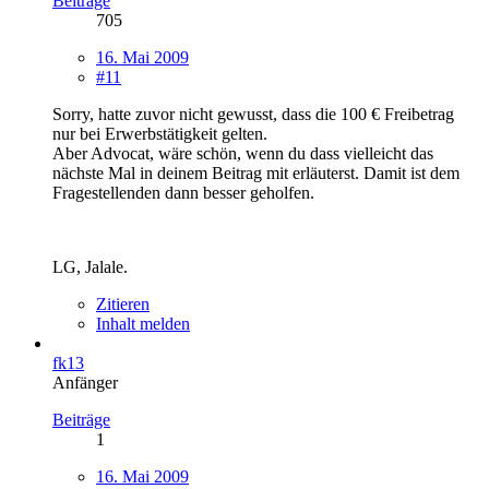
Beiträge
705
16. Mai 2009
#11
Sorry, hatte zuvor nicht gewusst, dass die 100 € Freibetrag
nur bei Erwerbstätigkeit gelten.
Aber Advocat, wäre schön, wenn du dass vielleicht das
nächste Mal in deinem Beitrag mit erläuterst. Damit ist dem
Fragestellenden dann besser geholfen.
LG, Jalale.
Zitieren
Inhalt melden
fk13
Anfänger
Beiträge
1
16. Mai 2009