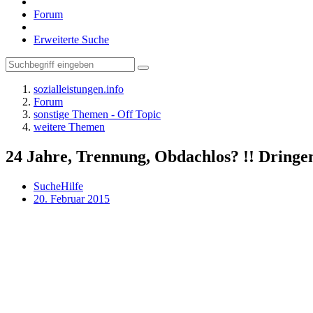
Forum
Erweiterte Suche
sozialleistungen.info
Forum
sonstige Themen - Off Topic
weitere Themen
24 Jahre, Trennung, Obdachlos? !! Dringen
SucheHilfe
20. Februar 2015