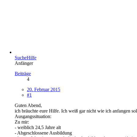
SucheHilfe
Anfänger
Beiträge
4
20. Februar 2015
#1
Guten Abend,
ich bräuchte eure Hilfe. Ich weiß gar nicht wie ich anfangen sol
Ausgangssituation:
Zu mir:
- weiblich 24,5 Jahre alt
- Abgeschlossene Ausbildung