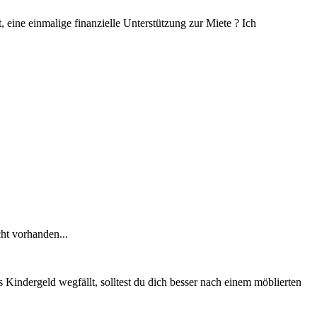
eine einmalige finanzielle Unterstützung zur Miete ? Ich
ht vorhanden...
s Kindergeld wegfällt, solltest du dich besser nach einem möblierten