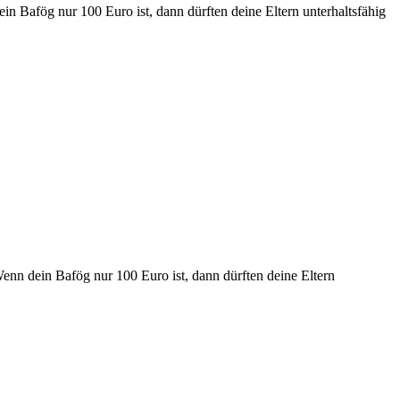
 Bafög nur 100 Euro ist, dann dürften deine Eltern unterhaltsfähig
nn dein Bafög nur 100 Euro ist, dann dürften deine Eltern