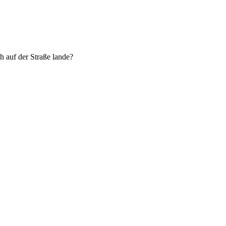
h auf der Straße lande?