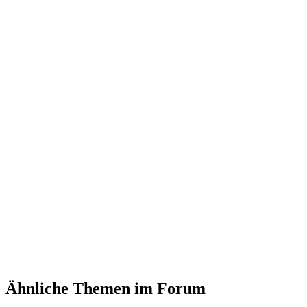
Ähnliche Themen im Forum