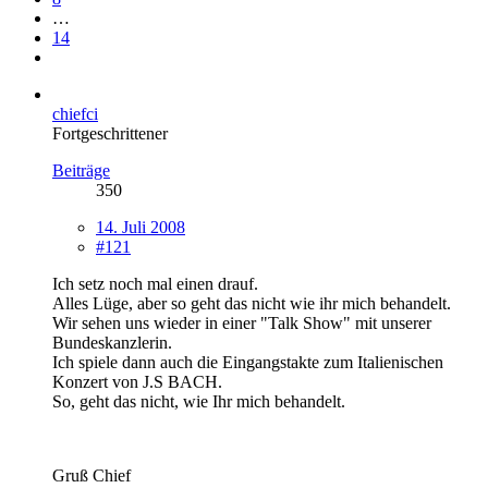
…
14
chiefci
Fortgeschrittener
Beiträge
350
14. Juli 2008
#121
Ich setz noch mal einen drauf.
Alles Lüge, aber so geht das nicht wie ihr mich behandelt.
Wir sehen uns wieder in einer "Talk Show" mit unserer
Bundeskanzlerin.
Ich spiele dann auch die Eingangstakte zum Italienischen
Konzert von J.S BACH.
So, geht das nicht, wie Ihr mich behandelt.
Gruß Chief