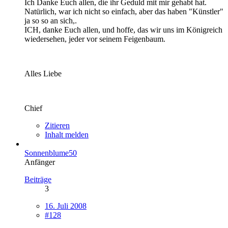
Ich Danke Euch allen, die ihr Geduld mit mir gehabt hat.
Natürlich, war ich nicht so einfach, aber das haben "Künstler"
ja so so an sich,.
ICH, danke Euch allen, und hoffe, das wir uns im Königreich
wiedersehen, jeder vor seinem Feigenbaum.
Alles Liebe
Chief
Zitieren
Inhalt melden
Sonnenblume50
Anfänger
Beiträge
3
16. Juli 2008
#128