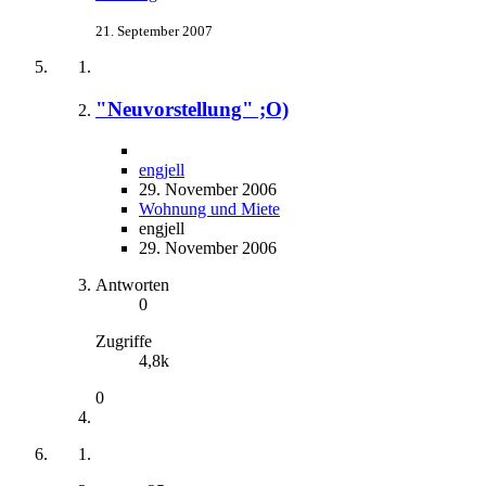
21. September 2007
"Neuvorstellung" ;O)
engjell
29. November 2006
Wohnung und Miete
engjell
29. November 2006
Antworten
0
Zugriffe
4,8k
0