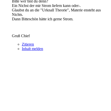
Bitte wer bist du denn?
Ein Nichst der mir Strom liefern kann oder-.
Glaubst du an die "Urknall Theorie", Materie ensteht aus
Nichts.
Dann Bitteschön hätte ich gerne Strom.
Gruß Chief
Zitieren
Inhalt melden