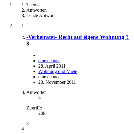
Thema
Antworten
Letzte Antwort
-Verheiratet- Recht auf eigene Wohnung ?
8
eine chance
28. April 2011
Wohnung und Miete
eine chance
23. November 2011
Antworten
8
Zugriffe
20k
8