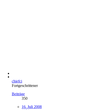
chiefci
Fortgeschrittener
Beiträge
350
16. Juli 2008