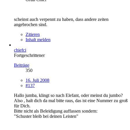
scheinst auch verpennt zu haben, dass andere zeiten
angebrochen sind.
Zitieren
Inhalt melden
chiefci
Fortgeschrittener
Beiträge
350
16. Juli 2008
#137
Hallo jumba, klingt so nach Elefant, oder meinst du jumbo?
Also , halt dich da mal bitte raus, das ist eine Nummer zu groß
für Dich.
Bitte nicht als Beleidigung auffassen sondern:
"Schuster bleib bei deinen Leisten"