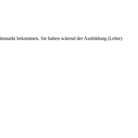
rbeitsmarkt bekommen. Sie haben wärend der Ausbildung (Lehre)