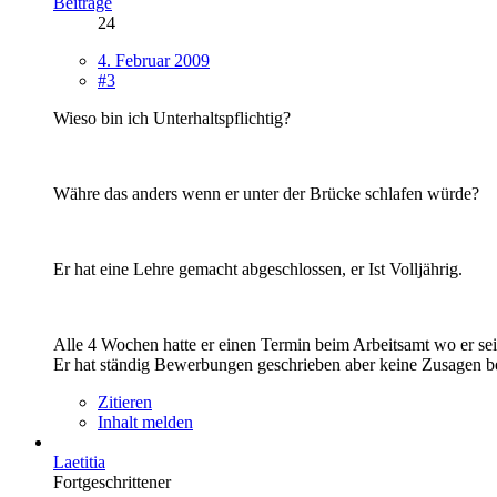
Beiträge
24
4. Februar 2009
#3
Wieso bin ich Unterhaltspflichtig?
Währe das anders wenn er unter der Brücke schlafen würde?
Er hat eine Lehre gemacht abgeschlossen, er Ist Volljährig.
Alle 4 Wochen hatte er einen Termin beim Arbeitsamt wo er s
Er hat ständig Bewerbungen geschrieben aber keine Zusagen
Zitieren
Inhalt melden
Laetitia
Fortgeschrittener