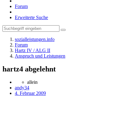
Forum
Erweiterte Suche
sozialleistungen.info
Forum
Hartz IV / ALG II
Anspruch und Leistungen
hartz4 abgelehnt
allein
andy34
4. Februar 2009