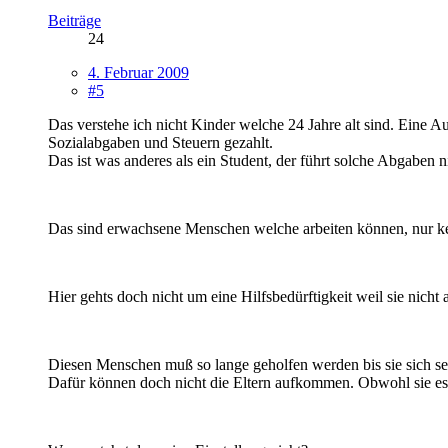
Beiträge
24
4. Februar 2009
#5
Das verstehe ich nicht Kinder welche 24 Jahre alt sind. Eine 
Sozialabgaben und Steuern gezahlt.
Das ist was anderes als ein Student, der führt solche Abgaben n
Das sind erwachsene Menschen welche arbeiten können, nur k
Hier gehts doch nicht um eine Hilfsbedürftigkeit weil sie nicht
Diesen Menschen muß so lange geholfen werden bis sie sich se
Dafür können doch nicht die Eltern aufkommen. Obwohl sie es 