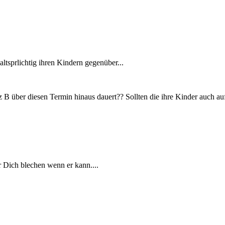
ltsprlichtig ihren Kindern gegenüber...
B über diesen Termin hinaus dauert?? Sollten die ihre Kinder auch auf
r Dich blechen wenn er kann....