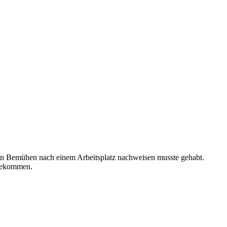
ein Bemühen nach einem Arbeitsplatz nachweisen musste gehabt.
 bekommen.