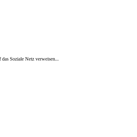
 das Soziale Netz verweisen...