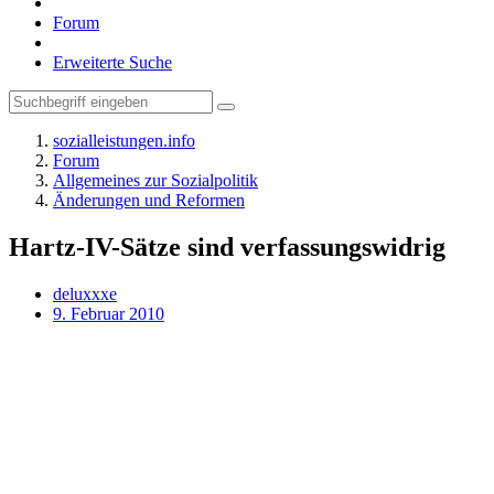
Forum
Erweiterte Suche
sozialleistungen.info
Forum
Allgemeines zur Sozialpolitik
Änderungen und Reformen
Hartz-IV-Sätze sind verfassungswidrig
deluxxxe
9. Februar 2010