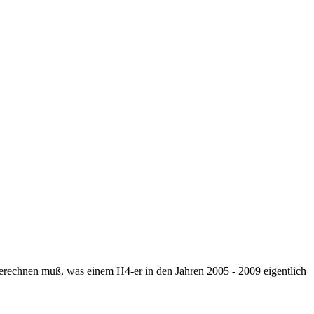
berechnen muß, was einem H4-er in den Jahren 2005 - 2009 eigentlich