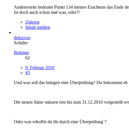
Andererseits bedeutet Punkt 134 meines Erachtens das Ende d
Ist doch auch schon mal was, oder?!
Zitieren
Inhalt melden
deluxxxe
Schüler
Beiträge
62
9. Februar 2010
#5
Und was soll das bringen eine Überprüfung? Du bekommst eh 
Die neuen Sätze müssen erst bis zum 31.12.2010 vorgestellt w
Oder was erhoffst du dir durch eine Überprüfung`?