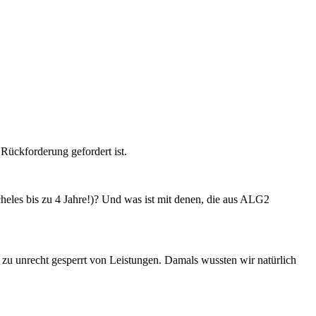
Rückforderung gefordert ist.
acheles bis zu 4 Jahre!)? Und was ist mit denen, die aus ALG2
zu unrecht gesperrt von Leistungen. Damals wussten wir natürlich