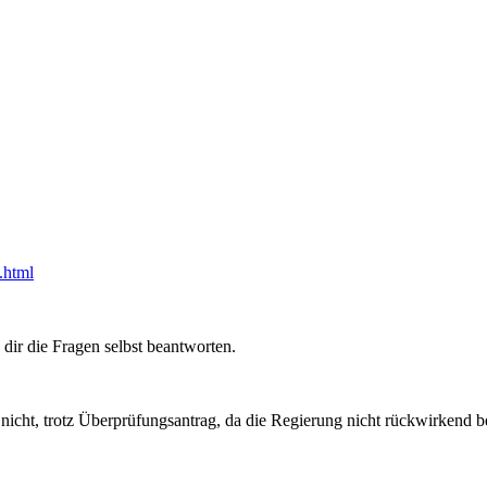
.html
 dir die Fragen selbst beantworten.
 nicht, trotz Überprüfungsantrag, da die Regierung nicht rückwirkend 