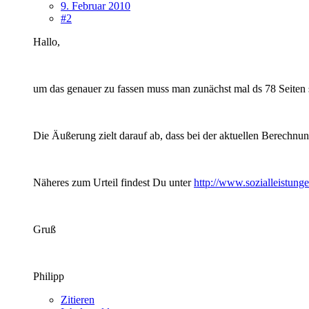
9. Februar 2010
#2
Hallo,
um das genauer zu fassen muss man zunächst mal ds 78 Seiten s
Die Äußerung zielt darauf ab, dass bei der aktuellen Berechnun
Näheres zum Urteil findest Du unter
http://www.sozialleistung
Gruß
Philipp
Zitieren