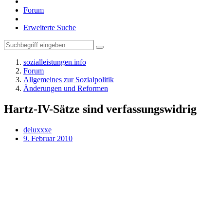
Forum
Erweiterte Suche
sozialleistungen.info
Forum
Allgemeines zur Sozialpolitik
Änderungen und Reformen
Hartz-IV-Sätze sind verfassungswidrig
deluxxxe
9. Februar 2010