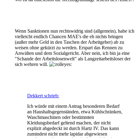
Wenn Sanktionen nun rechtswidrig sind (allgemein), habe ich
vielleicht endlich Chancen MAE's die eh nichts bringen
(außer mehr Geld in den Taschen der Arbeitgeber) ab zu
weisen ohne gekürzt zu werden. Erspart das Rennen zu
Anwälten und dem Sozialgericht. Aber nein, ich bin ja eine
"Schande der Arbeitslosenwelt" als Langzeitarbeitsloser der
sich wehren will.
Dekkert schrieb:
Ich würde mit einem Antrag besonderen Bedarf
an Haushaltsgegenständen, etwa Kühlschränken,
Waschmaschinen oder bestimmten
Kleidungsbedarf geltend machen, der nicht
explizit abgedeckt ist durch Hartz IV. Das kann
zumindest nicht mehr lapidar abgewiesen