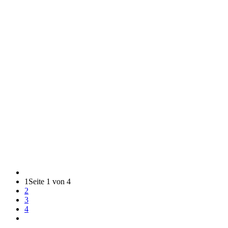
1
Seite 1 von 4
2
3
4