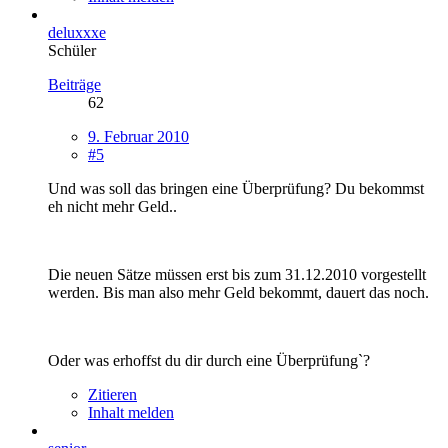
deluxxxe
Schüler
Beiträge
62
9. Februar 2010
#5
Und was soll das bringen eine Überprüfung? Du bekommst
eh nicht mehr Geld..
Die neuen Sätze müssen erst bis zum 31.12.2010 vorgestellt
werden. Bis man also mehr Geld bekommt, dauert das noch.
Oder was erhoffst du dir durch eine Überprüfung`?
Zitieren
Inhalt melden