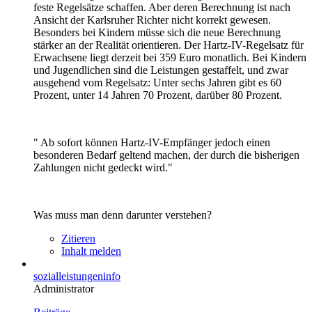
feste Regelsätze schaffen. Aber deren Berechnung ist nach
Ansicht der Karlsruher Richter nicht korrekt gewesen.
Besonders bei Kindern müsse sich die neue Berechnung
stärker an der Realität orientieren. Der Hartz-IV-Regelsatz für
Erwachsene liegt derzeit bei 359 Euro monatlich. Bei Kindern
und Jugendlichen sind die Leistungen gestaffelt, und zwar
ausgehend vom Regelsatz: Unter sechs Jahren gibt es 60
Prozent, unter 14 Jahren 70 Prozent, darüber 80 Prozent.
" Ab sofort können Hartz-IV-Empfänger jedoch einen
besonderen Bedarf geltend machen, der durch die bisherigen
Zahlungen nicht gedeckt wird."
Was muss man denn darunter verstehen?
Zitieren
Inhalt melden
sozialleistungeninfo
Administrator