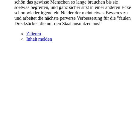
schön das gewisse Menschen so lange brauchen bis sie
soetwas begreifen, und ganz sicher sitzt in einer anderen Ecke
schon wieder irgend ein Neider der meint etwas Besseres zu
und arbeitet die nächste perverse Verbesserung für die "faulen
Drecksäcke" die nur den Staat ausnutzen aus!"
Zitieren
Inhalt melden