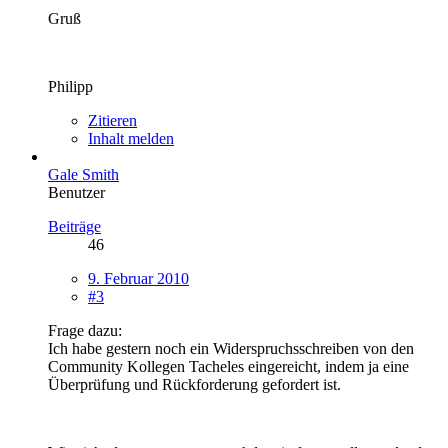
Gruß
Philipp
Zitieren
Inhalt melden
Gale Smith
Benutzer
Beiträge
46
9. Februar 2010
#3
Frage dazu:
Ich habe gestern noch ein Widerspruchsschreiben von den
Community Kollegen Tacheles eingereicht, indem ja eine
Überprüfung und Rückforderung gefordert ist.