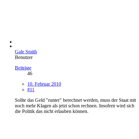
Gale Smith
Benutzer
Beiträge
46
10. Februar 2010
#11
Sollte das Geld "runter" berechnet werden, muss der Staat mit
noch mehr Klagen als jetzt schon rechnen. Insofern wird sich
die Politik das nicht erlauben können.