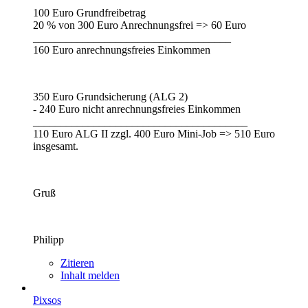
100 Euro Grundfreibetrag
20 % von 300 Euro Anrechnungsfrei => 60 Euro
____________________________________
160 Euro anrechnungsfreies Einkommen
350 Euro Grundsicherung (ALG 2)
- 240 Euro nicht anrechnungsfreies Einkommen
_______________________________________
110 Euro ALG II zzgl. 400 Euro Mini-Job => 510 Euro
insgesamt.
Gruß
Philipp
Zitieren
Inhalt melden
Pixsos