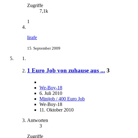
Zugriffe
7,1k
1
lirafe
15. September 2009
1 Euro Job von zuhause aus ...
3
We-Boy-18
6. Juli 2010
Minijob / 400 Euro Job
We-Boy-18
11. Oktober 2010
Antworten
3
Zugriffe