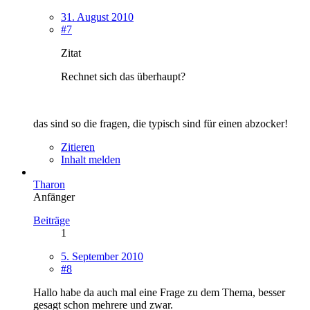
31. August 2010
#7
Zitat
Rechnet sich das überhaupt?
das sind so die fragen, die typisch sind für einen abzocker!
Zitieren
Inhalt melden
Tharon
Anfänger
Beiträge
1
5. September 2010
#8
Hallo habe da auch mal eine Frage zu dem Thema, besser
gesagt schon mehrere und zwar.