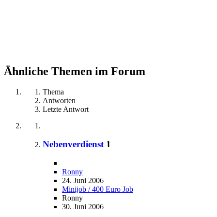
Ähnliche Themen im Forum
Thema
Antworten
Letzte Antwort
Nebenverdienst
1
Ronny
24. Juni 2006
Minijob / 400 Euro Job
Ronny
30. Juni 2006