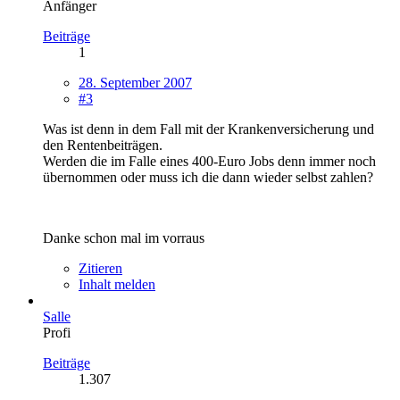
Anfänger
Beiträge
1
28. September 2007
#3
Was ist denn in dem Fall mit der Krankenversicherung und
den Rentenbeiträgen.
Werden die im Falle eines 400-Euro Jobs denn immer noch
übernommen oder muss ich die dann wieder selbst zahlen?
Danke schon mal im vorraus
Zitieren
Inhalt melden
Salle
Profi
Beiträge
1.307