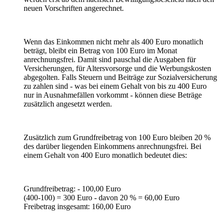
neuen Vorschriften angerechnet.
Wenn das Einkommen nicht mehr als 400 Euro monatlich
beträgt, bleibt ein Betrag von 100 Euro im Monat
anrechnungsfrei. Damit sind pauschal die Ausgaben für
Versicherungen, für Altersvorsorge und die Werbungskosten
abgegolten. Falls Steuern und Beiträge zur Sozialversicherung
zu zahlen sind - was bei einem Gehalt von bis zu 400 Euro
nur in Ausnahmefällen vorkommt - können diese Beträge
zusätzlich angesetzt werden.
Zusätzlich zum Grundfreibetrag von 100 Euro bleiben 20 %
des darüber liegenden Einkommens anrechnungsfrei. Bei
einem Gehalt von 400 Euro monatlich bedeutet dies:
Grundfreibetrag: - 100,00 Euro
(400-100) = 300 Euro - davon 20 % = 60,00 Euro
Freibetrag insgesamt: 160,00 Euro