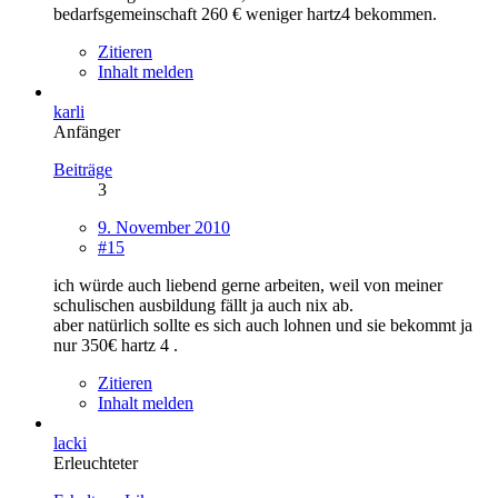
bedarfsgemeinschaft 260 € weniger hartz4 bekommen.
Zitieren
Inhalt melden
karli
Anfänger
Beiträge
3
9. November 2010
#15
ich würde auch liebend gerne arbeiten, weil von meiner
schulischen ausbildung fällt ja auch nix ab.
aber natürlich sollte es sich auch lohnen und sie bekommt ja
nur 350€ hartz 4 .
Zitieren
Inhalt melden
lacki
Erleuchteter