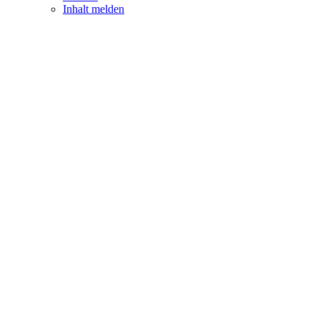
Inhalt melden