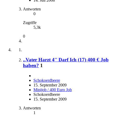
14. Juli 2008
Antworten
0
Zugriffe
5,3k
0
,,Vater Harzt 4'' Darf Ich (17) 400 € Job
haben?
1
Schokoerdbeere
15. September 2009
Minijob / 400 Euro Job
Schokoerdbeere
15. September 2009
Antworten
1