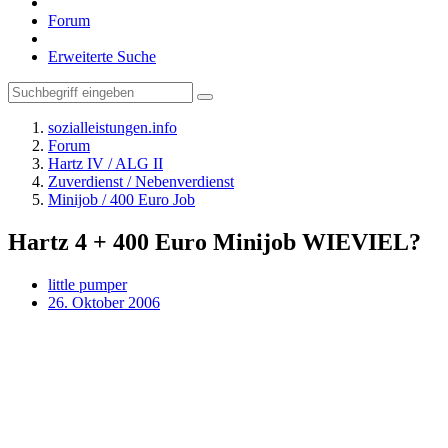
Forum
Erweiterte Suche
sozialleistungen.info
Forum
Hartz IV / ALG II
Zuverdienst / Nebenverdienst
Minijob / 400 Euro Job
Hartz 4 + 400 Euro Minijob WIEVIEL?
little pumper
26. Oktober 2006