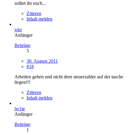
solltet ihr euch...
Zitieren
Inhalt melden
jobi
Anfänger
Beiträge
5
30. August 2011
#18
Arbeiten gehen und nicht dem steuerzahler auf der tasche
liegen!!!
Zitieren
Inhalt melden
lw1te
Anfänger
Beiträge
1