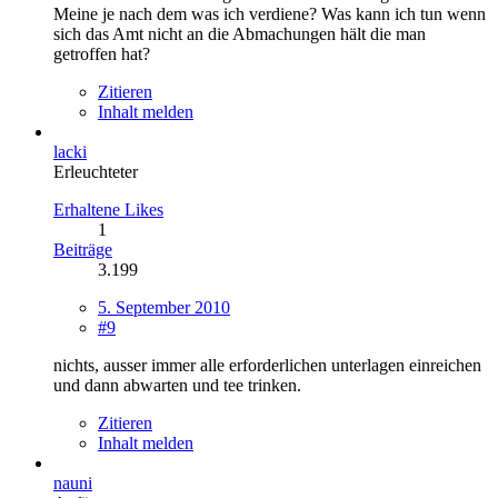
Meine je nach dem was ich verdiene? Was kann ich tun wenn
sich das Amt nicht an die Abmachungen hält die man
getroffen hat?
Zitieren
Inhalt melden
lacki
Erleuchteter
Erhaltene Likes
1
Beiträge
3.199
5. September 2010
#9
nichts, ausser immer alle erforderlichen unterlagen einreichen
und dann abwarten und tee trinken.
Zitieren
Inhalt melden
nauni