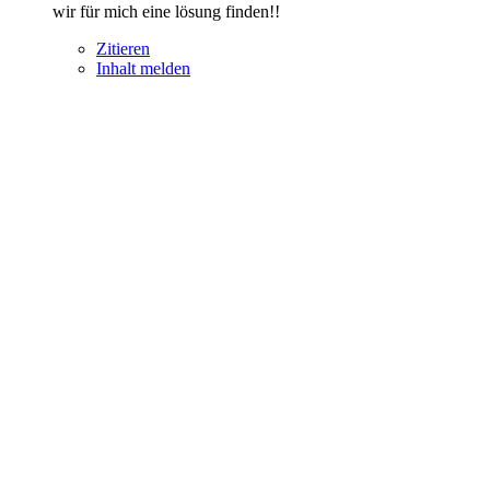
wir für mich eine lösung finden!!
Zitieren
Inhalt melden