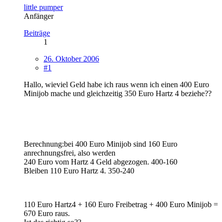
little pumper
Anfänger
Beiträge
1
26. Oktober 2006
#1
Hallo, wieviel Geld habe ich raus wenn ich einen 400 Euro
Minijob mache und gleichzeitig 350 Euro Hartz 4 beziehe??
Berechnung:bei 400 Euro Minijob sind 160 Euro
anrechnungsfrei, also werden
240 Euro vom Hartz 4 Geld abgezogen. 400-160
Bleiben 110 Euro Hartz 4. 350-240
110 Euro Hartz4 + 160 Euro Freibetrag + 400 Euro Minijob =
670 Euro raus.