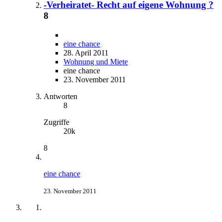
-Verheiratet- Recht auf eigene Wohnung ?
8
eine chance
28. April 2011
Wohnung und Miete
eine chance
23. November 2011
Antworten
8
Zugriffe
20k
8
eine chance
23. November 2011