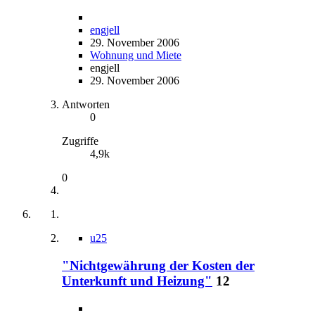
engjell
29. November 2006
Wohnung und Miete
engjell
29. November 2006
Antworten
0
Zugriffe
4,9k
0
u25
"Nichtgewährung der Kosten der
Unterkunft und Heizung"
12