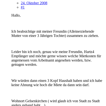
24. Oktober 2008
#1
Hallo,
Ich beabsichtige mit meiner Freundin (Alleinerziehende
Mutter von einer 3 Jährigen Tochter) zusammen zu ziehen.
Leider bin ich noch, genau wie meine Freundin, Hartz4
Empfänger und möchte gerne wissen welche Mietkosten für
angemessen vom Arbeitsamt angesehen werden, bzw.
getragen werden.
Wir würden dann einen 3 Kopf Haushalt haben und ich habe
keine Ahnung wie hoch die Miete da dann sein darf.
Wohnort Gelsenkirchen ( wird glaub ich von Stadt zu Stadt
anders gehand habt... )