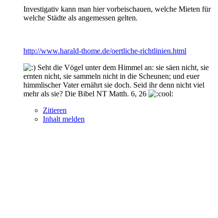
Investigativ kann man hier vorbeischauen, welche Mieten für
welche Städte als angemessen gelten.
http://www.harald-thome.de/oertliche-richtlinien.html
Seht die Vögel unter dem Himmel an: sie säen nicht, sie
ernten nicht, sie sammeln nicht in die Scheunen; und euer
himmlischer Vater ernährt sie doch. Seid ihr denn nicht viel
mehr als sie? Die Bibel NT Matth. 6, 26
Zitieren
Inhalt melden