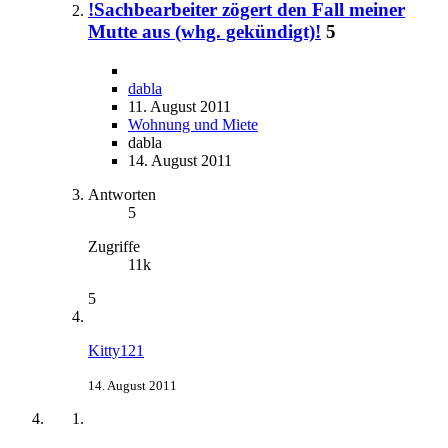
!Sachbearbeiter zögert den Fall meiner
Mutte aus (whg. gekündigt)!
5
dabla
11. August 2011
Wohnung und Miete
dabla
14. August 2011
Antworten
5
Zugriffe
11k
5
Kitty121
14. August 2011