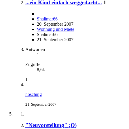
...ein Kind einfach weggedacht...
1
Shalimar66
20. September 2007
Wohnung und Miete
Shalimar66
21. September 2007
Antworten
1
Zugriffe
8,6k
1
hosching
21. September 2007
"Neuvorstellung" ;O)