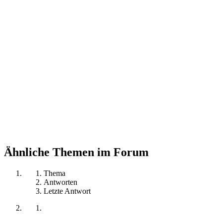
Ähnliche Themen im Forum
Thema
Antworten
Letzte Antwort