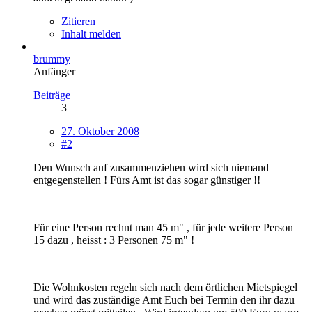
Zitieren
Inhalt melden
brummy
Anfänger
Beiträge
3
27. Oktober 2008
#2
Den Wunsch auf zusammenziehen wird sich niemand
entgegenstellen ! Fürs Amt ist das sogar günstiger !!
Für eine Person rechnt man 45 m" , für jede weitere Person
15 dazu , heisst : 3 Personen 75 m" !
Die Wohnkosten regeln sich nach dem örtlichen Mietspiegel
und wird das zuständige Amt Euch bei Termin den ihr dazu