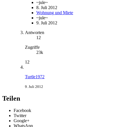
~jule~
8. Juli 2012
Wohnung und Miete
~jule~
9. Juli 2012
Antworten
12
Zugriffe
23k
12
Turtle1972
9. Juli 2012
Teilen
Facebook
Twitter
Google+
WhatsApp