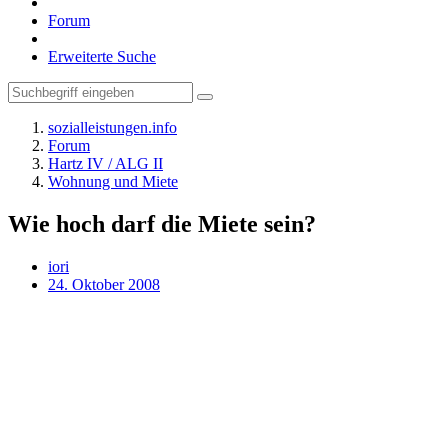
Forum
Erweiterte Suche
sozialleistungen.info
Forum
Hartz IV / ALG II
Wohnung und Miete
Wie hoch darf die Miete sein?
iori
24. Oktober 2008