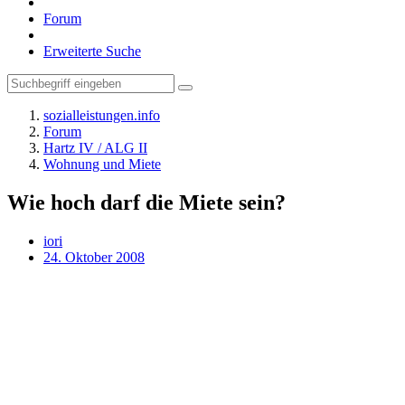
Forum
Erweiterte Suche
sozialleistungen.info
Forum
Hartz IV / ALG II
Wohnung und Miete
Wie hoch darf die Miete sein?
iori
24. Oktober 2008