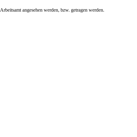
 Arbeitsamt angesehen werden, bzw. getragen werden.