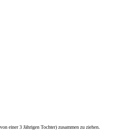
 von einer 3 Jährigen Tochter) zusammen zu ziehen.