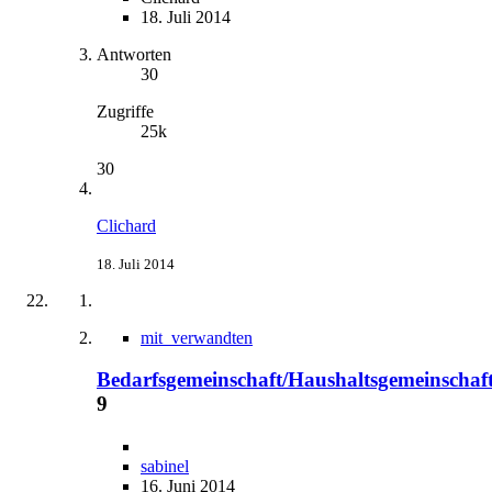
18. Juli 2014
Antworten
30
Zugriffe
25k
30
Clichard
18. Juli 2014
mit_verwandten
Bedarfsgemeinschaft/Haushaltsgemeinschaf
9
sabinel
16. Juni 2014