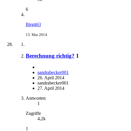
6
Birgit63
13. Mai 2014
Berechnung richtig?
1
sandrabecker001
26. April 2014
sandrabecker001
27. April 2014
Antworten
1
Zugriffe
4,2k
1