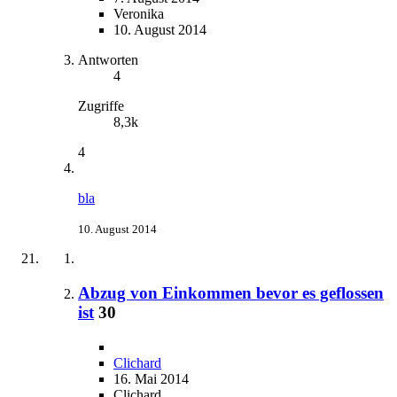
Veronika
10. August 2014
Antworten
4
Zugriffe
8,3k
4
bla
10. August 2014
Abzug von Einkommen bevor es geflossen
ist
30
Clichard
16. Mai 2014
Clichard