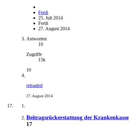
Ferdi
25. Juli 2014
Ferdi
27. August 2014
Antworten
10
Zugriffe
15k
10
reloaded
27. August 2014
Beitragsrückerstattung der Krankenkasse
17