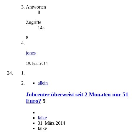
Antworten
8
Zugriffe
14k
8
jones
10. Juni 2014
allein
Jobcenter überweist seit 2 Monaten nur 51
Euro?
5
falke
31. März 2014
falke