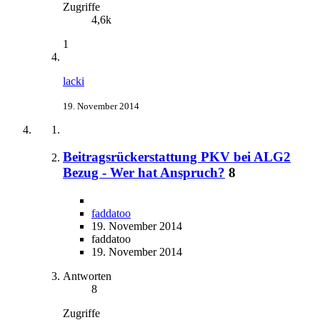
Zugriffe
4,6k
1
lacki
19. November 2014
Beitragsrückerstattung PKV bei ALG2
Bezug - Wer hat Anspruch?
8
faddatoo
19. November 2014
faddatoo
19. November 2014
Antworten
8
Zugriffe