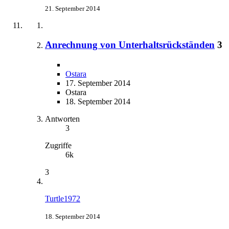
21. September 2014
Anrechnung von Unterhaltsrückständen
3
Ostara
17. September 2014
Ostara
18. September 2014
Antworten
3
Zugriffe
6k
3
Turtle1972
18. September 2014