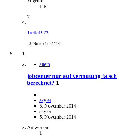
Zugriffe
11k
7
Turtle1972
13. November 2014
allein
jobcenter nur auf vermutung falsch
berechnet?
1
skyler
5. November 2014
skyler
5. November 2014
Antworten
1