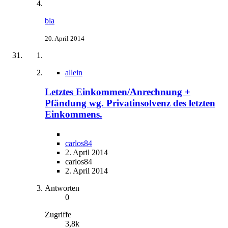
bla
20. April 2014
allein
Letztes Einkommen/Anrechnung +
Pfändung wg. Privatinsolvenz des letzten
Einkommens.
carlos84
2. April 2014
carlos84
2. April 2014
Antworten
0
Zugriffe
3,8k