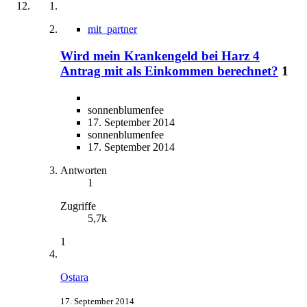
mit_partner
Wird mein Krankengeld bei Harz 4
Antrag mit als Einkommen berechnet?
1
sonnenblumenfee
17. September 2014
sonnenblumenfee
17. September 2014
Antworten
1
Zugriffe
5,7k
1
Ostara
17. September 2014