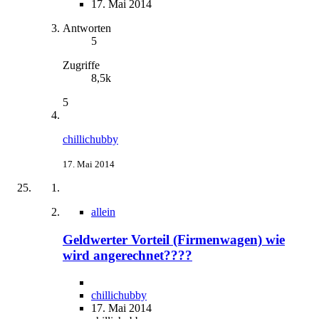
17. Mai 2014
Antworten
5
Zugriffe
8,5k
5
chillichubby
17. Mai 2014
allein
Geldwerter Vorteil (Firmenwagen) wie
wird angerechnet????
chillichubby
17. Mai 2014