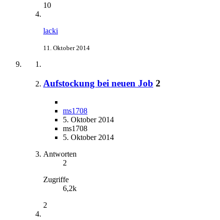
10
lacki
11. Oktober 2014
Aufstockung bei neuen Job
2
ms1708
5. Oktober 2014
ms1708
5. Oktober 2014
Antworten
2
Zugriffe
6,2k
2