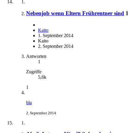
Nebenjob wenn Eltern Frührentner sind
1
Kaito
1. September 2014
Kaito
2. September 2014
Antworten
1
Zugriffe
5,6k
1
bla
2. September 2014