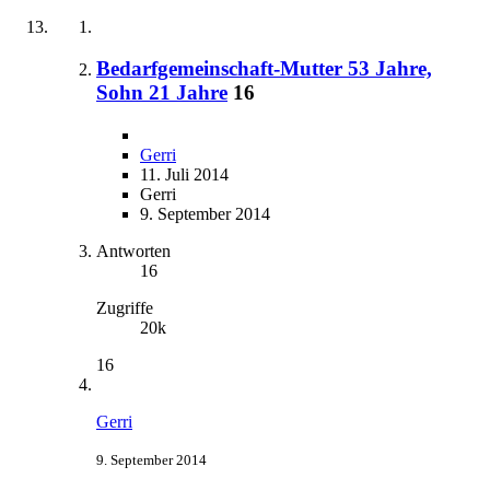
Bedarfgemeinschaft-Mutter 53 Jahre,
Sohn 21 Jahre
16
Gerri
11. Juli 2014
Gerri
9. September 2014
Antworten
16
Zugriffe
20k
16
Gerri
9. September 2014