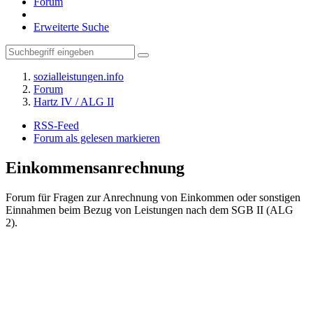
Forum
Erweiterte Suche
sozialleistungen.info
Forum
Hartz IV / ALG II
RSS-Feed
Forum als gelesen markieren
Einkommensanrechnung
Forum für Fragen zur Anrechnung von Einkommen oder sonstigen
Einnahmen beim Bezug von Leistungen nach dem SGB II (ALG
2).