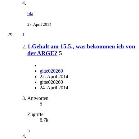
bla
27. April 2014
1.Gehalt am 15.5., was bekommen ich von
der ARGE?
5
gitte020260
22. April 2014
gitte020260
24. April 2014
Antworten
5
Zugriffe
6,7k
5