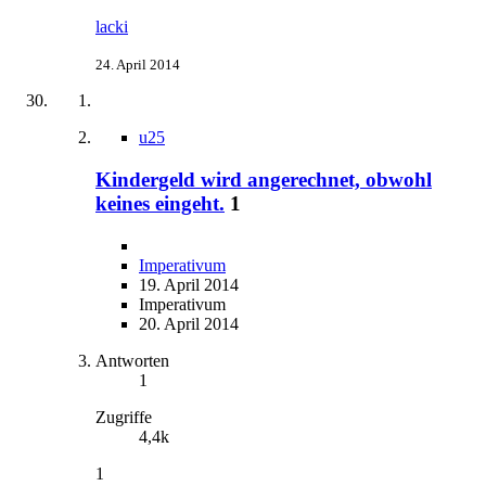
lacki
24. April 2014
u25
Kindergeld wird angerechnet, obwohl
keines eingeht.
1
Imperativum
19. April 2014
Imperativum
20. April 2014
Antworten
1
Zugriffe
4,4k
1