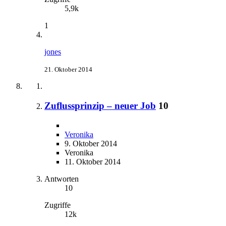
5,9k
1
jones
21. Oktober 2014
Zuflussprinzip – neuer Job
10
Veronika
9. Oktober 2014
Veronika
11. Oktober 2014
Antworten
10
Zugriffe
12k