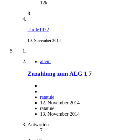
12k
8
Turtle1972
19. November 2014
allein
Zuzahlung zum ALG 1
7
ratatuie
12. November 2014
ratatuie
13. November 2014
Antworten
7