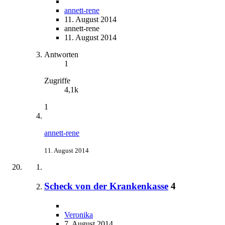
annett-rene
11. August 2014
annett-rene
11. August 2014
Antworten
1
Zugriffe
4,1k
1
annett-rene
11. August 2014
Scheck von der Krankenkasse
4
Veronika
7. August 2014