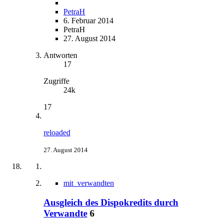
PetraH
6. Februar 2014
PetraH
27. August 2014
Antworten
17
Zugriffe
24k
17
reloaded
27. August 2014
mit_verwandten
Ausgleich des Dispokredits durch
Verwandte
6