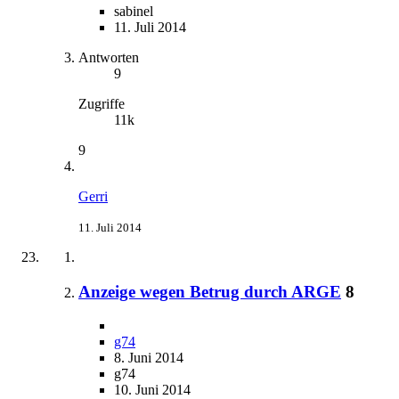
sabinel
11. Juli 2014
Antworten
9
Zugriffe
11k
9
Gerri
11. Juli 2014
Anzeige wegen Betrug durch ARGE
8
g74
8. Juni 2014
g74
10. Juni 2014