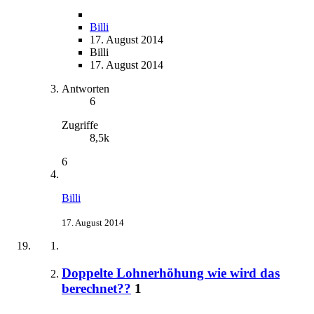
Billi
17. August 2014
Billi
17. August 2014
Antworten
6
Zugriffe
8,5k
6
Billi
17. August 2014
Doppelte Lohnerhöhung wie wird das
berechnet??
1