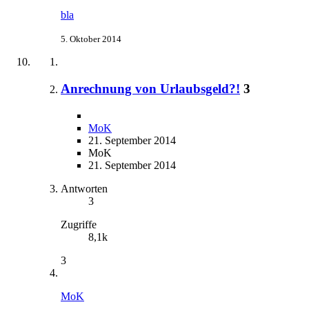
bla
5. Oktober 2014
Anrechnung von Urlaubsgeld?!
3
MoK
21. September 2014
MoK
21. September 2014
Antworten
3
Zugriffe
8,1k
3
MoK