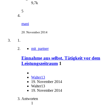
9,7k
5
mani
20. November 2014
mit_partner
Einnahme aus selbst. Tätigkeit vor dem
Leistungszeitraum
1
Walter13
19. November 2014
Walter13
19. November 2014
Antworten
1