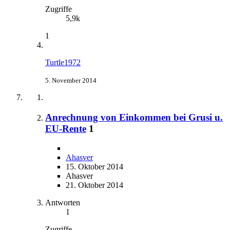
Zugriffe
5,9k
1
Turtle1972
5. November 2014
Anrechnung von Einkommen bei Grusi u.
EU-Rente
1
Ahasver
15. Oktober 2014
Ahasver
21. Oktober 2014
Antworten
1
Zugriffe