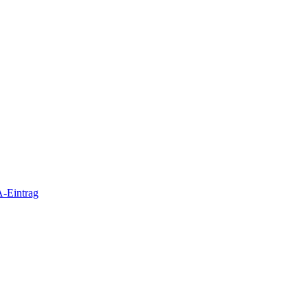
-Eintrag