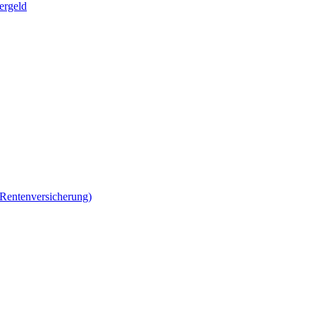
ergeld
 Rentenversicherung)