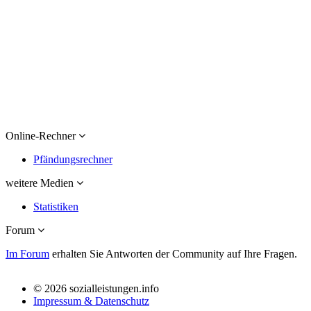
Online-Rechner
Pfändungsrechner
weitere Medien
Statistiken
Forum
Im Forum
erhalten Sie Antworten der Community auf Ihre Fragen.
© 2026 sozialleistungen.info
Impressum & Datenschutz