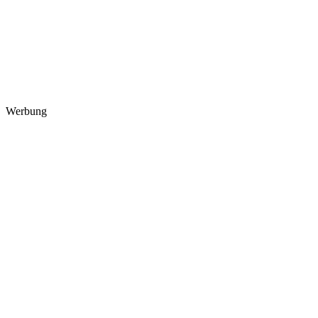
Werbung