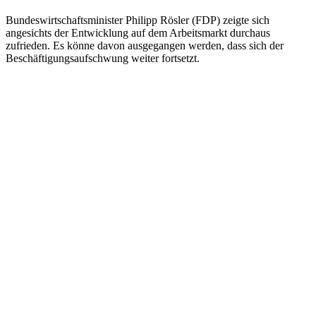
Bundeswirtschaftsminister Philipp Rösler (FDP) zeigte sich
angesichts der Entwicklung auf dem Arbeitsmarkt durchaus
zufrieden. Es könne davon ausgegangen werden, dass sich der
Beschäftigungsaufschwung weiter fortsetzt.