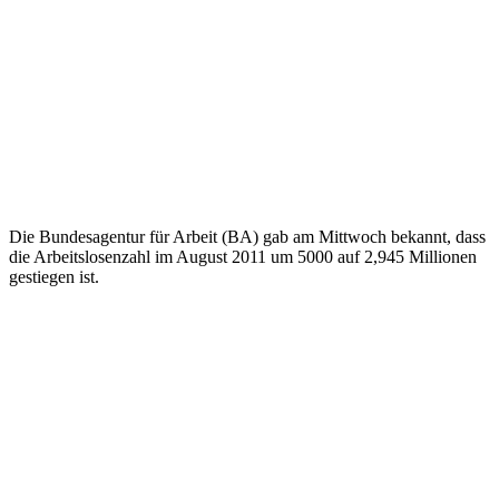
Die Bundesagentur für Arbeit (BA) gab am Mittwoch bekannt, dass
die Arbeitslosenzahl im August 2011 um 5000 auf 2,945 Millionen
gestiegen ist.