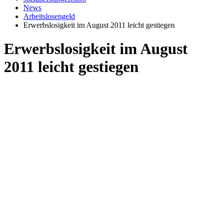
News
Arbeitslosengeld
Erwerbslosigkeit im August 2011 leicht gestiegen
Erwerbslosigkeit im August
2011 leicht gestiegen