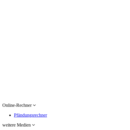
Online-Rechner
Pfändungsrechner
weitere Medien