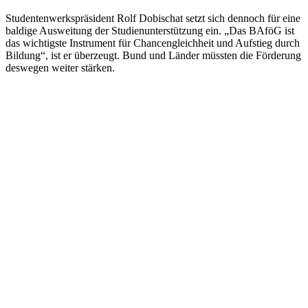
Studentenwerkspräsident Rolf Dobischat setzt sich dennoch für eine
baldige Ausweitung der Studienunterstützung ein. „Das BAföG ist
das wichtigste Instrument für Chancengleichheit und Aufstieg durch
Bildung“, ist er überzeugt. Bund und Länder müssten die Förderung
deswegen weiter stärken.