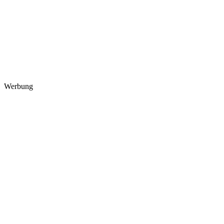
Werbung