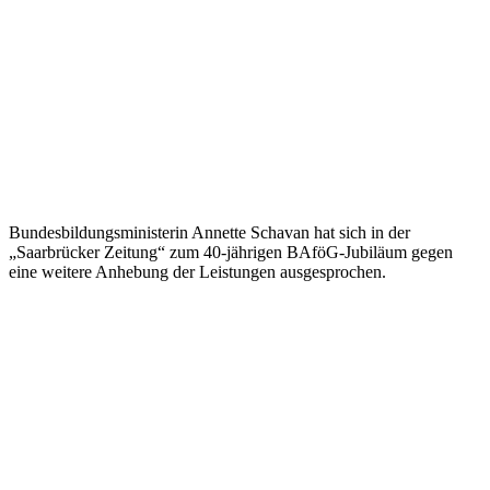
Bundesbildungsministerin Annette Schavan hat sich in der
„Saarbrücker Zeitung“ zum 40-jährigen BAföG-Jubiläum gegen
eine weitere Anhebung der Leistungen ausgesprochen.