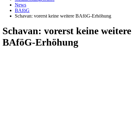
News
BAföG
Schavan: vorerst keine weitere BAföG-Erhöhung
Schavan: vorerst keine weitere
BAföG-Erhöhung