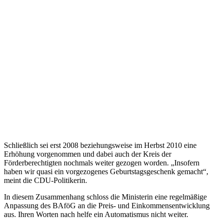
Schließlich sei erst 2008 beziehungsweise im Herbst 2010 eine
Erhöhung vorgenommen und dabei auch der Kreis der
Förderberechtigten nochmals weiter gezogen worden. „Insofern
haben wir quasi ein vorgezogenes Geburtstagsgeschenk gemacht“,
meint die CDU-Politikerin.
In diesem Zusammenhang schloss die Ministerin eine regelmäßige
Anpassung des BAföG an die Preis- und Einkommensentwicklung
aus. Ihren Worten nach helfe ein Automatismus nicht weiter.