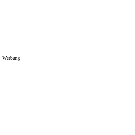
Werbung