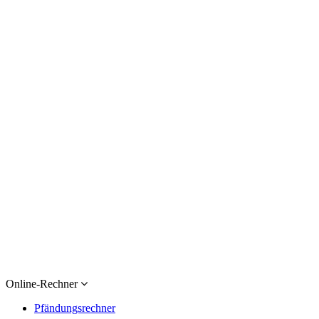
Online-Rechner
Pfändungsrechner