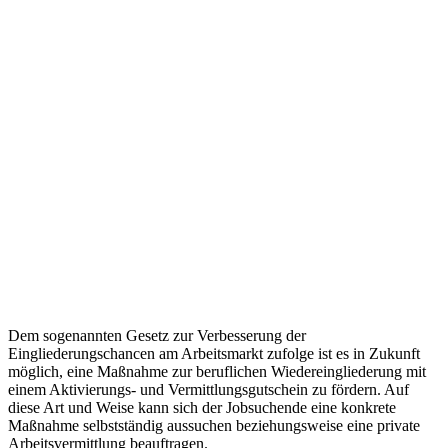
Dem sogenannten Gesetz zur Verbesserung der
Eingliederungschancen am Arbeitsmarkt zufolge ist es in Zukunft
möglich, eine Maßnahme zur beruflichen Wiedereingliederung mit
einem Aktivierungs- und Vermittlungsgutschein zu fördern. Auf
diese Art und Weise kann sich der Jobsuchende eine konkrete
Maßnahme selbstständig aussuchen beziehungsweise eine private
Arbeitsvermittlung beauftragen.