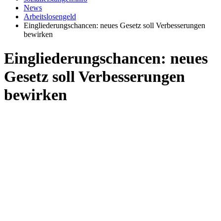
News
Arbeitslosengeld
Eingliederungschancen: neues Gesetz soll Verbesserungen
bewirken
Eingliederungschancen: neues
Gesetz soll Verbesserungen
bewirken