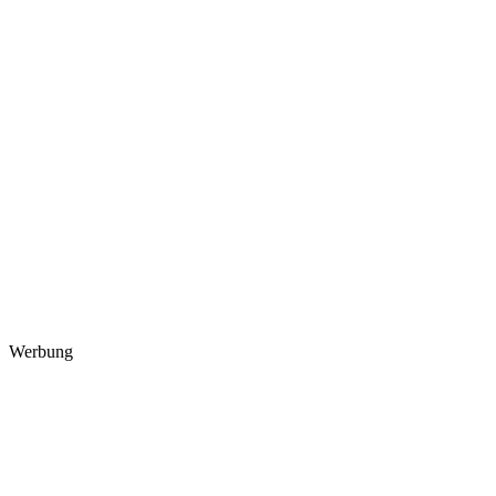
Werbung