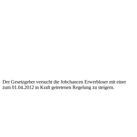
Der Gesetzgeber versucht die Jobchancen Erwerbloser mit einer
zum 01.04.2012 in Kraft getretenen Regelung zu steigern.