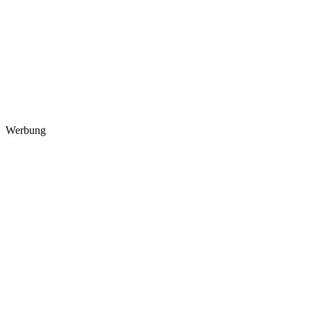
Werbung