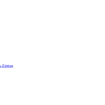
-Eintrag