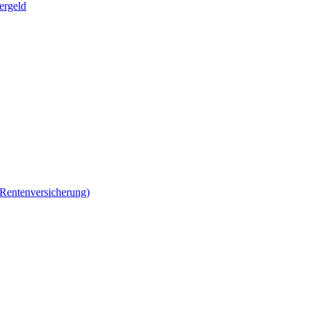
ergeld
 Rentenversicherung)