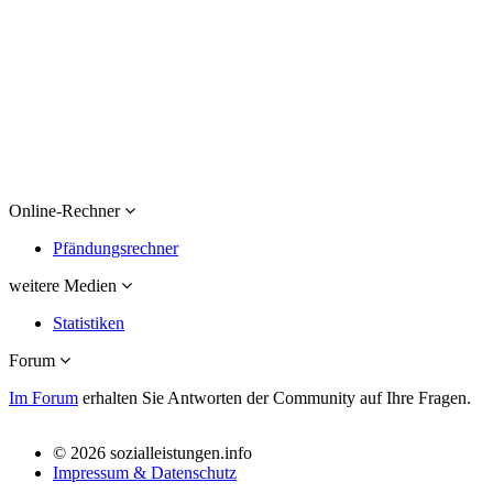
Online-Rechner
Pfändungsrechner
weitere Medien
Statistiken
Forum
Im Forum
erhalten Sie Antworten der Community auf Ihre Fragen.
© 2026 sozialleistungen.info
Impressum & Datenschutz