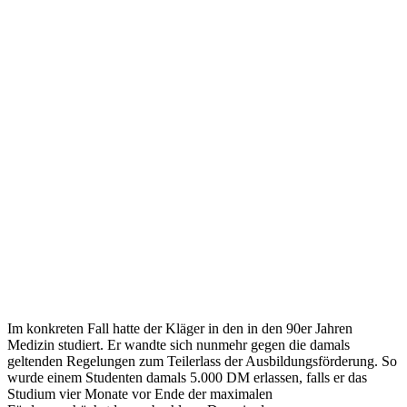
Im konkreten Fall hatte der Kläger in den in den 90er Jahren
Medizin studiert. Er wandte sich nunmehr gegen die damals
geltenden Regelungen zum Teilerlass der Ausbildungsförderung. So
wurde einem Studenten damals 5.000 DM erlassen, falls er das
Studium vier Monate vor Ende der maximalen