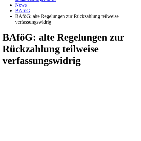
News
BAföG
BAföG: alte Regelungen zur Rückzahlung teilweise
verfassungswidrig
BAföG: alte Regelungen zur
Rückzahlung teilweise
verfassungswidrig