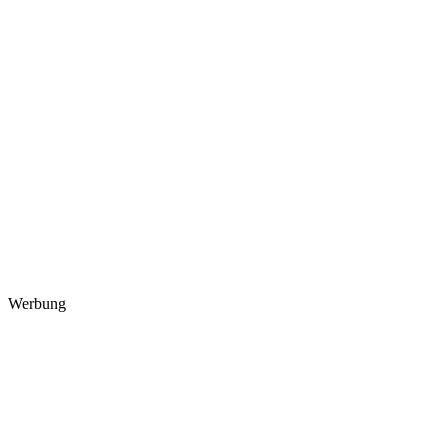
Werbung