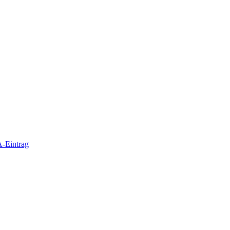
-Eintrag