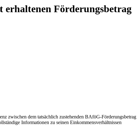
t erhaltenen Förderungsbetrag
erenz zwischen dem tatsächlich zustehenden BAföG-Förderungsbetrag
vollständige Informationen zu seinen Einkommensverhältnissen