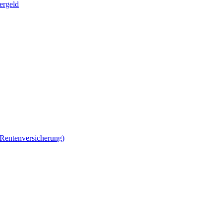
ergeld
 Rentenversicherung)