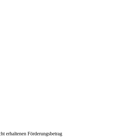
ht erhaltenen Förderungsbetrag