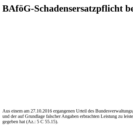
BAföG-Schadensersatzpflicht be
Aus einem am 27.10.2016 ergangenen Urteil des Bundesverwaltungsg
und der auf Grundlage falscher Angaben erbrachten Leistung zu leist
gegeben hat (Az.: 5 C 55.15).