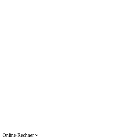
Online-Rechner