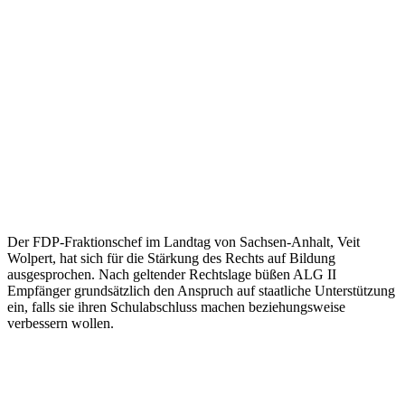
Der FDP-Fraktionschef im Landtag von Sachsen-Anhalt, Veit
Wolpert, hat sich für die Stärkung des Rechts auf Bildung
ausgesprochen. Nach geltender Rechtslage büßen ALG II
Empfänger grundsätzlich den Anspruch auf staatliche Unterstützung
ein, falls sie ihren Schulabschluss machen beziehungsweise
verbessern wollen.