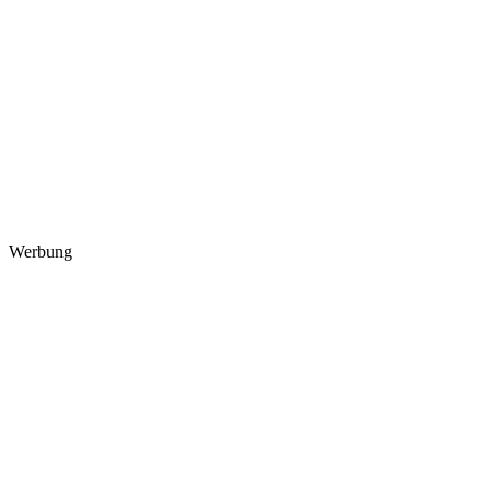
Werbung