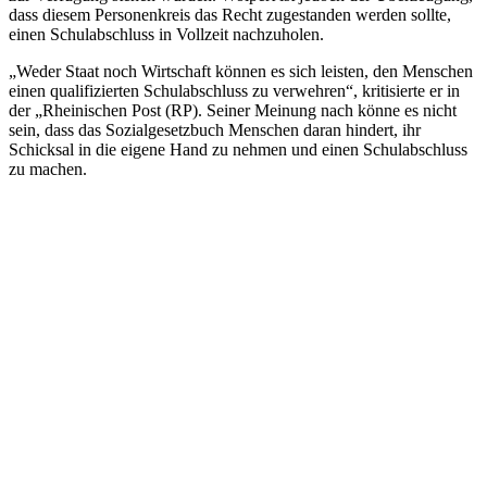
dass diesem Personenkreis das Recht zugestanden werden sollte,
einen Schulabschluss in Vollzeit nachzuholen.
„Weder Staat noch Wirtschaft können es sich leisten, den Menschen
einen qualifizierten Schulabschluss zu verwehren“, kritisierte er in
der „Rheinischen Post (RP). Seiner Meinung nach könne es nicht
sein, dass das Sozialgesetzbuch Menschen daran hindert, ihr
Schicksal in die eigene Hand zu nehmen und einen Schulabschluss
zu machen.