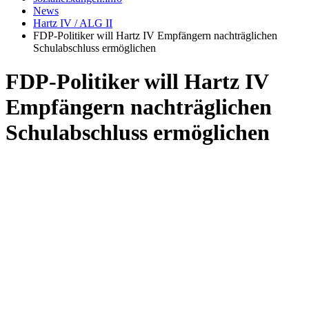
News
Hartz IV / ALG II
FDP-Politiker will Hartz IV Empfängern nachträglichen
Schulabschluss ermöglichen
FDP-Politiker will Hartz IV
Empfängern nachträglichen
Schulabschluss ermöglichen