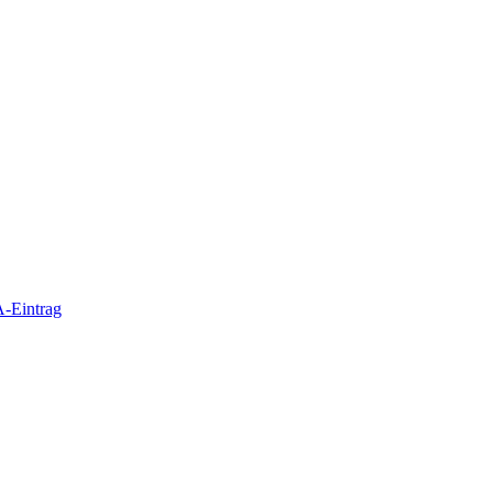
-Eintrag