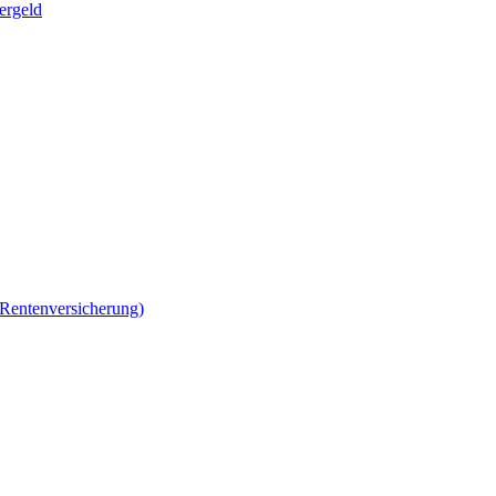
ergeld
 Rentenversicherung)