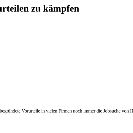
urteilen zu kämpfen
begründete Vorurteile in vielen Firmen noch immer die Jobsuche von 