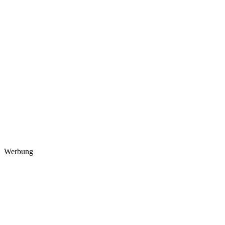
Werbung