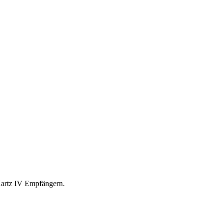
Hartz IV Empfängern.