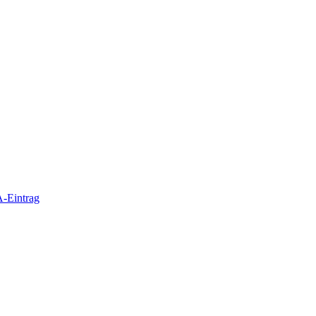
-Eintrag