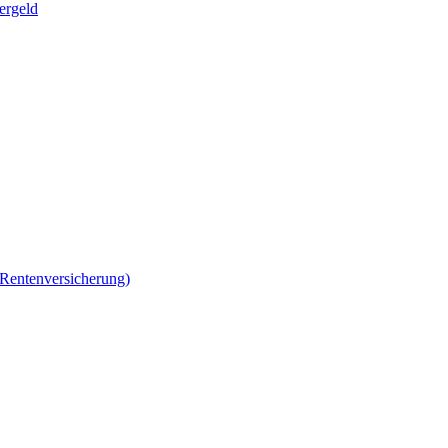
ergeld
 Rentenversicherung)