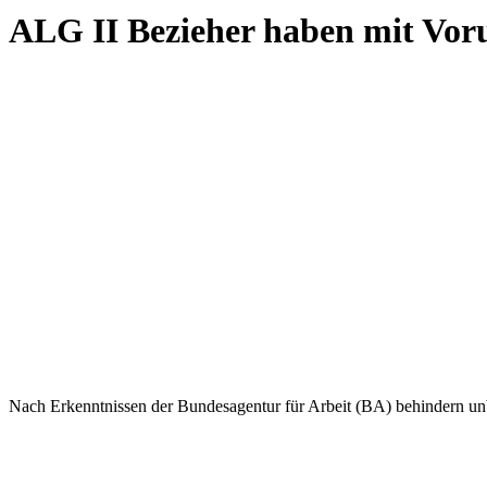
ALG II Bezieher haben mit Vor
Nach Erkenntnissen der Bundesagentur für Arbeit (BA) behindern un